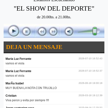
"EL SHOW DEL DEPORTE"
de 20.00hs. a 21.00hs.
DEJA UN MENSAJE