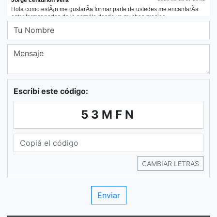
Escribí este código:
53MFN
CAMBIAR LETRAS