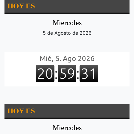
HOY ES
Miercoles
5 de Agosto de 2026
HOY ES
Miercoles