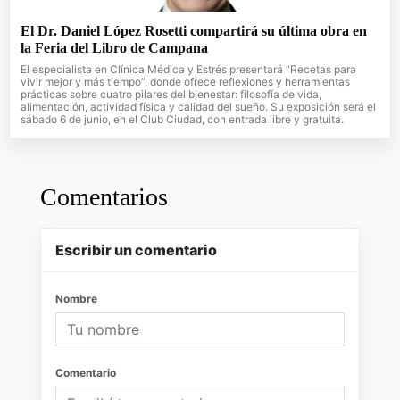
El Dr. Daniel López Rosetti compartirá su última obra en
la Feria del Libro de Campana
El especialista en Clínica Médica y Estrés presentará “Recetas para
vivir mejor y más tiempo”, donde ofrece reflexiones y herramientas
prácticas sobre cuatro pilares del bienestar: filosofía de vida,
alimentación, actividad física y calidad del sueño. Su exposición será el
sábado 6 de junio, en el Club Ciudad, con entrada libre y gratuita.
Comentarios
Escribir un comentario
Nombre
Comentario