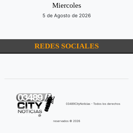
Miercoles
5 de Agosto de 2026
REDES SOCIALES
03489CityNoticias - Todos los derechos
reservados © 2026