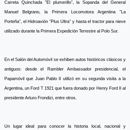
Carreta Quinchada "El plumerillo", la Sopanda del General
Manuel Belgrano, la Primera Locomotora Argentina "La
Porteña", el Hidroavión "Plus Ultra" y hasta el tractor para nieve
utilizado durante la Primera Expedición Terrestre al Polo Sur.
En el Salón del Automóvil se exhiben autos históricos clásicos y
antiguos: desde el Rambler Ambassador presidencial, el
Papamóvil que Juan Pablo II utilizó en su segunda visita a la
Argentina, un Ford T 1921 que fuera donado por Henry Ford II al
presidente Arturo Frondizi, entre otros.
Un lugar ideal para conocer la historia local, nacional y