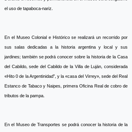
el uso de tapaboca-nariz.
En el Museo Colonial e Histórico se realizará un recorrido por
sus salas dedicadas a la historia argentina y local y sus
jardines; también se podrá conocer sobre la historia de la Casa
del Cabildo, sede del Cabildo de la Villa de Luján, considerada
«Hito 0 de la Argentinidad”, y la «casa del Virrey», sede del Real
Estanco de Tabaco y Naipes, primera Oficina Real de cobro de
tributos de la pampa.
En el Museo de Transportes se podrá conocer la historia de la