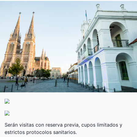
Serán visitas con reserva previa, cupos limitados y
estrictos protocolos sanitarios.