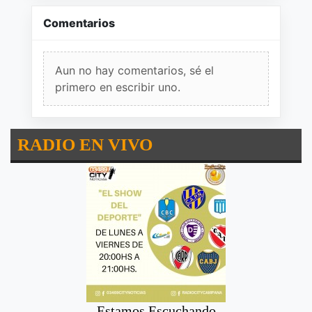
Comentarios
Aun no hay comentarios, sé el
primero en escribir uno.
RADIO EN VIVO
Estamos Escuchando