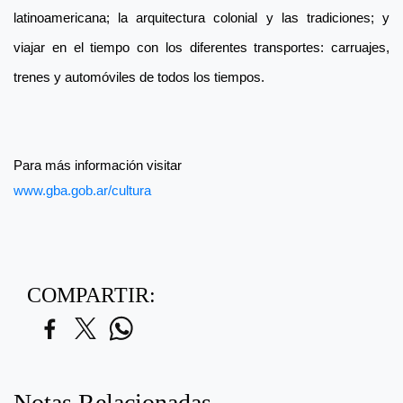
latinoamericana; la arquitectura colonial y las tradiciones; y
viajar en el tiempo con los diferentes transportes: carruajes,
trenes y automóviles de todos los tiempos.
Para más información visitar
www.gba.gob.ar/cultura
COMPARTIR:
Notas Relacionadas