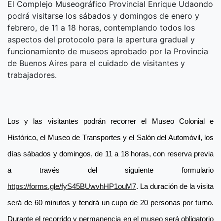
El Complejo Museográfico Provincial Enrique Udaondo
podrá visitarse los sábados y domingos de enero y
febrero, de 11 a 18 horas, contemplando todos los
aspectos del protocolo para la apertura gradual y
funcionamiento de museos aprobado por la Provincia
de Buenos Aires para el cuidado de visitantes y
trabajadores.
Los y las visitantes podrán recorrer el Museo Colonial e
Histórico, el Museo de Transportes y el Salón del Automóvil, los
días sábados y domingos, de 11 a 18 horas, con reserva previa
a través del siguiente formulario
https://forms.gle/fyS45BUwvhHP1ouM7
. La duración de la visita
será de 60 minutos y tendrá un cupo de 20 personas por turno.
Durante el recorrido y permanencia en el museo será obligatorio