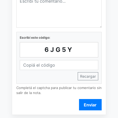
Escribí este código:
6JG5Y
Recargar
Completá el captcha para publicar tu comentario sin
salir de la nota.
Enviar