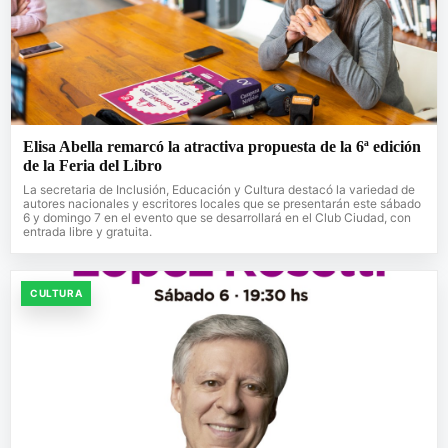
Elisa Abella remarcó la atractiva propuesta de la 6ª edición
de la Feria del Libro
La secretaria de Inclusión, Educación y Cultura destacó la variedad de
autores nacionales y escritores locales que se presentarán este sábado
6 y domingo 7 en el evento que se desarrollará en el Club Ciudad, con
entrada libre y gratuita.
CULTURA