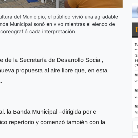
ltura del Municipio, el público vivió una agradable
nda Municipal sonó en vivo mientras el elenco de
 coreografió cada interpretación.
 de la Secretaría de Desarrollo Social,
ueva propuesta al aire libre que, en esta
.
l, la Banda Municipal –dirigida por el
co repertorio y comenzó también con la