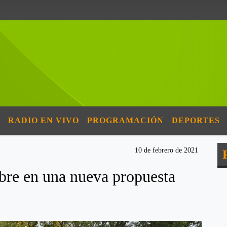
RADIO EN VIVO
PROGRAMACIÓN
DEPORTES
10 de febrero de 2021
ibre en una nueva propuesta