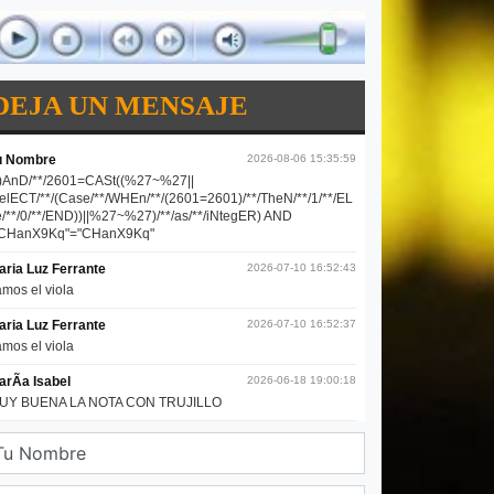
DEJA UN MENSAJE