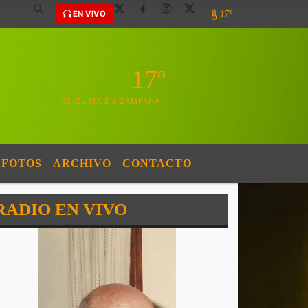
17º
EN VIVO
17º
EL CLIMA EN CAMPANA
FOTOS
ARCHIVO
CONTACTO
RADIO EN VIVO