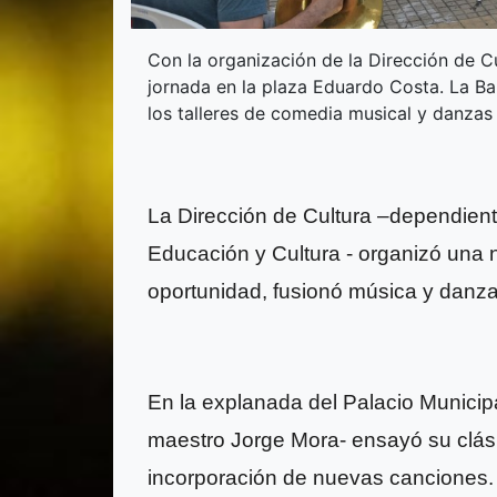
Con la organización de la Dirección de Cu
jornada en la plaza Eduardo Costa. La Ba
los talleres de comedia musical y danzas
La Dirección de Cultura –dependiente
Educación y Cultura - organizó una n
oportunidad, fusionó música y danza
En la explanada del Palacio Municipa
maestro Jorge Mora- ensayó su clási
incorporación de nuevas canciones.