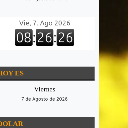
HOY ES
Viernes
7 de Agosto de 2026
DOLAR