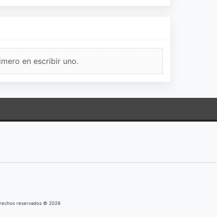
imero en escribir uno.
derechos reservados © 2026