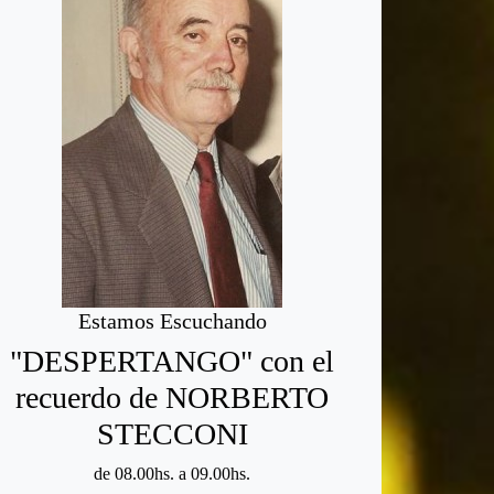
Estamos Escuchando
"DESPERTANGO" con el
recuerdo de NORBERTO
STECCONI
de 08.00hs. a 09.00hs.