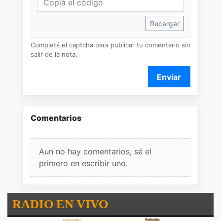
Recargar
Completá el captcha para publicar tu comentario sin
salir de la nota.
Enviar
Comentarios
Aun no hay comentarios, sé el
primero en escribir uno.
RADIO EN VIVO