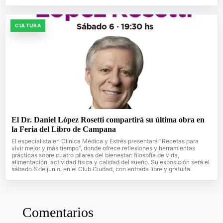
CULTURA
El Dr. Daniel López Rosetti compartirá su última obra en
la Feria del Libro de Campana
El especialista en Clínica Médica y Estrés presentará “Recetas para
vivir mejor y más tiempo”, donde ofrece reflexiones y herramientas
prácticas sobre cuatro pilares del bienestar: filosofía de vida,
alimentación, actividad física y calidad del sueño. Su exposición será el
sábado 6 de junio, en el Club Ciudad, con entrada libre y gratuita.
Comentarios