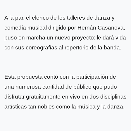
A la par, el elenco de los talleres de danza y
comedia musical dirigido por Hernán Casanova,
puso en marcha un nuevo proyecto: le dará vida
con sus coreografías al repertorio de la banda.
Esta propuesta contó con la participación de
una numerosa cantidad de público que pudo
disfrutar gratuitamente en vivo en dos disciplinas
artísticas tan nobles como la música y la danza.