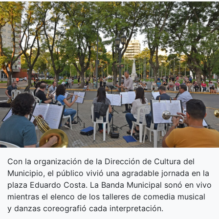
Con la organización de la Dirección de Cultura del
Municipio, el público vivió una agradable jornada en la
plaza Eduardo Costa. La Banda Municipal sonó en vivo
mientras el elenco de los talleres de comedia musical
y danzas coreografió cada interpretación.