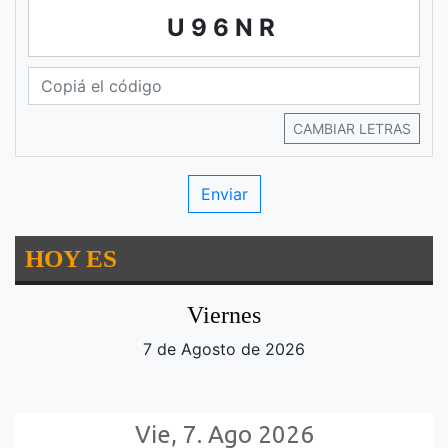
U96NR
CAMBIAR LETRAS
HOY ES
Viernes
7 de Agosto de 2026