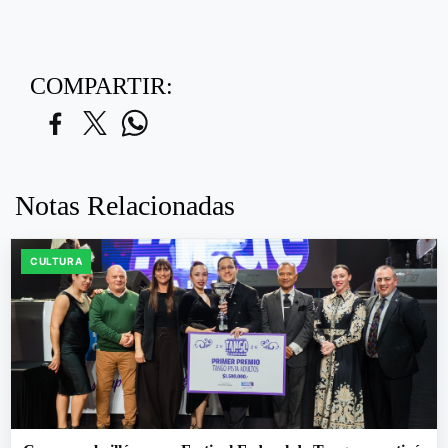
COMPARTIR:
Notas Relacionadas
CULTURA