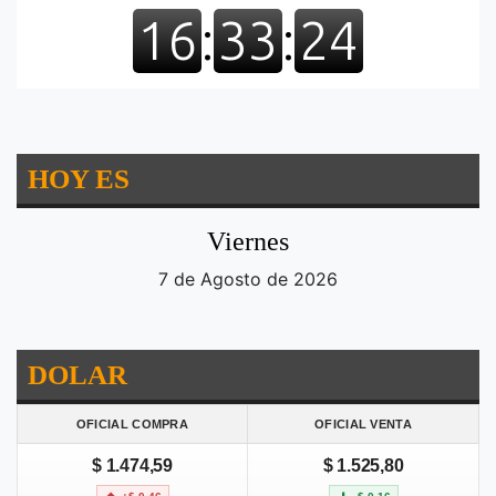
HOY ES
Viernes
7 de Agosto de 2026
DOLAR
OFICIAL COMPRA
OFICIAL VENTA
$ 1.474,59
$ 1.525,80