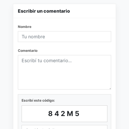
Escribir un comentario
Nombre
Comentario
Escribí este código:
842M5