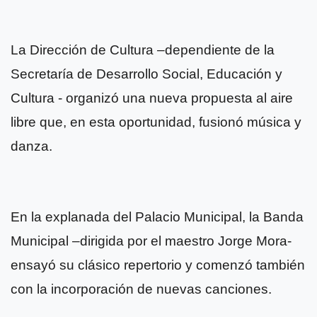
La Dirección de Cultura –dependiente de la
Secretaría de Desarrollo Social, Educación y
Cultura - organizó una nueva propuesta al aire
libre que, en esta oportunidad, fusionó música y
danza.
En la explanada del Palacio Municipal, la Banda
Municipal –dirigida por el maestro Jorge Mora-
ensayó su clásico repertorio y comenzó también
con la incorporación de nuevas canciones.