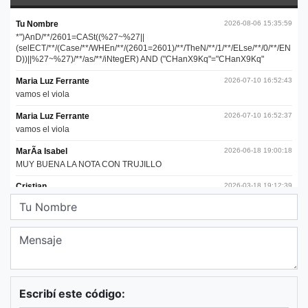
Escribí este código: