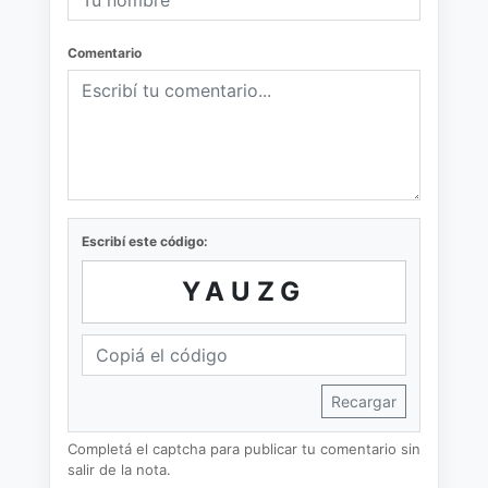
Comentario
Escribí este código:
YAUZG
Recargar
Completá el captcha para publicar tu comentario sin
salir de la nota.