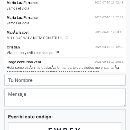
Escribí este código: