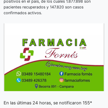
positivos en el país, de los cuales 1.877.898 son
pacientes recuperados y 147.820 son casos
confirmados activos.
En las últimas 24 horas, se notificaron 155*