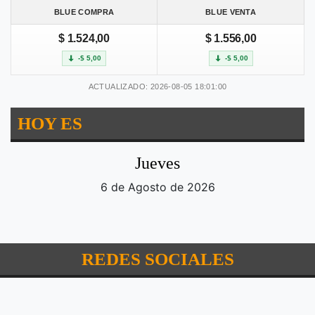
BLUE COMPRA
BLUE VENTA
$ 1.524,00
$ 1.556,00
-$ 5,00
-$ 5,00
ACTUALIZADO: 2026-08-05 18:01:00
HOY ES
Jueves
6 de Agosto de 2026
REDES SOCIALES