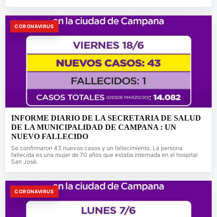
CORONAVIRUS
INFORME DIARIO DE LA SECRETARIA DE SALUD
DE LA MUNICIPALIDAD DE CAMPANA : UN
NUEVO FALLECIDO
Se confirmaron 43 nuevos casos y un fallecimiento. La persona
fallecida es una mujer de 70 años que estaba internada en el hospital
San José.
CORONAVIRUS