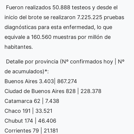
Fueron realizados 50.888 testeos y desde el
inicio del brote se realizaron 7.225.225 pruebas
diagnósticas para esta enfermedad, lo que
equivale a 160.560 muestras por millón de
habitantes.
Detalle por provincia (Nº confirmados hoy | Nº
de acumulados)*:
Buenos Aires 3.403| 867.274
Ciudad de Buenos Aires 828 | 228.378
Catamarca 62 | 7.438
Chaco 191 | 33.521
Chubut 174 | 46.406
Corrientes 79 | 21.181