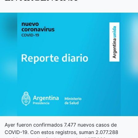
Ayer fueron confirmados 7.477 nuevos casos de
COVID-19. Con estos registros, suman 2.077.288