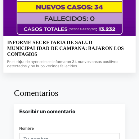
INFORME SECRETARIA DE SALUD
MUNICIPALIDAD DE CAMPANA: BAJARON LOS
CONTAGIOS
En el d�a de ayer solo se informaron 34 nuevos casos positivos
detectados y no hubo vecinos fallecidos.
Comentarios
Escribir un comentario
Nombre