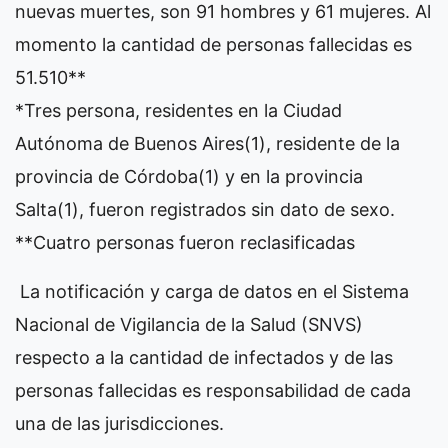
nuevas muertes, son 91 hombres y 61 mujeres. Al
momento la cantidad de personas fallecidas es
51.510**
*Tres persona, residentes en la Ciudad
Autónoma de Buenos Aires(1), residente de la
provincia de Córdoba(1) y en la provincia
Salta(1), fueron registrados sin dato de sexo.
**Cuatro personas fueron reclasificadas
La notificación y carga de datos en el Sistema
Nacional de Vigilancia de la Salud (SNVS)
respecto a la cantidad de infectados y de las
personas fallecidas es responsabilidad de cada
una de las jurisdicciones.