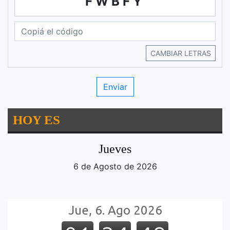
FWBFY
CAMBIAR LETRAS
HOY ES
Jueves
6 de Agosto de 2026