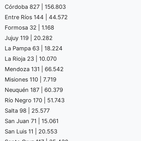
Córdoba 827 | 156.803
Entre Ríos 144 | 44.572
Formosa 32 | 1.168
Jujuy 119 | 20.282
La Pampa 63 | 18.224
La Rioja 23 | 10.070
Mendoza 131 | 66.542
Misiones 110 | 7.719
Neuquén 187 | 60.379
Río Negro 170 | 51.743
Salta 98 | 25.577
San Juan 71 | 15.061
San Luis 11 | 20.553