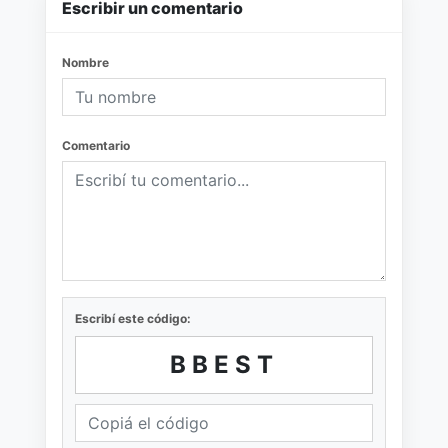
Escribir un comentario
Nombre
Comentario
Escribí este código:
BBEST