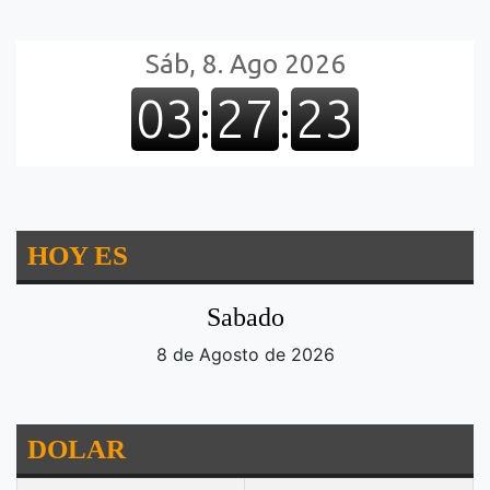
HOY ES
Sabado
8 de Agosto de 2026
DOLAR