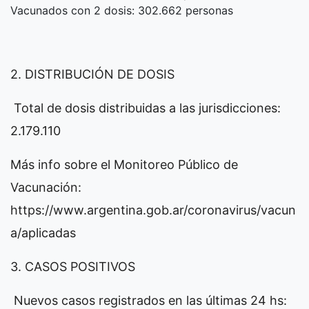
Vacunados con 2 dosis: 302.662 personas
2. DISTRIBUCIÓN DE DOSIS
Total de dosis distribuidas a las jurisdicciones:
2.179.110
Más info sobre el Monitoreo Público de
Vacunación:
https://www.argentina.gob.ar/coronavirus/vacun
a/aplicadas
3. CASOS POSITIVOS
Nuevos casos registrados en las últimas 24 hs: