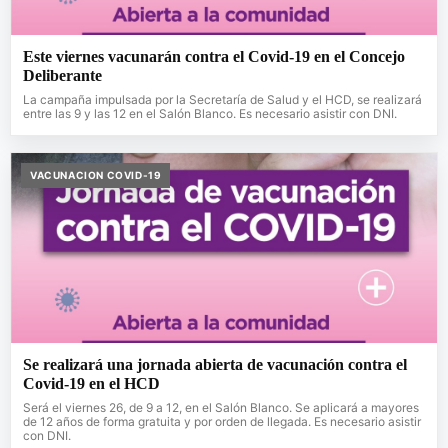
Este viernes vacunarán contra el Covid-19 en el Concejo
Deliberante
La campaña impulsada por la Secretaría de Salud y el HCD, se realizará
entre las 9 y las 12 en el Salón Blanco. Es necesario asistir con DNI.
VACUNACION COVID-19
Se realizará una jornada abierta de vacunación contra el
Covid-19 en el HCD
Será el viernes 26, de 9 a 12, en el Salón Blanco. Se aplicará a mayores
de 12 años de forma gratuita y por orden de llegada. Es necesario asistir
con DNI.