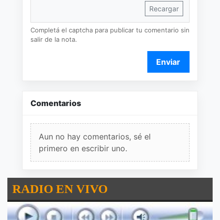
Recargar
Completá el captcha para publicar tu comentario sin
salir de la nota.
Enviar
Comentarios
Aun no hay comentarios, sé el
primero en escribir uno.
RADIO EN VIVO