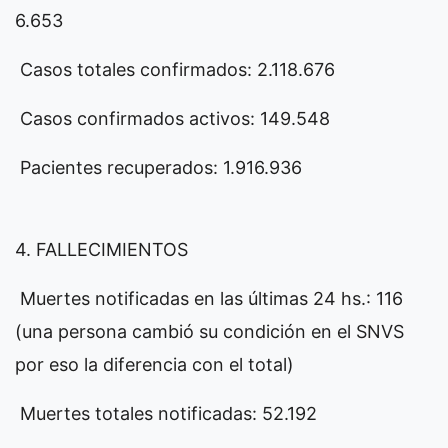
6.653
Casos totales confirmados: 2.118.676
Casos confirmados activos: 149.548
Pacientes recuperados: 1.916.936
4. FALLECIMIENTOS
Muertes notificadas en las últimas 24 hs.: 116
(una persona cambió su condición en el SNVS
por eso la diferencia con el total)
Muertes totales notificadas: 52.192