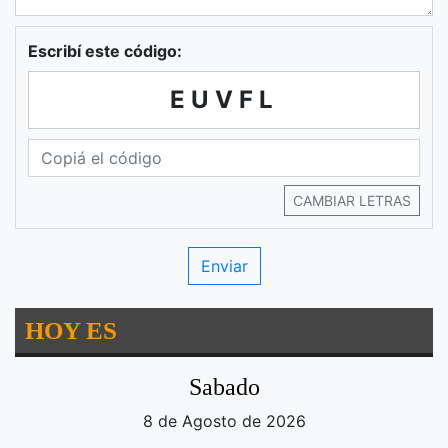
Escribí este código:
EUVFL
CAMBIAR LETRAS
HOY ES
Sabado
8 de Agosto de 2026