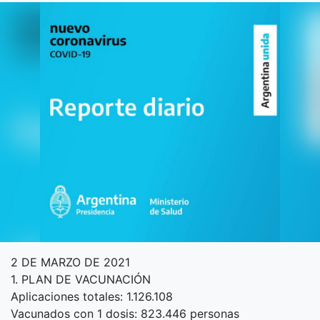
2 DE MARZO DE 2021
1. PLAN DE VACUNACIÓN
Aplicaciones totales: 1.126.108
Vacunados con 1 dosis: 823.446 personas