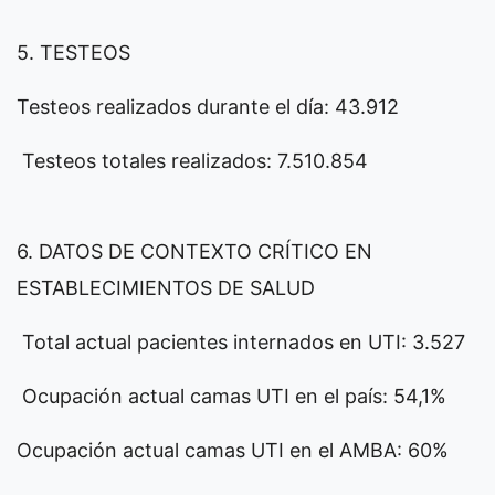
5. TESTEOS
Testeos realizados durante el día: 43.912
Testeos totales realizados: 7.510.854
6. DATOS DE CONTEXTO CRÍTICO EN
ESTABLECIMIENTOS DE SALUD
Total actual pacientes internados en UTI: 3.527
Ocupación actual camas UTI en el país: 54,1%
Ocupación actual camas UTI en el AMBA: 60%