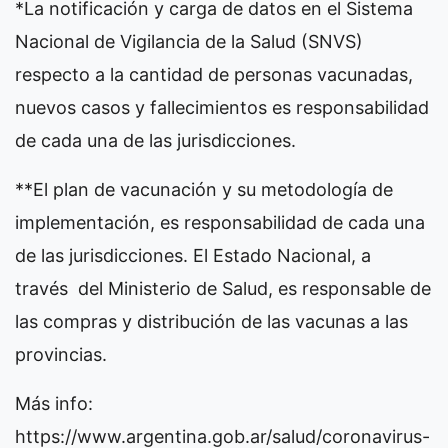
*La notificación y carga de datos en el Sistema
Nacional de Vigilancia de la Salud (SNVS)
respecto a la cantidad de personas vacunadas,
nuevos casos y fallecimientos es responsabilidad
de cada una de las jurisdicciones.
**El plan de vacunación y su metodología de
implementación, es responsabilidad de cada una
de las jurisdicciones. El Estado Nacional, a
través del Ministerio de Salud, es responsable de
las compras y distribución de las vacunas a las
provincias.
Más info:
https://www.argentina.gob.ar/salud/coronavirus-