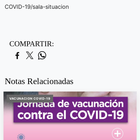
COVID-19/sala-situacion
COMPARTIR:
Notas Relacionadas
VACUNACION COVID-19