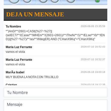
DEJA UN MENSAJE