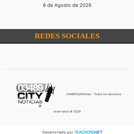
9 de Agosto de 2026
REDES SOCIALES
03489CityNoticias - Todos los derechos
reservados © 2026
Desarrollado por