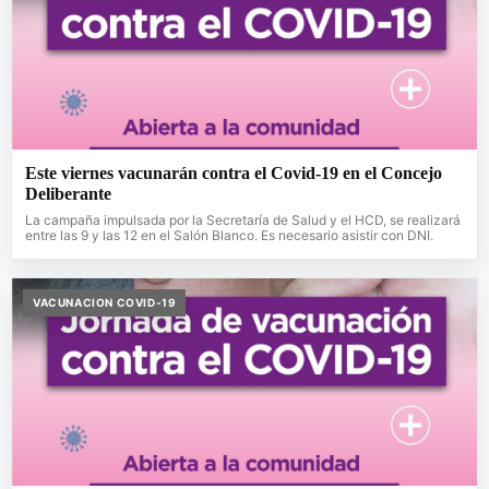
Este viernes vacunarán contra el Covid-19 en el Concejo
Deliberante
La campaña impulsada por la Secretaría de Salud y el HCD, se realizará
entre las 9 y las 12 en el Salón Blanco. Es necesario asistir con DNI.
VACUNACION COVID-19