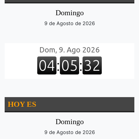
Domingo
9 de Agosto de 2026
HOY ES
Domingo
9 de Agosto de 2026