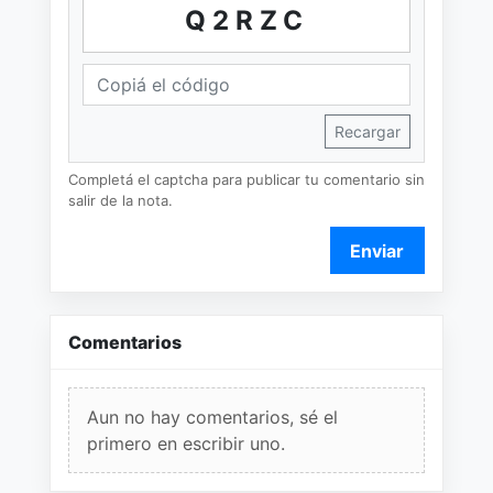
Q2RZC
Recargar
Completá el captcha para publicar tu comentario sin
salir de la nota.
Enviar
Comentarios
Aun no hay comentarios, sé el
primero en escribir uno.