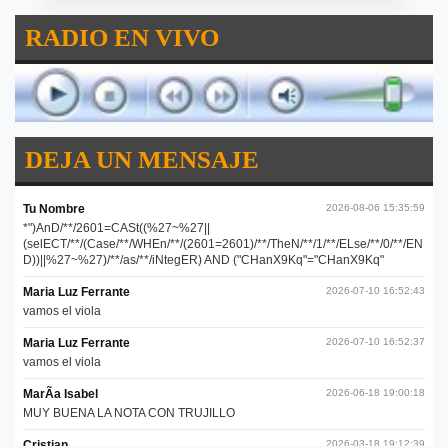
RADIO EN VIVO
DEJA UN MENSAJE