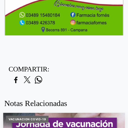
COMPARTIR:
Notas Relacionadas
VACUNACION COVID-19