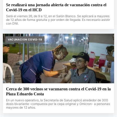
Se realizará una jornada abierta de vacunación contra el
Covid-19 en el HCD
Será el viernes 26, de 9 a 12, en el Salón Blanco. Se aplicará a mayores
de 12 años de forma gratuita y por orden de llegada. Es necesario asistir
con DNI.
VACUNACION COVID-19
Cerca de 300 vecinos se vacunaron contra el Covid-19 en la
Plaza Eduardo Costa
En un nuevo operativo, la Secretaría de Salud aplicó alrededor de 300
dosis bivariante –compuesta por la cepa original y Omicron- a personas
mayores de 12 años.