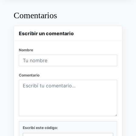
Comentarios
Escribir un comentario
Nombre
Comentario
Escribí este código: