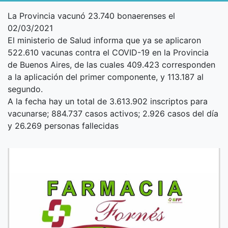
La Provincia vacunó 23.740 bonaerenses el
02/03/2021
El ministerio de Salud informa que ya se aplicaron
522.610 vacunas contra el COVID-19 en la Provincia
de Buenos Aires, de las cuales 409.423 corresponden
a la aplicación del primer componente, y 113.187 al
segundo.
A la fecha hay un total de 3.613.902 inscriptos para
vacunarse; 884.737 casos activos; 2.926 casos del día
y 26.269 personas fallecidas