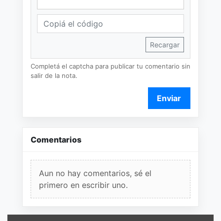
Recargar
Completá el captcha para publicar tu comentario sin
salir de la nota.
Enviar
Comentarios
Aun no hay comentarios, sé el
primero en escribir uno.