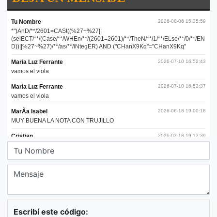
Escribí este código: