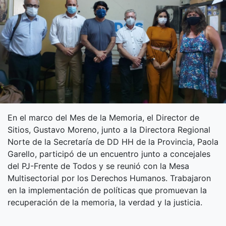
En el marco del Mes de la Memoria, el Director de
Sitios, Gustavo Moreno, junto a la Directora Regional
Norte de la Secretaría de DD HH de la Provincia, Paola
Garello, participó de un encuentro junto a concejales
del PJ-Frente de Todos y se reunió con la Mesa
Multisectorial por los Derechos Humanos. Trabajaron
en la implementación de políticas que promuevan la
recuperación de la memoria, la verdad y la justicia.