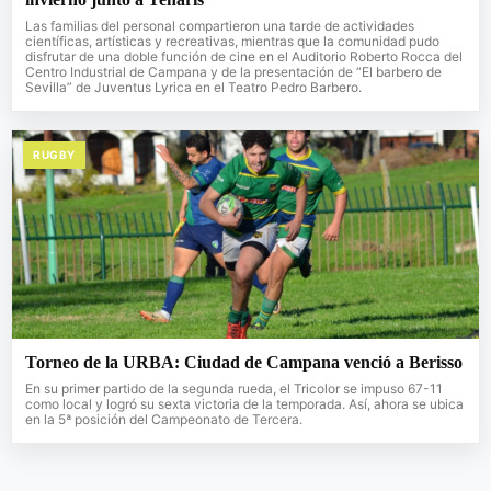
Las familias del personal compartieron una tarde de actividades
científicas, artísticas y recreativas, mientras que la comunidad pudo
disfrutar de una doble función de cine en el Auditorio Roberto Rocca del
Centro Industrial de Campana y de la presentación de “El barbero de
Sevilla” de Juventus Lyrica en el Teatro Pedro Barbero.
RUGBY
Torneo de la URBA: Ciudad de Campana venció a Berisso
En su primer partido de la segunda rueda, el Tricolor se impuso 67-11
como local y logró su sexta victoria de la temporada. Así, ahora se ubica
en la 5ª posición del Campeonato de Tercera.