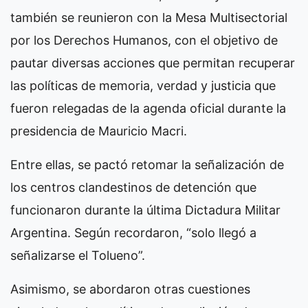
también se reunieron con la Mesa Multisectorial
por los Derechos Humanos, con el objetivo de
pautar diversas acciones que permitan recuperar
las políticas de memoria, verdad y justicia que
fueron relegadas de la agenda oficial durante la
presidencia de Mauricio Macri.
Entre ellas, se pactó retomar la señalización de
los centros clandestinos de detención que
funcionaron durante la última Dictadura Militar
Argentina. Según recordaron, “solo llegó a
señalizarse el Tolueno”.
Asimismo, se abordaron otras cuestiones