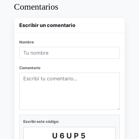
Comentarios
Escribir un comentario
Nombre
Comentario
Escribí este código:
U6UP5