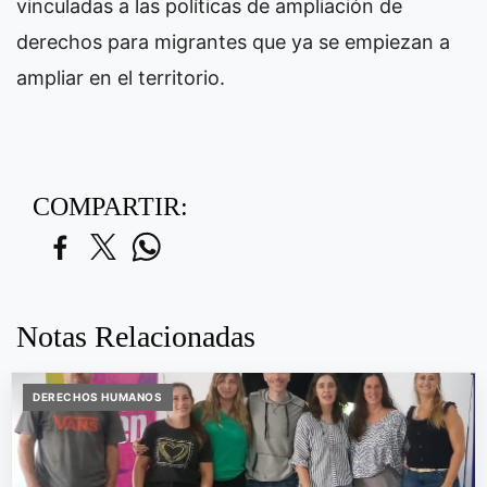
vinculadas a las políticas de ampliación de
derechos para migrantes que ya se empiezan a
ampliar en el territorio.
COMPARTIR:
Notas Relacionadas
DERECHOS HUMANOS