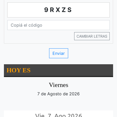
9RXZS
CAMBIAR LETRAS
HOY ES
Viernes
7 de Agosto de 2026