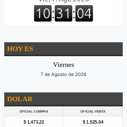
HOY ES
Viernes
7 de Agosto de 2026
DOLAR
OFICIAL COMPRA
OFICIAL VENTA
$ 1.473,22
$ 1.525,04