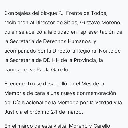
Concejales del bloque PJ-Frente de Todos,
recibieron al Director de Sitios, Gustavo Moreno,
quien se acercó a la ciudad en representación de
la Secretaría de Derechos Humanos, y
acompañado por la Directora Regional Norte de
la Secretaría de DD HH de la Provincia, la
campanense Paola Garello.
El encuentro se desarrolló en el Mes de la
Memoria de cara a una nueva conmemoración
del Día Nacional de la Memoria por la Verdad y la
Justicia el próximo 24 de marzo.
En el marco de esta visita, Moreno y Garello