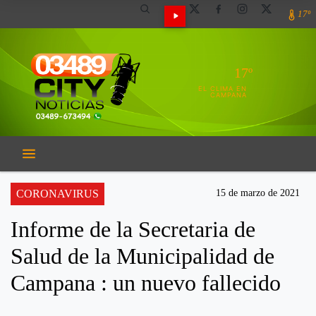
17º
17º
EL CLIMA EN
CAMPANA
CORONAVIRUS
15 de marzo de 2021
Informe de la Secretaria de
Salud de la Municipalidad de
Campana : un nuevo fallecido