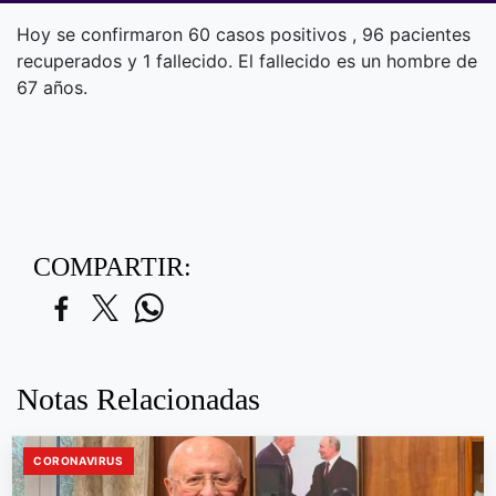
Hoy se confirmaron 60 casos positivos , 96 pacientes
recuperados y 1 fallecido. El fallecido es un hombre de
67 años.
COMPARTIR:
Notas Relacionadas
CORONAVIRUS