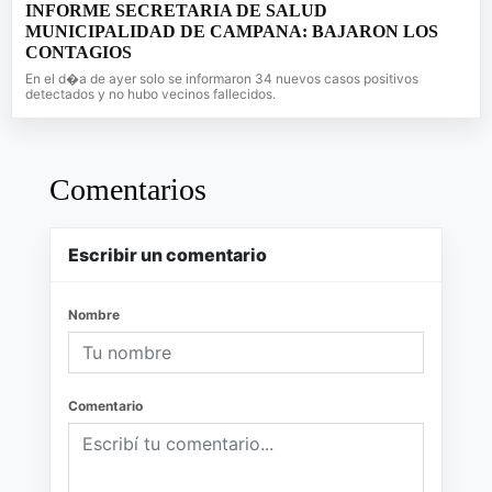
INFORME SECRETARIA DE SALUD
MUNICIPALIDAD DE CAMPANA: BAJARON LOS
CONTAGIOS
En el d�a de ayer solo se informaron 34 nuevos casos positivos
detectados y no hubo vecinos fallecidos.
Comentarios
Escribir un comentario
Nombre
Comentario