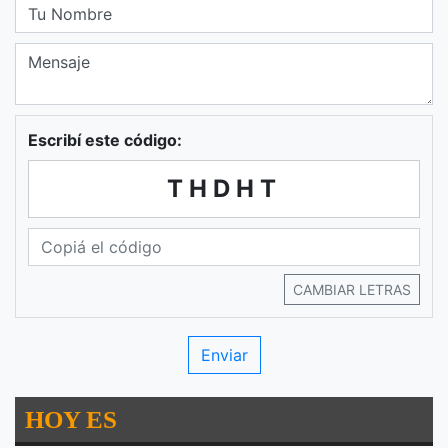
Escribí este código:
THDHT
CAMBIAR LETRAS
HOY ES