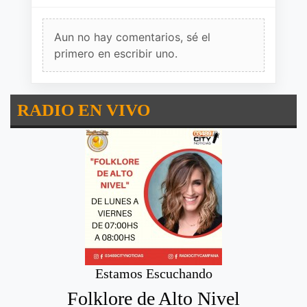
Aun no hay comentarios, sé el
primero en escribir uno.
RADIO EN VIVO
Estamos Escuchando
Folklore de Alto Nivel