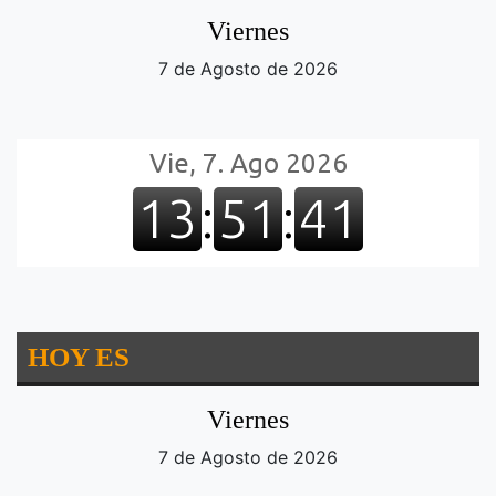
Viernes
7 de Agosto de 2026
HOY ES
Viernes
7 de Agosto de 2026