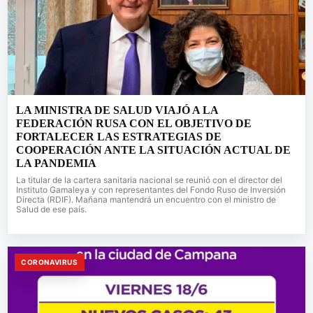
LA MINISTRA DE SALUD VIAJÓ A LA
FEDERACIÓN RUSA CON EL OBJETIVO DE
FORTALECER LAS ESTRATEGIAS DE
COOPERACIÓN ANTE LA SITUACIÓN ACTUAL DE
LA PANDEMIA
La titular de la cartera sanitaria nacional se reunió con el director del
Instituto Gamaleya y con representantes del Fondo Ruso de Inversión
Directa (RDIF). Mañana mantendrá un encuentro con el ministro de
Salud de ese país.
CORONAVIRUS