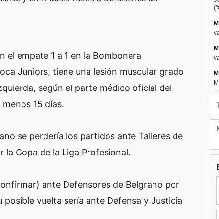
en el empate 1 a 1 en la Bombonera
oca Juniors, tiene una lesión muscular grado
izquierda, según el parte médico oficial del
lo menos 15 días.
ano se perdería los partidos ante Talleres de
r la Copa de la Liga Profesional.
confirmar) ante Defensores de Belgrano por
 posible vuelta sería ante Defensa y Justicia