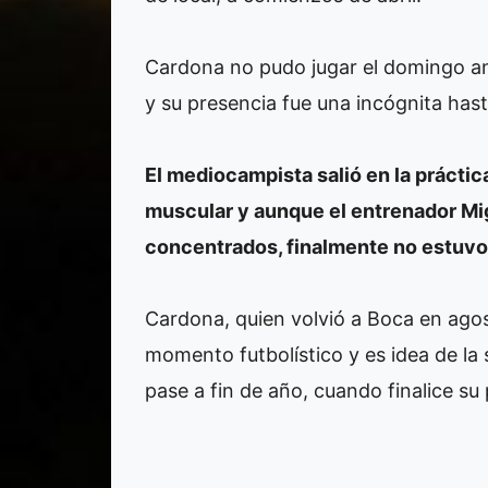
Cardona no pudo jugar el domingo ant
y su presencia fue una incógnita hast
El mediocampista salió en la práctic
muscular y aunque el entrenador Mig
concentrados, finalmente no estuvo 
Cardona, quien volvió a Boca en ago
momento futbolístico y es idea de la 
pase a fin de año, cuando finalice su