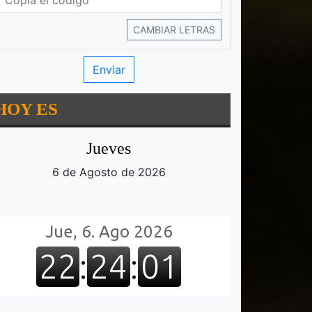
CAMBIAR LETRAS
HOY ES
Jueves
6 de Agosto de 2026