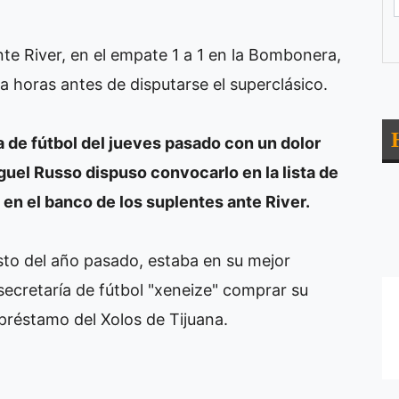
e River, en el empate 1 a 1 en la Bombonera,
a horas antes de disputarse el superclásico.
a de fútbol del jueves pasado con un dolor
uel Russo dispuso convocarlo en la lista de
en el banco de los suplentes ante River.
sto del año pasado, estaba en su mejor
secretaría de fútbol "xeneize" comprar su
 préstamo del Xolos de Tijuana.