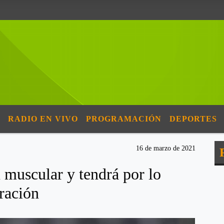
RADIO EN VIVO
PROGRAMACIÓN
DEPORTES
16 de marzo de 2021
 muscular y tendrá por lo
ración