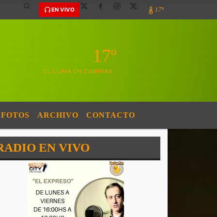
17º
EN VIVO
17º
EL CLIMA EN CAMPANA
FOTOS
ARCHIVO
CONTACTO
RADIO EN VIVO