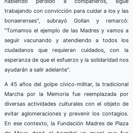
habiendo perdido a compañeros, sigue
trabajando con convicción para cuidar a los y las
bonaerenses", subrayó Gollan y remarcó:
"Tomamos el ejemplo de las Madres y vamos a
seguir vacunando y atendiendo a todos los
ciudadanos que requieran cuidados, con la
esperanza de que el esfuerzo y la solidaridad nos
ayudarán a salir adelante".
A 45 años del golpe cívico-militar, la tradicional
Marcha por la Memoria fue reemplazada por
diversas actividades culturales con el objeto de
evitar aglomeraciones y prevenir los contagios.
En ese contexto, la Fundación Madres de Plaza