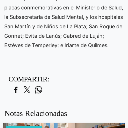
placas conmemorativas en el Ministerio de Salud,
la Subsecretaría de Salud Mental, y los hospitales
San Martín y de Niños de La Plata; San Roque de
Gonnet; Evita de Lanús; Cabred de Luján;
Estéves de Temperley; e Iriarte de Quilmes.
COMPARTIR:
Notas Relacionadas