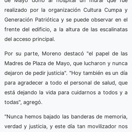
de Mayo donó al hospital un mural que fue
realizado por la organización Cultura Cumpa y
Generación Patriótica y se puede observar en el
frente del edificio, a la altura de las escalinatas
del acceso principal.
Por su parte, Moreno destacó "el papel de las
Madres de Plaza de Mayo, que lucharon y nunca
dejaron de pedir justicia". "Hoy también es un día
para agradecer a todo el personal de salud, que
está dejando la vida para cuidarnos a todos y a
todas", agregó.
"Nunca hemos bajado las banderas de memoria,
verdad y justicia, y este día tan movilizador nos