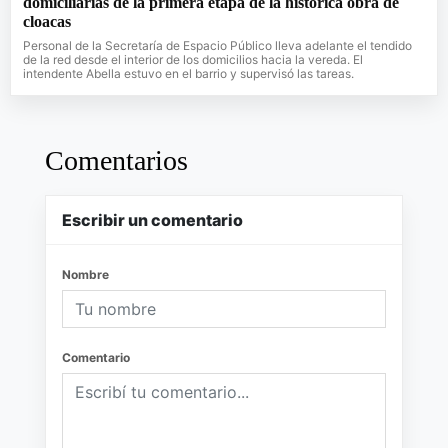
domiciliarias de la primera etapa de la histórica obra de
cloacas
Personal de la Secretaría de Espacio Público lleva adelante el tendido
de la red desde el interior de los domicilios hacia la vereda. El
intendente Abella estuvo en el barrio y supervisó las tareas.
Comentarios
Escribir un comentario
Nombre
Comentario