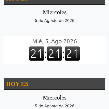
Miercoles
5 de Agosto de 2026
HOY ES
Miercoles
5 de Agosto de 2026