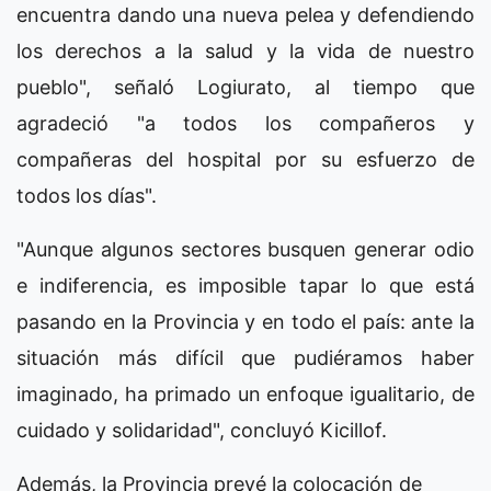
encuentra dando una nueva pelea y defendiendo
los derechos a la salud y la vida de nuestro
pueblo", señaló Logiurato, al tiempo que
agradeció "a todos los compañeros y
compañeras del hospital por su esfuerzo de
todos los días".
"Aunque algunos sectores busquen generar odio
e indiferencia, es imposible tapar lo que está
pasando en la Provincia y en todo el país: ante la
situación más difícil que pudiéramos haber
imaginado, ha primado un enfoque igualitario, de
cuidado y solidaridad", concluyó Kicillof.
Además, la Provincia prevé la colocación de