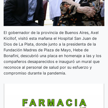
El gobernador de la provincia de Buenos Aires, Axel
Kicillof, visitó esta mañana el Hospital San Juan de
Dios de La Plata, donde junto a la presidenta de la
Fundación Madres de Plaza de Mayo, Hebe de
Bonafini, descubrió una placa en homenaje a las y los
compañeros desaparecidos e inauguró un mural que
reconoce al personal de salud por su esfuerzo y
compromiso durante la pandemia.