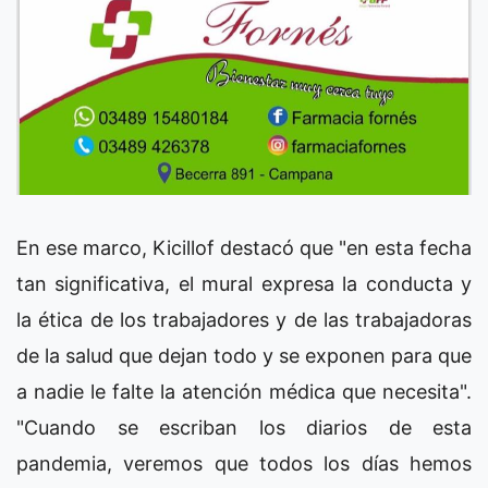
En ese marco, Kicillof destacó que "en esta fecha
tan significativa, el mural expresa la conducta y
la ética de los trabajadores y de las trabajadoras
de la salud que dejan todo y se exponen para que
a nadie le falte la atención médica que necesita".
"Cuando se escriban los diarios de esta
pandemia, veremos que todos los días hemos