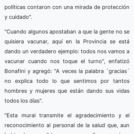
políticas contaron con una mirada de protección
y cuidado".
"Cuando algunos apostaban a que la gente no se
quisiera vacunar, aquí en la Provincia se está
dando un verdadero ejemplo: todos nos vamos a
vacunar cuando nos toque el turno", enfatizó
Bonafini y agregó: "A veces la palabra ´gracias´
no explica todo lo que sentimos por tantos
hombres y mujeres que están dando sus vidas
todos los días".
"Esta mural transmite el agradecimiento y el
reconocimiento al personal de la salud que, aun