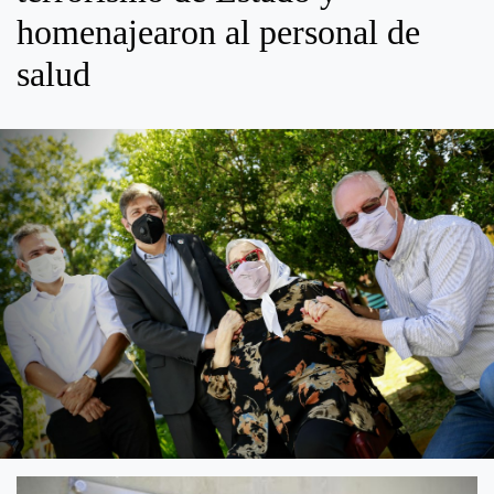
homenajearon al personal de
salud