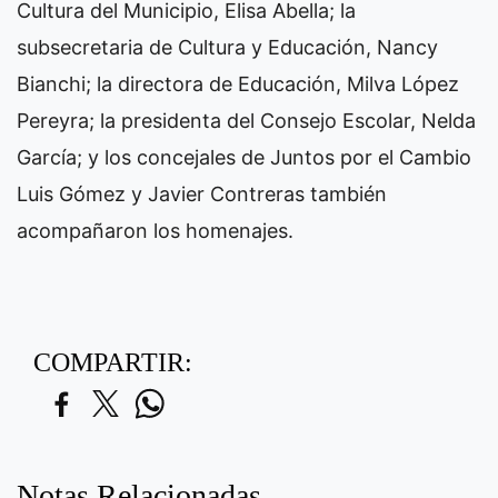
Cultura del Municipio, Elisa Abella; la
subsecretaria de Cultura y Educación, Nancy
Bianchi; la directora de Educación, Milva López
Pereyra; la presidenta del Consejo Escolar, Nelda
García; y los concejales de Juntos por el Cambio
Luis Gómez y Javier Contreras también
acompañaron los homenajes.
COMPARTIR:
Notas Relacionadas