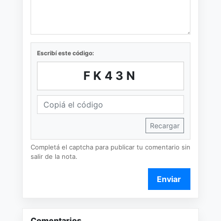
Escribí este código:
FK43N
Recargar
Completá el captcha para publicar tu comentario sin
salir de la nota.
Enviar
Comentarios