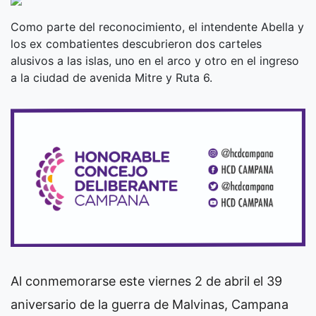
Como parte del reconocimiento, el intendente Abella y
los ex combatientes descubrieron dos carteles
alusivos a las islas, uno en el arco y otro en el ingreso
a la ciudad de avenida Mitre y Ruta 6.
Al conmemorarse este viernes 2 de abril el 39
aniversario de la guerra de Malvinas, Campana