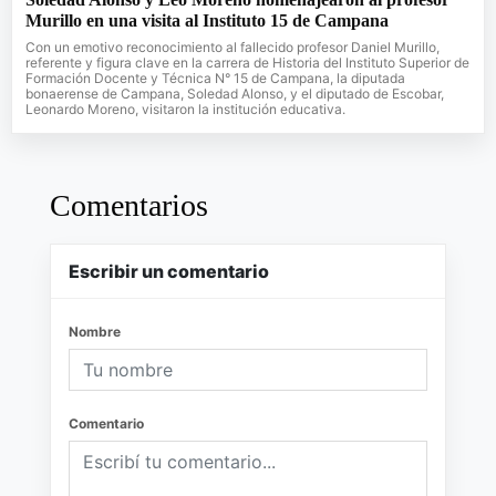
Murillo en una visita al Instituto 15 de Campana
Con un emotivo reconocimiento al fallecido profesor Daniel Murillo,
referente y figura clave en la carrera de Historia del Instituto Superior de
Formación Docente y Técnica N° 15 de Campana, la diputada
bonaerense de Campana, Soledad Alonso, y el diputado de Escobar,
Leonardo Moreno, visitaron la institución educativa.
Comentarios
Escribir un comentario
Nombre
Comentario