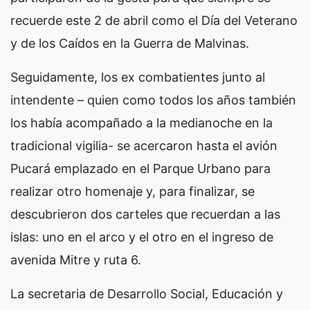
recuerde este 2 de abril como el Día del Veterano
y de los Caídos en la Guerra de Malvinas.
Seguidamente, los ex combatientes junto al
intendente – quien como todos los años también
los había acompañado a la medianoche en la
tradicional vigilia- se acercaron hasta el avión
Pucará emplazado en el Parque Urbano para
realizar otro homenaje y, para finalizar, se
descubrieron dos carteles que recuerdan a las
islas: uno en el arco y el otro en el ingreso de
avenida Mitre y ruta 6.
La secretaria de Desarrollo Social, Educación y