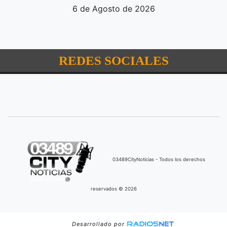
6 de Agosto de 2026
REDES SOCIALES
03489CityNoticias - Todos los derechos
reservados © 2026
Desarrollado por