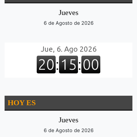
Jueves
6 de Agosto de 2026
HOY ES
Jueves
6 de Agosto de 2026