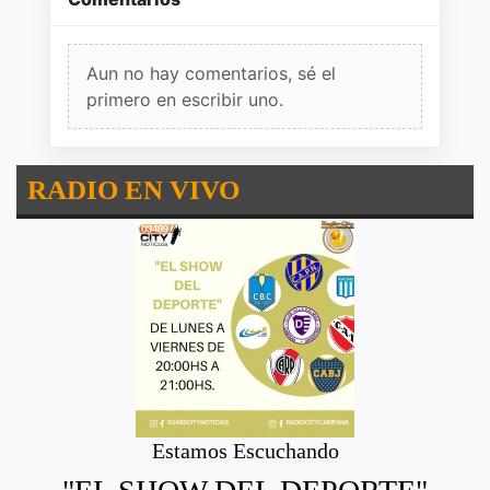
Aun no hay comentarios, sé el
primero en escribir uno.
RADIO EN VIVO
Estamos Escuchando