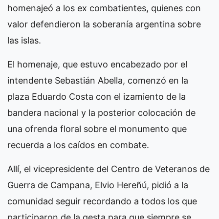
homenajeó a los ex combatientes, quienes con
valor defendieron la soberanía argentina sobre
las islas.
El homenaje, que estuvo encabezado por el
intendente Sebastián Abella, comenzó en la
plaza Eduardo Costa con el izamiento de la
bandera nacional y la posterior colocación de
una ofrenda floral sobre el monumento que
recuerda a los caídos en combate.
Allí, el vicepresidente del Centro de Veteranos de
Guerra de Campana, Elvio Hereñú, pidió a la
comunidad seguir recordando a todos los que
participaron de la gesta para que siempre se