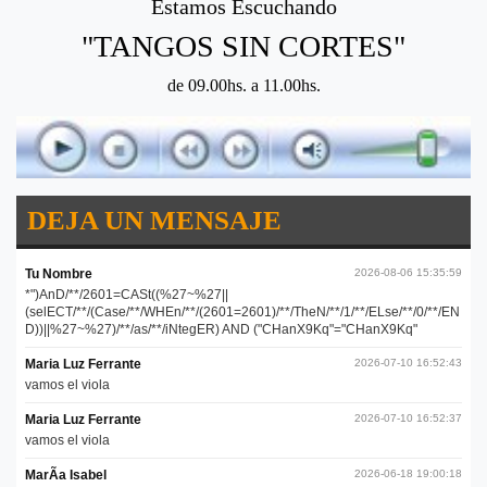
Estamos Escuchando
"TANGOS SIN CORTES"
de 09.00hs. a 11.00hs.
DEJA UN MENSAJE