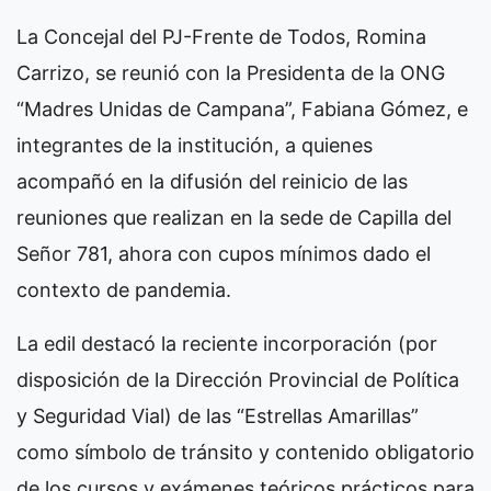
La Concejal del PJ-Frente de Todos, Romina
Carrizo, se reunió con la Presidenta de la ONG
“Madres Unidas de Campana”, Fabiana Gómez, e
integrantes de la institución, a quienes
acompañó en la difusión del reinicio de las
reuniones que realizan en la sede de Capilla del
Señor 781, ahora con cupos mínimos dado el
contexto de pandemia.
La edil destacó la reciente incorporación (por
disposición de la Dirección Provincial de Política
y Seguridad Vial) de las “Estrellas Amarillas”
como símbolo de tránsito y contenido obligatorio
de los cursos y exámenes teóricos prácticos para