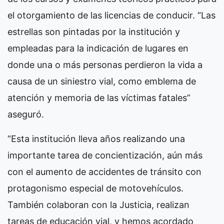
el otorgamiento de las licencias de conducir. “Las
estrellas son pintadas por la institución y
empleadas para la indicación de lugares en
donde una o más personas perdieron la vida a
causa de un siniestro vial, como emblema de
atención y memoria de las víctimas fatales”
aseguró.
“Esta institución lleva años realizando una
importante tarea de concientización, aún más
con el aumento de accidentes de tránsito con
protagonismo especial de motovehículos.
También colaboran con la Justicia, realizan
tareas de educación vial, y hemos acordado