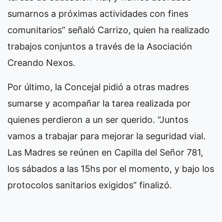
sumarnos a próximas actividades con fines
comunitarios” señaló Carrizo, quien ha realizado
trabajos conjuntos a través de la Asociación
Creando Nexos.
Por último, la Concejal pidió a otras madres
sumarse y acompañar la tarea realizada por
quienes perdieron a un ser querido. “Juntos
vamos a trabajar para mejorar la seguridad vial.
Las Madres se reúnen en Capilla del Señor 781,
los sábados a las 15hs por el momento, y bajo los
protocolos sanitarios exigidos” finalizó.