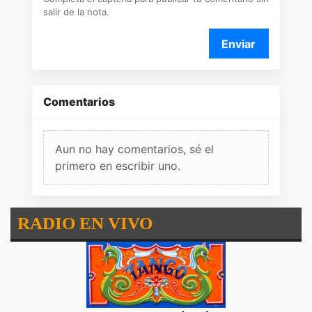
salir de la nota.
Enviar
Comentarios
Aun no hay comentarios, sé el
primero en escribir uno.
RADIO EN VIVO