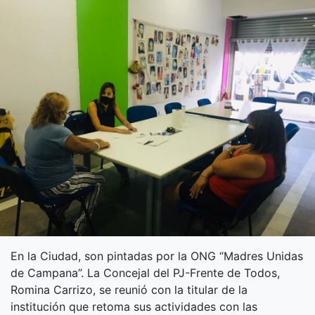
En la Ciudad, son pintadas por la ONG “Madres Unidas
de Campana”. La Concejal del PJ-Frente de Todos,
Romina Carrizo, se reunió con la titular de la
institución que retoma sus actividades con las