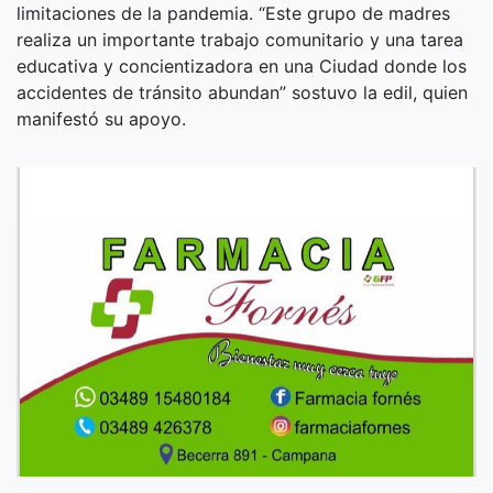
limitaciones de la pandemia. “Este grupo de madres
realiza un importante trabajo comunitario y una tarea
educativa y concientizadora en una Ciudad donde los
accidentes de tránsito abundan” sostuvo la edil, quien
manifestó su apoyo.