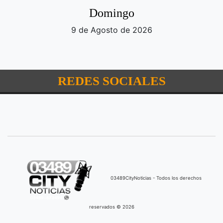
Domingo
9 de Agosto de 2026
REDES SOCIALES
03489CityNoticias - Todos los derechos
reservados © 2026