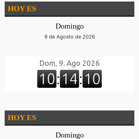
HOY ES
Domingo
9 de Agosto de 2026
HOY ES
Domingo