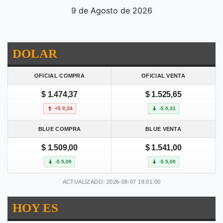
9 de Agosto de 2026
DOLAR
OFICIAL COMPRA
OFICIAL VENTA
$ 1.474,37
$ 1.525,65
+$ 0,24
-$ 0,31
BLUE COMPRA
BLUE VENTA
$ 1.509,00
$ 1.541,00
-$ 5,00
-$ 5,00
ACTUALIZADO: 2026-08-07 18:01:00
HOY ES