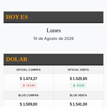
HOY ES
Lunes
10 de Agosto de 2026
DOLAR
OFICIAL COMPRA
OFICIAL VENTA
$ 1.474,37
$ 1.525,65
+$ 0,24
-$ 0,31
BLUE COMPRA
BLUE VENTA
$ 1.509,00
$ 1.541,00