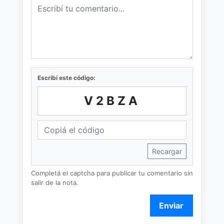
Escribí este código:
V2BZA
Recargar
Completá el captcha para publicar tu comentario sin
salir de la nota.
Enviar