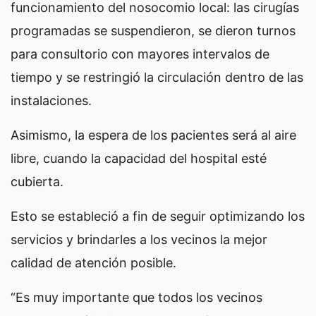
funcionamiento del nosocomio local: las cirugías
programadas se suspendieron, se dieron turnos
para consultorio con mayores intervalos de
tiempo y se restringió la circulación dentro de las
instalaciones.
Asimismo, la espera de los pacientes será al aire
libre, cuando la capacidad del hospital esté
cubierta.
Esto se estableció a fin de seguir optimizando los
servicios y brindarles a los vecinos la mejor
calidad de atención posible.
“Es muy importante que todos los vecinos