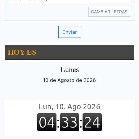
CAMBIAR LETRAS
HOY ES
Lunes
10 de Agosto de 2026