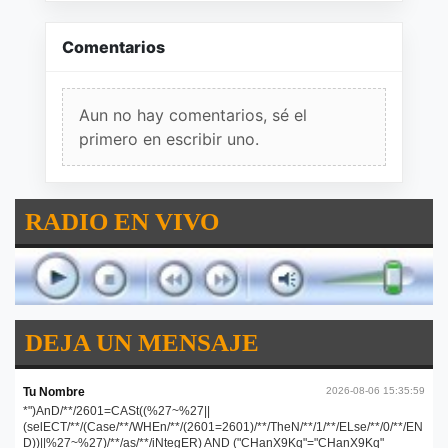
Comentarios
Aun no hay comentarios, sé el
primero en escribir uno.
RADIO EN VIVO
DEJA UN MENSAJE