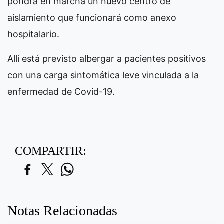
pondrá en marcha un nuevo centro de
aislamiento que funcionará como anexo
hospitalario.
Allí está previsto albergar a pacientes positivos
con una carga sintomática leve vinculada a la
enfermedad de Covid-19.
COMPARTIR:
Notas Relacionadas