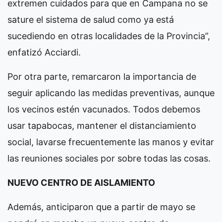
extremen cuidados para que en Campana no se
sature el sistema de salud como ya está
sucediendo en otras localidades de la Provincia”,
enfatizó Acciardi.
Por otra parte, remarcaron la importancia de
seguir aplicando las medidas preventivas, aunque
los vecinos estén vacunados. Todos debemos
usar tapabocas, mantener el distanciamiento
social, lavarse frecuentemente las manos y evitar
las reuniones sociales por sobre todas las cosas.
NUEVO CENTRO DE AISLAMIENTO
Además, anticiparon que a partir de mayo se