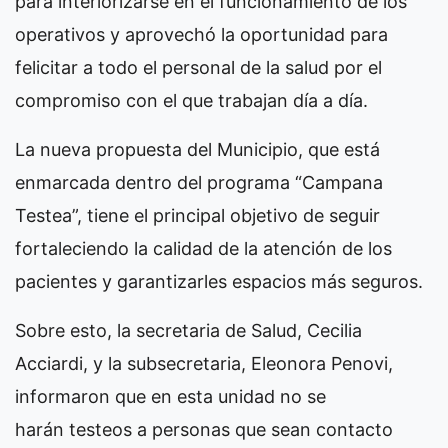
para interiorizarse en el funcionamiento de los
operativos y aprovechó la oportunidad para
felicitar a todo el personal de la salud por el
compromiso con el que trabajan día a día.
La nueva propuesta del Municipio, que está
enmarcada dentro del programa “Campana
Testea”, tiene el principal objetivo de seguir
fortaleciendo la calidad de la atención de los
pacientes y garantizarles espacios más seguros.
Sobre esto, la secretaria de Salud, Cecilia
Acciardi, y la subsecretaria, Eleonora Penovi,
informaron que en esta unidad no se
harán testeos a personas que sean contacto