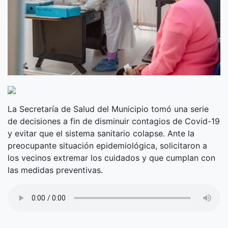
La Secretaría de Salud del Municipio tomó una serie
de decisiones a fin de disminuir contagios de Covid-19
y evitar que el sistema sanitario colapse. Ante la
preocupante situación epidemiológica, solicitaron a
los vecinos extremar los cuidados y que cumplan con
las medidas preventivas.