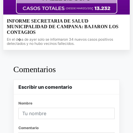
INFORME SECRETARIA DE SALUD
MUNICIPALIDAD DE CAMPANA: BAJARON LOS
CONTAGIOS
En el d�a de ayer solo se informaron 34 nuevos casos positivos
detectados y no hubo vecinos fallecidos.
Comentarios
Escribir un comentario
Nombre
Comentario