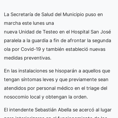
La Secretaría de Salud del Municipio puso en
marcha este lunes una
nueva Unidad de Testeo en el Hospital San José
paralela a la guardia a fin de afrontar la segunda
ola por Covid-19 y también estableció nuevas
medidas preventivas.
En las instalaciones se hisoparán a aquellos que
tengan síntomas leves y que previamente sean
atendidos por personal médico en el triage del
nosocomio local y obtengan la orden.
El intendente Sebastián Abella se acercó al lugar