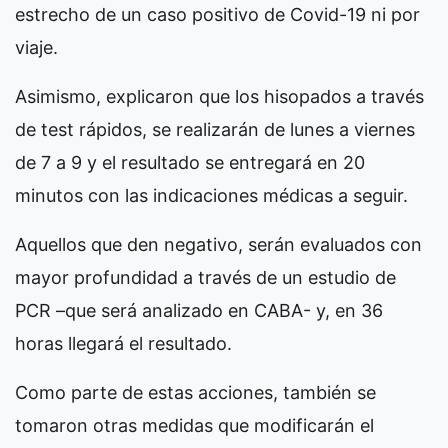
estrecho de un caso positivo de Covid-19 ni por
viaje.
Asimismo, explicaron que los hisopados a través
de test rápidos, se realizarán de lunes a viernes
de 7 a 9 y el resultado se entregará en 20
minutos con las indicaciones médicas a seguir.
Aquellos que den negativo, serán evaluados con
mayor profundidad a través de un estudio de
PCR –que será analizado en CABA- y, en 36
horas llegará el resultado.
Como parte de estas acciones, también se
tomaron otras medidas que modificarán el