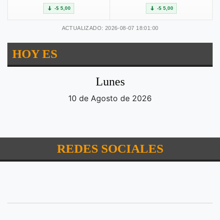
-$ 5,00
-$ 5,00
ACTUALIZADO: 2026-08-07 18:01:00
HOY ES
Lunes
10 de Agosto de 2026
REDES SOCIALES