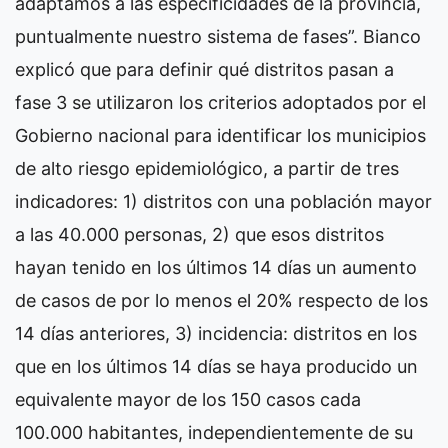
adaptamos a las especificidades de la provincia,
puntualmente nuestro sistema de fases”. Bianco
explicó que para definir qué distritos pasan a
fase 3 se utilizaron los criterios adoptados por el
Gobierno nacional para identificar los municipios
de alto riesgo epidemiológico, a partir de tres
indicadores: 1) distritos con una población mayor
a las 40.000 personas, 2) que esos distritos
hayan tenido en los últimos 14 días un aumento
de casos de por lo menos el 20% respecto de los
14 días anteriores, 3) incidencia: distritos en los
que en los últimos 14 días se haya producido un
equivalente mayor de los 150 casos cada
100.000 habitantes, independientemente de su