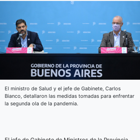
El ministro de Salud y el jefe de Gabinete, Carlos
Bianco, detallaron las medidas tomadas para enfrentar
la segunda ola de la pandemia.
El jefe de Gabinete de Ministros de la Provincia,