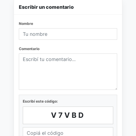
Escribir un comentario
Nombre
Comentario
Escribí este código:
V7VBD