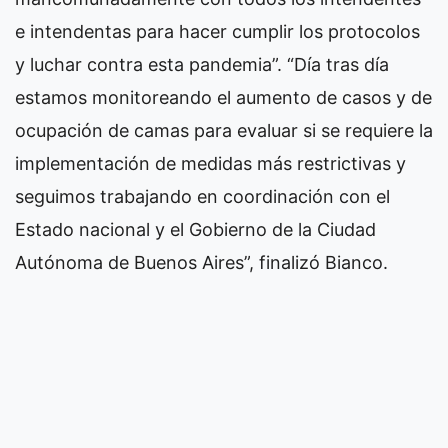
e intendentas para hacer cumplir los protocolos
y luchar contra esta pandemia”. “Día tras día
estamos monitoreando el aumento de casos y de
ocupación de camas para evaluar si se requiere la
implementación de medidas más restrictivas y
seguimos trabajando en coordinación con el
Estado nacional y el Gobierno de la Ciudad
Autónoma de Buenos Aires”, finalizó Bianco.