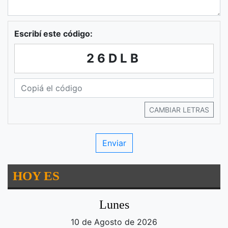
Escribí este código:
26DLB
CAMBIAR LETRAS
HOY ES
Lunes
10 de Agosto de 2026