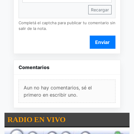
Recargar
Completá el captcha para publicar tu comentario sin
salir de la nota.
Enviar
Comentarios
Aun no hay comentarios, sé el
primero en escribir uno.
RADIO EN VIVO