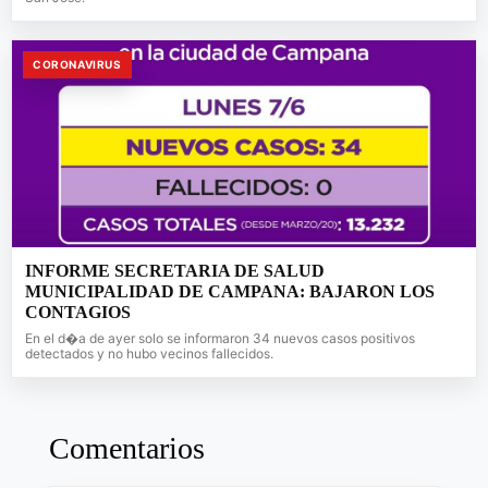
CORONAVIRUS
INFORME SECRETARIA DE SALUD
MUNICIPALIDAD DE CAMPANA: BAJARON LOS
CONTAGIOS
En el d�a de ayer solo se informaron 34 nuevos casos positivos
detectados y no hubo vecinos fallecidos.
Comentarios