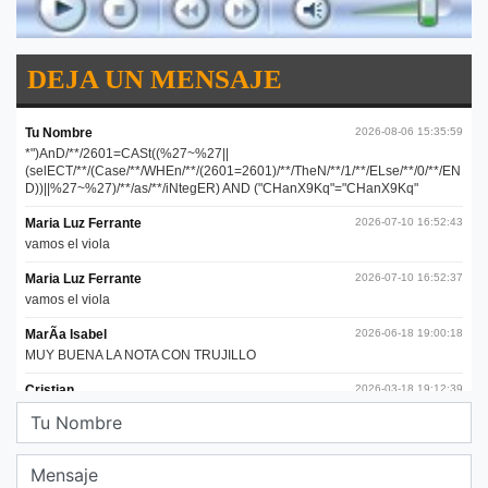
DEJA UN MENSAJE