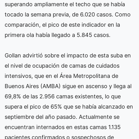
superando ampliamente el techo que se había
tocado la semana previa, de 6.020 casos. Como
comparación, el pico de este indicador en la
primera ola había llegado a 5.845 casos.
Gollan advirtió sobre el impacto de esta suba en
el nivel de ocupación de camas de cuidados
intensivos, que en el Área Metropolitana de
Buenos Aires (AMBA) sigue en ascenso y llega al
69,8% de las 2.956 camas existentes, lo que
supera el pico de 65% que se había alcanzado en
septiembre del año pasado. Actualmente se
encuentran internados en estas camas 1.135
pacientes confirmados o sospechosos de