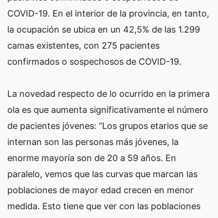
COVID-19. En el interior de la provincia, en tanto,
la ocupación se ubica en un 42,5% de las 1.299
camas existentes, con 275 pacientes
confirmados o sospechosos de COVID-19.
La novedad respecto de lo ocurrido en la primera
ola es que aumenta significativamente el número
de pacientes jóvenes: “Los grupos etarios que se
internan son las personas más jóvenes, la
enorme mayoría son de 20 a 59 años. En
paralelo, vemos que las curvas que marcan las
poblaciones de mayor edad crecen en menor
medida. Esto tiene que ver con las poblaciones