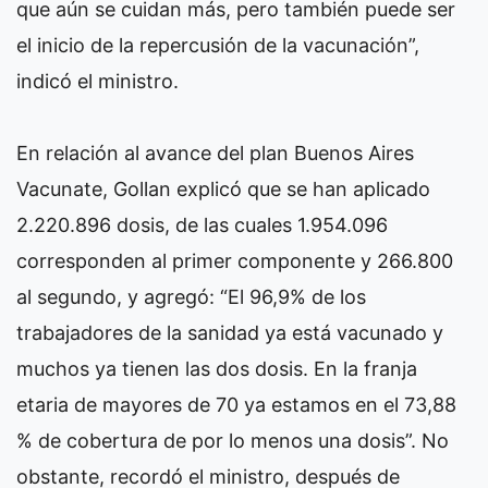
que aún se cuidan más, pero también puede ser
el inicio de la repercusión de la vacunación”,
indicó el ministro.
En relación al avance del plan Buenos Aires
Vacunate, Gollan explicó que se han aplicado
2.220.896 dosis, de las cuales 1.954.096
corresponden al primer componente y 266.800
al segundo, y agregó: “El 96,9% de los
trabajadores de la sanidad ya está vacunado y
muchos ya tienen las dos dosis. En la franja
etaria de mayores de 70 ya estamos en el 73,88
% de cobertura de por lo menos una dosis”. No
obstante, recordó el ministro, después de