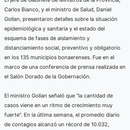
Carlos Bianco, y el ministro de Salud, Daniel
Gollan, presentaron detalles sobre la situación
epidemiológica y sanitaria y el estado del
esquema de fases de aislamiento y
distanciamiento social, preventivo y obligatorio
en los 135 municipios bonaerenses. Fue en el
marco de una conferencia de prensa realizada en
el Salón Dorado de la Gobernación.
El ministro Gollan señaló que “la cantidad de
casos viene en un ritmo de crecimiento muy
fuerte”. En la última semana, el promedio diario
de contagios alcanzó un récord de 10.032,