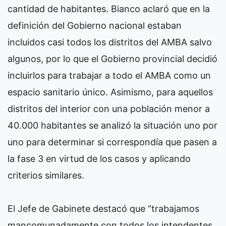
cantidad de habitantes. Bianco aclaró que en la
definición del Gobierno nacional estaban
incluidos casi todos los distritos del AMBA salvo
algunos, por lo que el Gobierno provincial decidió
incluirlos para trabajar a todo el AMBA como un
espacio sanitario único. Asimismo, para aquellos
distritos del interior con una población menor a
40.000 habitantes se analizó la situación uno por
uno para determinar si correspondía que pasen a
la fase 3 en virtud de los casos y aplicando
criterios similares.
El Jefe de Gabinete destacó que “trabajamos
mancomunadamente con todos los intendentes