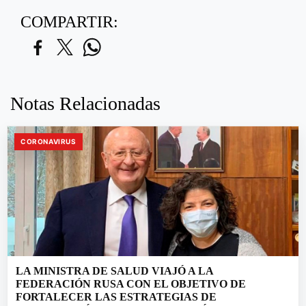
COMPARTIR:
Notas Relacionadas
CORONAVIRUS
LA MINISTRA DE SALUD VIAJÓ A LA
FEDERACIÓN RUSA CON EL OBJETIVO DE
FORTALECER LAS ESTRATEGIAS DE