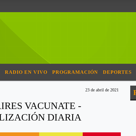
RADIO EN VIVO
PROGRAMACIÓN
DEPORTES
23 de abril de 2021
IRES VACUNATE -
LIZACIÓN DIARIA