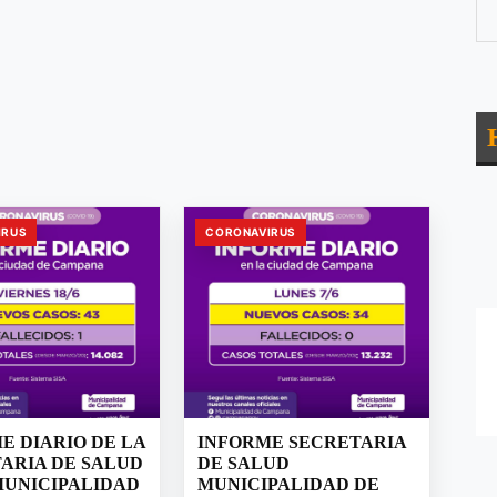
IRUS
CORONAVIRUS
E DIARIO DE LA
INFORME SECRETARIA
ARIA DE SALUD
DE SALUD
MUNICIPALIDAD
MUNICIPALIDAD DE