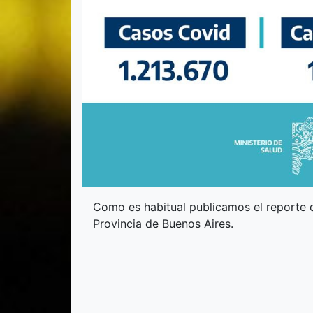
Como es habitual publicamos el reporte q
Provincia de Buenos Aires.