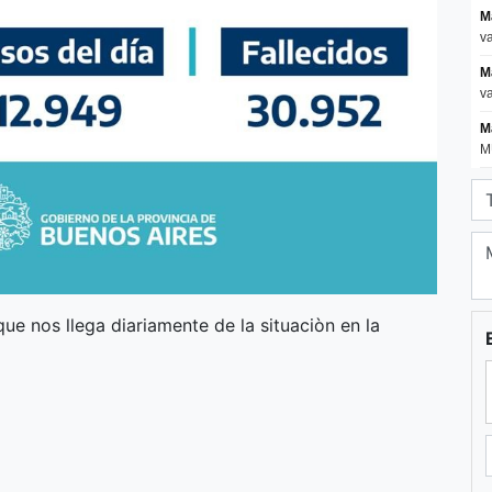
ue nos llega diariamente de la situaciòn en la