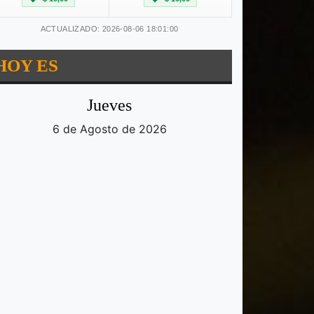
ACTUALIZADO: 2026-08-06 18:01:00
HOY ES
Jueves
6 de Agosto de 2026