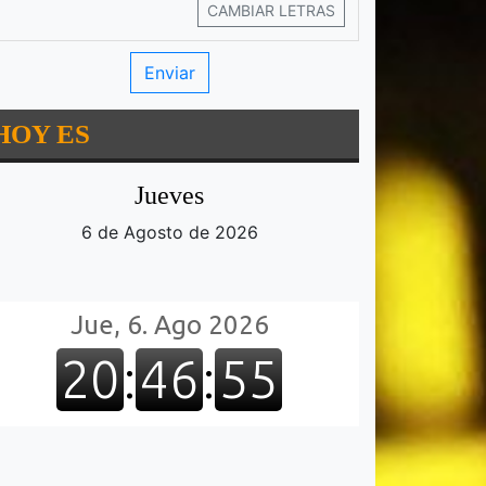
CAMBIAR LETRAS
HOY ES
Jueves
6 de Agosto de 2026