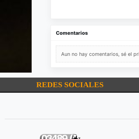
Comentarios
Aun no hay comentarios, sé el pr
REDES SOCIALES