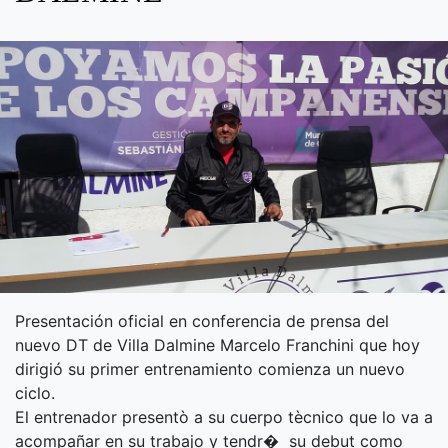
Presentación oficial en conferencia de prensa del
nuevo DT de Villa Dalmine Marcelo Franchini que hoy
dirigió su primer entrenamiento comienza un nuevo
ciclo.
El entrenador presentò a su cuerpo tècnico que lo va a
acompañar en su trabajo y tendr� su debut como