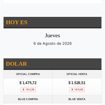
HOY ES
Jueves
6 de Agosto de 2026
DOLAR
OFICIAL COMPRA
OFICIAL VENTA
$ 1.475,72
$ 1.526,51
+$ 1,34
+$ 0,42
BLUE COMPRA
BLUE VENTA