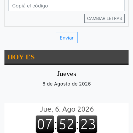
CAMBIAR LETRAS
HOY ES
Jueves
6 de Agosto de 2026