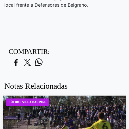
local frente a Defensores de Belgrano.
COMPARTIR:
Notas Relacionadas
FÚTBOL VILLA DALMINE