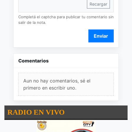
Recargar
Completá el captcha para publicar tu comentario sin
salir de la nota.
Enviar
Comentarios
Aun no hay comentarios, sé el
primero en escribir uno.
RADIO EN VIVO