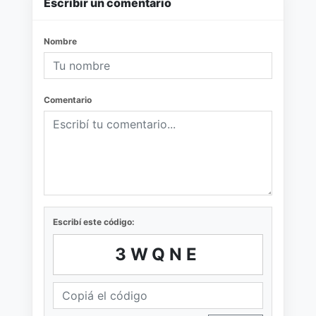
Escribir un comentario
Nombre
Comentario
Escribí este código:
3WQNE