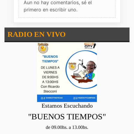
Aun no hay comentarios, sé el
primero en escribir uno.
RADIO EN VIVO
Estamos Escuchando
"BUENOS TIEMPOS"
de 09.00hs. a 13.00hs.