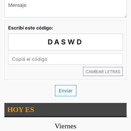
Escribí este código:
DASWD
CAMBIAR LETRAS
HOY ES
Viernes