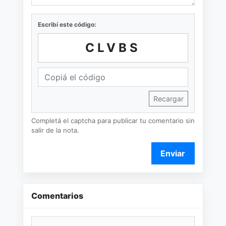
Escribí este código:
CLVBS
Recargar
Completá el captcha para publicar tu comentario sin
salir de la nota.
Enviar
Comentarios