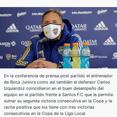
En la conferencia de prensa post partido el entrenador
de Boca Juniors como asì tambièn el defensor Carlos
Izquierdoz coincidieron en el buen desempeño del
equipo en el partido frente a Santos F.C que le permite
sumar su segunda victoria consecutiva en la Copa y la
racha positiva que los tiene con tres victorias
consecutivas en la Copa de la Liga Local.