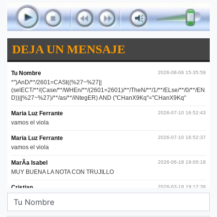
DEJA UN MENSAJE