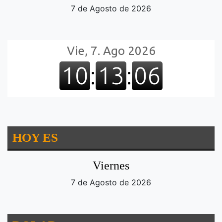
7 de Agosto de 2026
HOY ES
Viernes
7 de Agosto de 2026