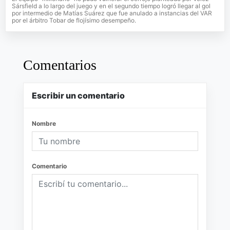
Sársfield a lo largo del juego y en el segundo tiempo logró llegar al gol
por intermedio de Matías Suárez que fue anulado a instancias del VAR
por el árbitro Tobar de flojísimo desempeño.
Comentarios
Escribir un comentario
Nombre
Comentario