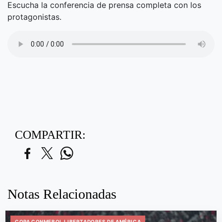
Escucha la conferencia de prensa completa con los
protagonistas.
COMPARTIR:
Notas Relacionadas
COPA CONMEBOL LIBERTADORES DE AMÉRICA