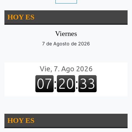
HOY ES
Viernes
7 de Agosto de 2026
HOY ES