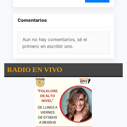
Comentarios
Aun no hay comentarios, sé el
primero en escribir uno.
RADIO EN VIVO