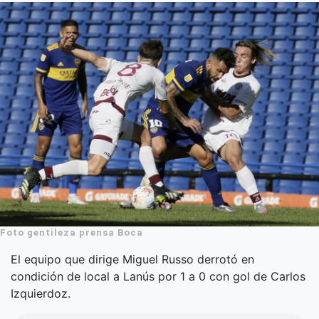
Foto gentileza prensa Boca
El equipo que dirige Miguel Russo derrotó en
condición de local a Lanús por 1 a 0 con gol de Carlos
Izquierdoz.