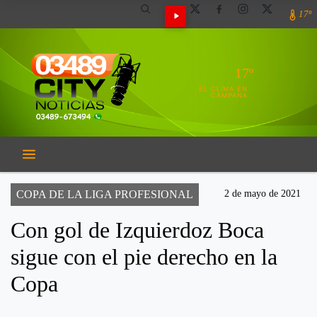
17º
17º
EL CLIMA EN
CAMPANA
COPA DE LA LIGA PROFESIONAL
2 de mayo de 2021
Con gol de Izquierdoz Boca
sigue con el pie derecho en la
Copa