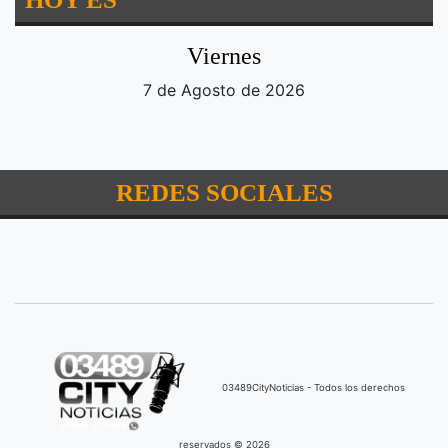
Viernes
7 de Agosto de 2026
REDES SOCIALES
03489CityNoticias - Todos los derechos
reservados © 2026