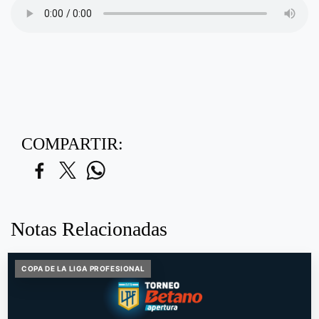
COMPARTIR:
Notas Relacionadas
COPA DE LA LIGA PROFESIONAL