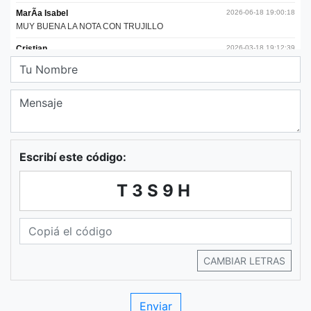
Escribí este código:
T3S9H
CAMBIAR LETRAS