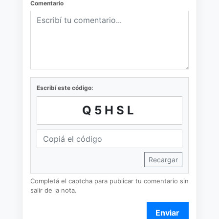
Comentario
Escribí este código:
Q5HSL
Recargar
Completá el captcha para publicar tu comentario sin
salir de la nota.
Enviar