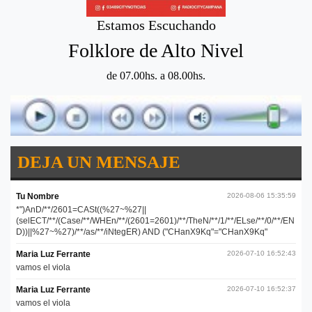
Estamos Escuchando
Folklore de Alto Nivel
de 07.00hs. a 08.00hs.
DEJA UN MENSAJE