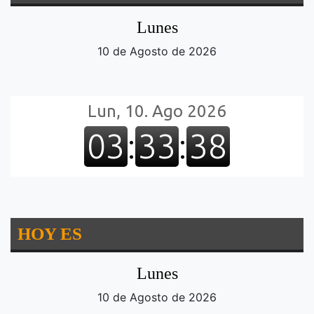
Lunes
10 de Agosto de 2026
HOY ES
Lunes
10 de Agosto de 2026