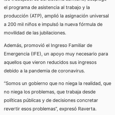
el programa de asistencia al trabajo y la
producción (ATP), amplió la asignación universal
a 200 mil niños e impulsó la nueva fórmula de
movilidad de las jubilaciones.
Además, promovió el Ingreso Familiar de
Emergencia (IFE), un apoyo muy necesario para
aquellos que vieron reducidos sus ingresos
debido a la pandemia de coronavirus.
“Somos un gobierno que no niega la realidad, que
no niega los problemas, que trabaja desde
políticas públicas y de decisiones concretar
revertir esos problemas”, expresó Raverta.