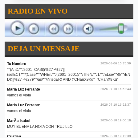
RADIO EN VIVO
DEJA UN MENSAJE