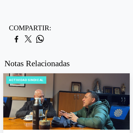
COMPARTIR:
Notas Relacionadas
ACTIVIDAD SINDICAL