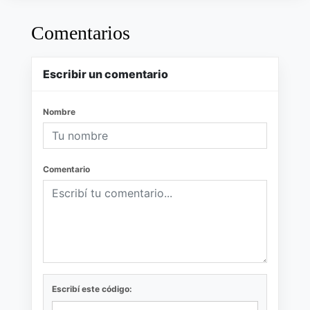
Comentarios
Escribir un comentario
Nombre
Comentario
Escribí este código: