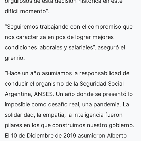
orgullosos de esta decisión histórica en este
difícil momento”.
“Seguiremos trabajando con el compromiso que
nos caracteriza en pos de lograr mejores
condiciones laborales y salariales”, aseguró el
gremio.
“Hace un año asumíamos la responsabilidad de
conducir el organismo de la Seguridad Social
Argentina, ANSES. Un año donde se presentó lo
imposible como desafío real, una pandemia. La
solidaridad, la empatía, la inteligencia fueron
pilares en los que construimos nuestro gobierno.
El 10 de Diciembre de 2019 asumieron Alberto