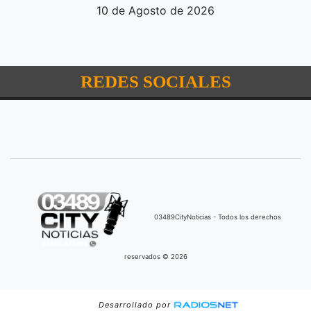
10 de Agosto de 2026
REDES SOCIALES
03489CityNoticias - Todos los derechos
reservados © 2026
Desarrollado por