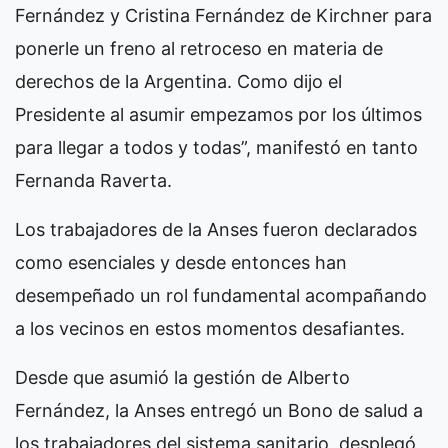
Fernández y Cristina Fernández de Kirchner para
ponerle un freno al retroceso en materia de
derechos de la Argentina. Como dijo el
Presidente al asumir empezamos por los últimos
para llegar a todos y todas”, manifestó en tanto
Fernanda Raverta.
Los trabajadores de la Anses fueron declarados
como esenciales y desde entonces han
desempeñado un rol fundamental acompañando
a los vecinos en estos momentos desafiantes.
Desde que asumió la gestión de Alberto
Fernández, la Anses entregó un Bono de salud a
los trabajadores del sistema sanitario, desplegó