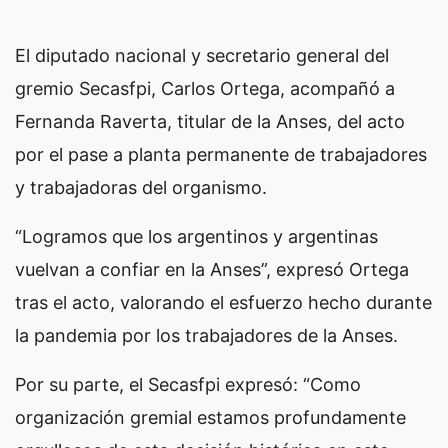
El diputado nacional y secretario general del
gremio Secasfpi, Carlos Ortega, acompañó a
Fernanda Raverta, titular de la Anses, del acto
por el pase a planta permanente de trabajadores
y trabajadoras del organismo.
“Logramos que los argentinos y argentinas
vuelvan a confiar en la Anses”, expresó Ortega
tras el acto, valorando el esfuerzo hecho durante
la pandemia por los trabajadores de la Anses.
Por su parte, el Secasfpi expresó: “Como
organización gremial estamos profundamente