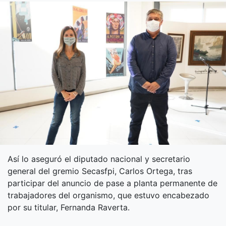
Así lo aseguró el diputado nacional y secretario
general del gremio Secasfpi, Carlos Ortega, tras
participar del anuncio de pase a planta permanente de
trabajadores del organismo, que estuvo encabezado
por su titular, Fernanda Raverta.