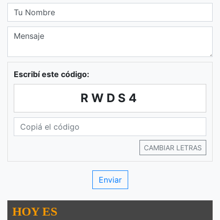
Escribí este código:
RWDS4
CAMBIAR LETRAS
HOY ES