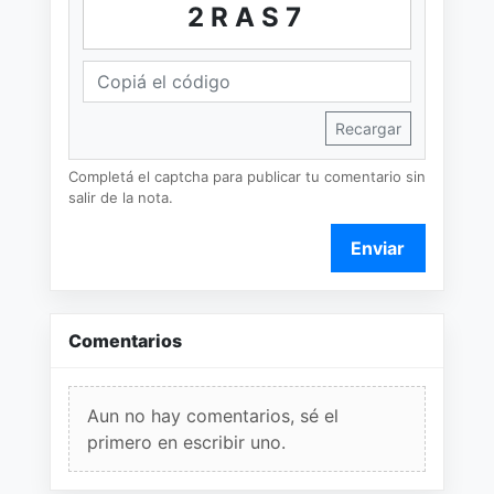
2RAS7
Recargar
Completá el captcha para publicar tu comentario sin
salir de la nota.
Enviar
Comentarios
Aun no hay comentarios, sé el
primero en escribir uno.