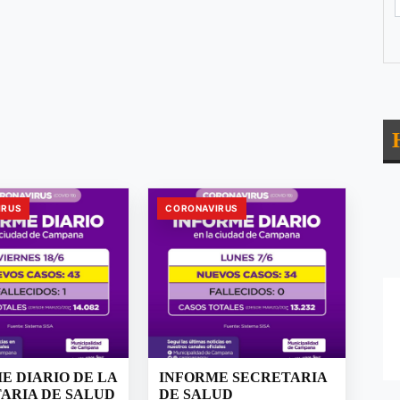
IRUS
CORONAVIRUS
E DIARIO DE LA
INFORME SECRETARIA
ARIA DE SALUD
DE SALUD