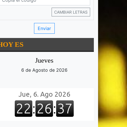
CAMBIAR LETRAS
HOY ES
Jueves
6 de Agosto de 2026