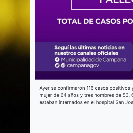
Ayer se confirmaron 116 casos positivos y
mujer de 64 años y tres hombres de 53, 6
estaban internados en el hospital San José