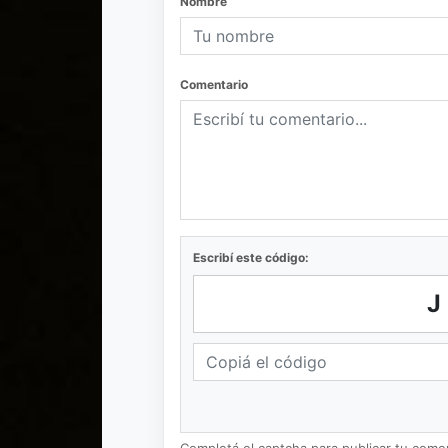
Nombre
Comentario
Escribí este código: