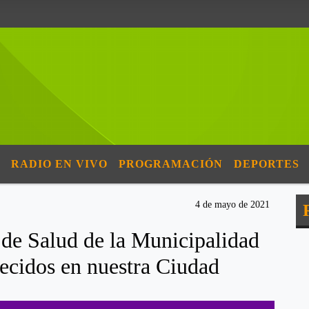
RADIO EN VIVO
PROGRAMACIÓN
DEPORTES
4 de mayo de 2021
 de Salud de la Municipalidad
lecidos en nuestra Ciudad