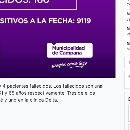
 4 pacientes fallecidos. Los fallecidos son una
1 y 65 años respectivamente. Tres de ellos
 y uno en la clínica Delta.