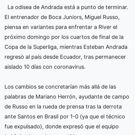
La odisea de Andrada está a punto de terminar.
El entrenador de Boca Juniors, Miguel Russo,
piensa en variantes para enfrentar a River el
próximo domingo por los cuartos de final de la
Copa de la Superliga, mientras Esteban Andrada
regresò al país desde Ecuador, tras permanecer
aislado 10 días con coronavirus.
Los cambios se concretarían más allá de las
palabras de Mariano Herrón, ayudante de campo
de Russo en la rueda de prensa tras la derrota
ante Santos en Brasil por 1-0 (ya que el técnico
fue expulsado), donde expresó que el equipo