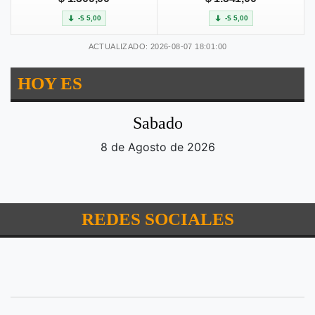
-$ 5,00
-$ 5,00
ACTUALIZADO: 2026-08-07 18:01:00
HOY ES
Sabado
8 de Agosto de 2026
REDES SOCIALES