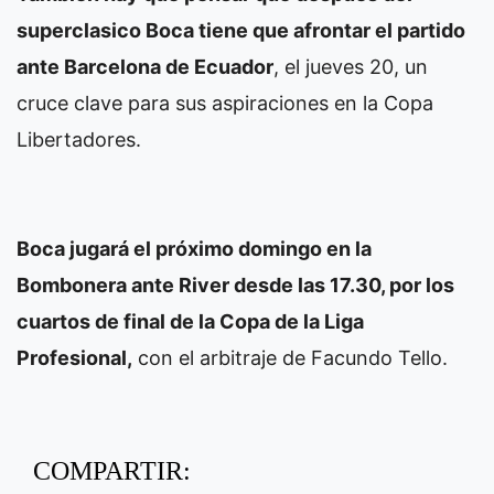
superclasico Boca tiene que afrontar el partido
ante Barcelona de Ecuador
, el jueves 20, un
cruce clave para sus aspiraciones en la Copa
Libertadores.
Boca jugará el próximo domingo en la
Bombonera ante River desde las 17.30, por los
cuartos de final de la Copa de la Liga
Profesional,
con el arbitraje de Facundo Tello.
COMPARTIR: