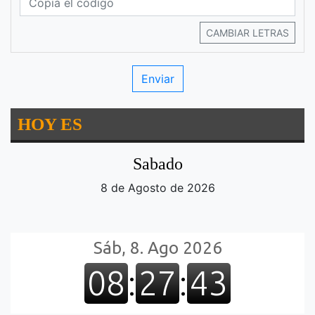
CAMBIAR LETRAS
HOY ES
Sabado
8 de Agosto de 2026