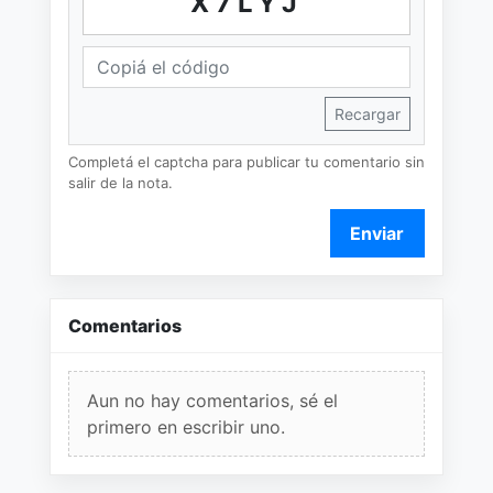
X7LYJ
Recargar
Completá el captcha para publicar tu comentario sin
salir de la nota.
Enviar
Comentarios
Aun no hay comentarios, sé el
primero en escribir uno.