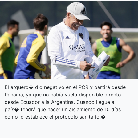
El arquero� dio negativo en el PCR y partirá desde
Panamá, ya que no había vuelo disponible directo
desde Ecuador a la Argentina. Cuando llegue al
país� tendrá que hacer un aislamiento de 10 días
como lo establece el protocolo sanitario.�