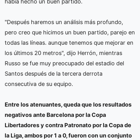
había hecho un buen partido.
"Después haremos un análisis más profundo,
pero creo que hicimos un buen partido, parejo en
todas las líneas. aunque tenemos que mejorar en
los últimos 20 metros", dijo Herrón, mientras
Russo se fue muy preocupado del estadio del
Santos después de la tercera derrota
consecutiva de su equipo.
Entre los atenuantes, queda que los resultados
negativos ante Barcelona por la Copa
Libertadores y contra Patronato por la Copa de
la Liga, ambos por 1 a 0, fueron con un conjunto