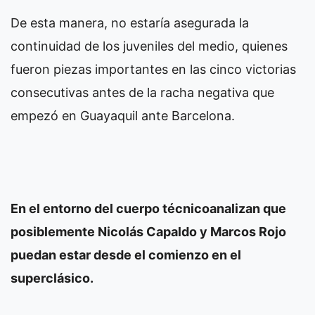
De esta manera, no estaría asegurada la
continuidad de los juveniles del medio, quienes
fueron piezas importantes en las cinco victorias
consecutivas antes de la racha negativa que
empezó en Guayaquil ante Barcelona.
En el entorno del cuerpo técnicoanalizan que
posiblemente Nicolás Capaldo y Marcos Rojo
puedan estar desde el comienzo en el
superclásico.