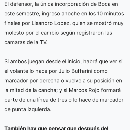
El defensor, la única incorporación de Boca en
este semestre, ingreso anoche en los 10 minutos
finales por Lisandro Lopez, quien se mostró muy
molesto por el cambio según registraron las
cámaras de la TV.
Si ambos juegan desde el inicio, habrá que ver si
el volante lo hace por Julio Buffarini como
marcador por derecha o vuelve a su posición en
la mitad de la cancha; y si Marcos Rojo formará
parte de una línea de tres o lo hace de marcador
de punta izquierda.
También hay que pensar que después del