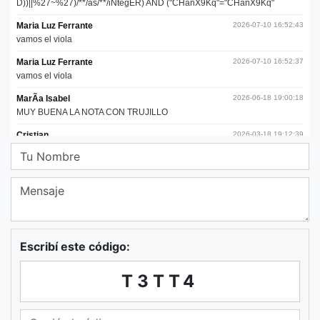
Escribí este código:
T3TT4