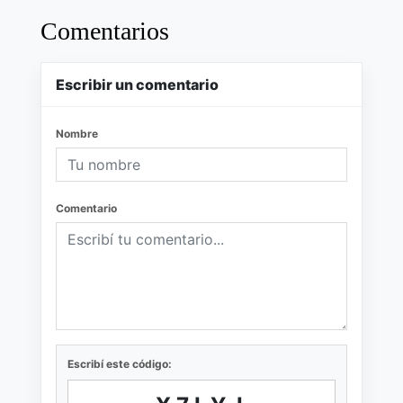
Comentarios
Escribir un comentario
Nombre
Comentario
Escribí este código: