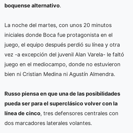
boquense alternativo
.
La noche del martes, con unos 20 minutos
iniciales donde Boca fue protagonista en el
juego, el equipo después perdió su línea y otra
vez -a excepción del juvenil Alan Varela- le faltó
juego en el mediocampo, donde no estuvieron
bien ni Cristian Medina ni Agustín Almendra.
Russo piensa en que una de las posibilidades
pueda ser para el superclásico volver con la
línea de cinco
, tres defensores centrales con
dos marcadores laterales volantes.