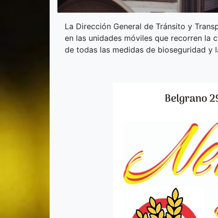
La Dirección General de Tránsito y Transp
en las unidades móviles que recorren la c
de todas las medidas de bioseguridad y l