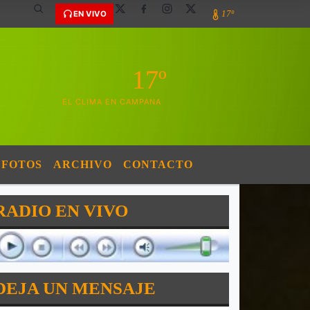
17º
EN VIVO
17º
EL CLIMA EN CAMPANA
FOTOS
ARCHIVO
CONTACTO
RADIO EN VIVO
DEJA UN MENSAJE