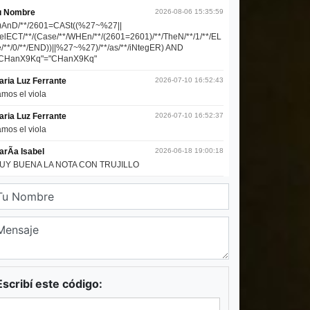
Escribí este código: