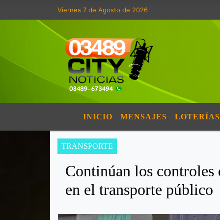
Viernes 7 de Agosto de 2026
INICIO
MENSAJES
LOTERÍAS
TRANSPORTE
Continúan los controles 
en el transporte público