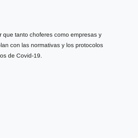
rar que tanto choferes como empresas y
lan con las normativas y los protocolos
ios de Covid-19.