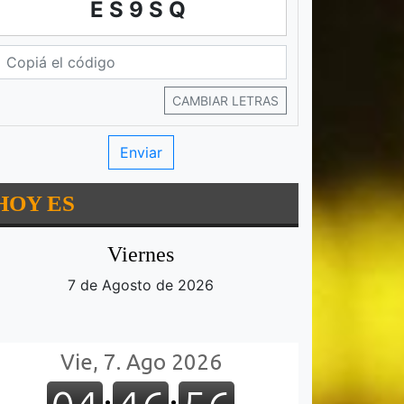
ES9SQ
CAMBIAR LETRAS
HOY ES
Viernes
7 de Agosto de 2026