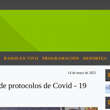
RADIO EN VIVO
PROGRAMACIÓN
DEPORTES
14 de mayo de 2021
de protocolos de Covid - 19