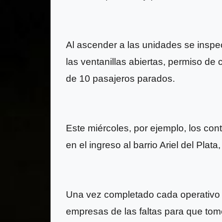
Al ascender a las unidades se inspe
las ventanillas abiertas, permiso de
de 10 pasajeros parados.
Este miércoles, por ejemplo, los con
en el ingreso al barrio Ariel del Plata
Una vez completado cada operativo de
empresas de las faltas para que tom