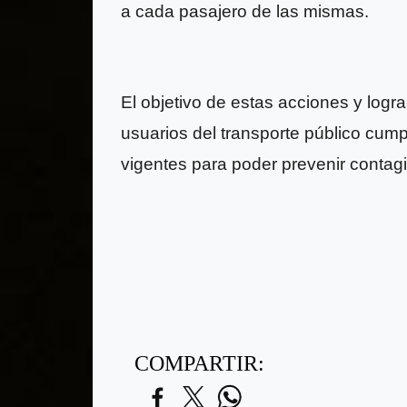
a cada pasajero de las mismas.
El objetivo de estas acciones y log
usuarios del transporte público cump
vigentes para poder prevenir contag
COMPARTIR: