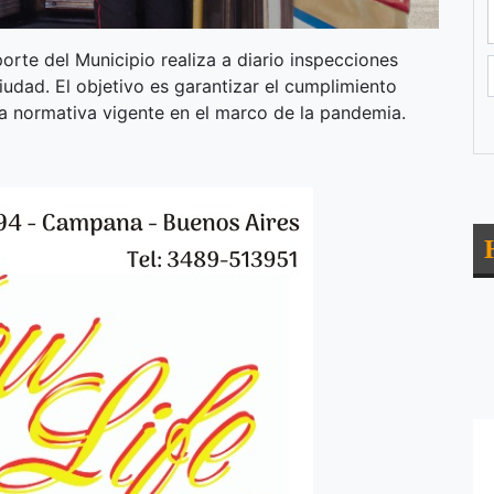
orte del Municipio realiza a diario inspecciones
iudad. El objetivo es garantizar el cumplimiento
a normativa vigente en el marco de la pandemia.