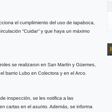
cciona el cumplimiento del uso de tapaboca,
 circulación “Cuidar” y que haya un máximo
troles se realizaron en San Martín y Güemes,
, el barrio Lubo en Colectora y en el Arco.
 inspección, se les notifica a las
en cartas en el asunto. Además, se informa