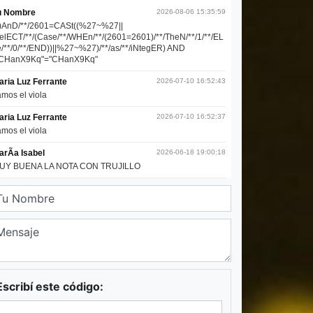
Escribí este código: