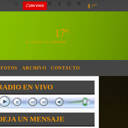
17º
EN VIVO
17º
EL CLIMA EN CAMPANA
FOTOS
ARCHIVO
CONTACTO
RADIO EN VIVO
DEJA UN MENSAJE