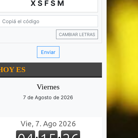
XSFSM
CAMBIAR LETRAS
HOY ES
Viernes
7 de Agosto de 2026