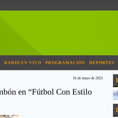
RADIO EN VIVO
PROGRAMACIÓN
DEPORTES
16 de mayo de 2021
mbón en “Fútbol Con Estilo