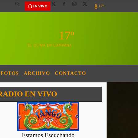
17º
EN VIVO
17º
EL CLIMA EN CAMPANA
FOTOS
ARCHIVO
CONTACTO
RADIO EN VIVO
Estamos Escuchando