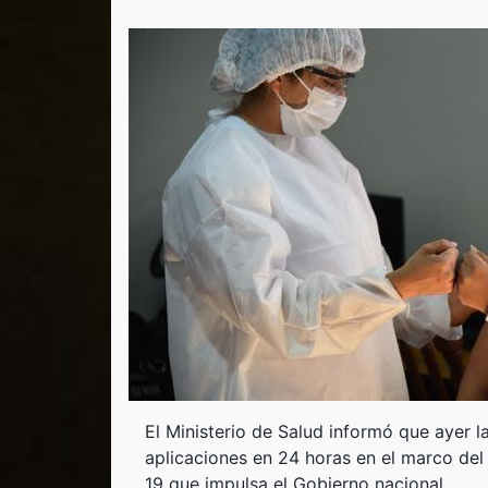
El Ministerio de Salud informó que ayer 
aplicaciones en 24 horas en el marco del
19 que impulsa el Gobierno nacional.