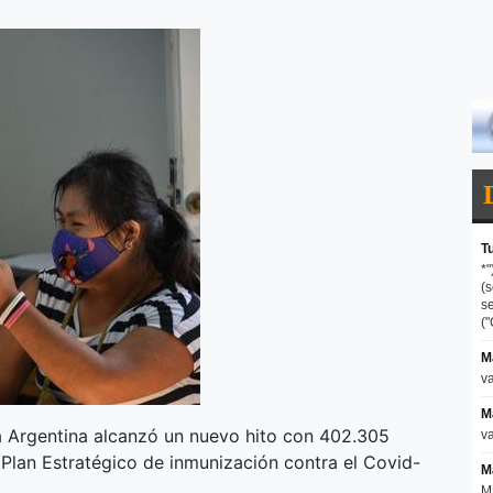
la Argentina alcanzó un nuevo hito con 402.305
 Plan Estratégico de inmunización contra el Covid-