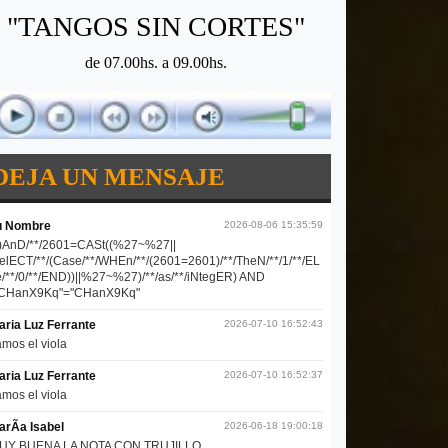
"TANGOS SIN CORTES"
de 07.00hs. a 09.00hs.
DEJA UN MENSAJE