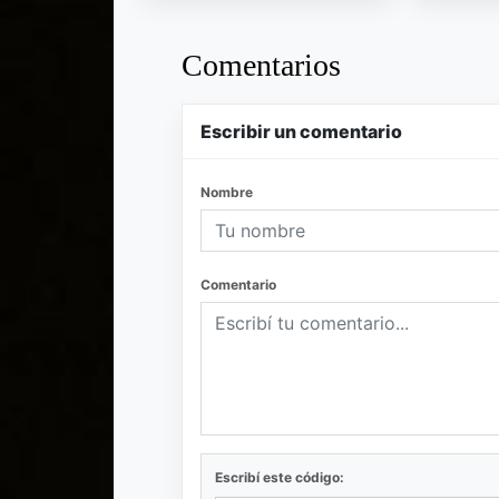
Comentarios
Escribir un comentario
Nombre
Comentario
Escribí este código: