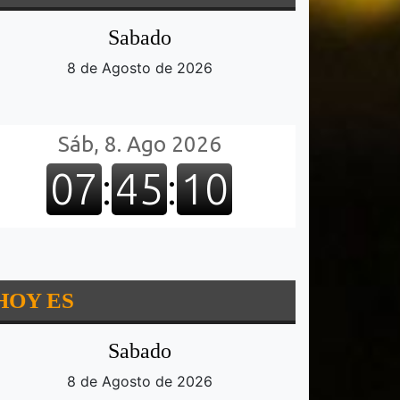
Sabado
8 de Agosto de 2026
HOY ES
Sabado
8 de Agosto de 2026