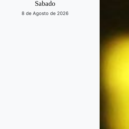
Sabado
8 de Agosto de 2026