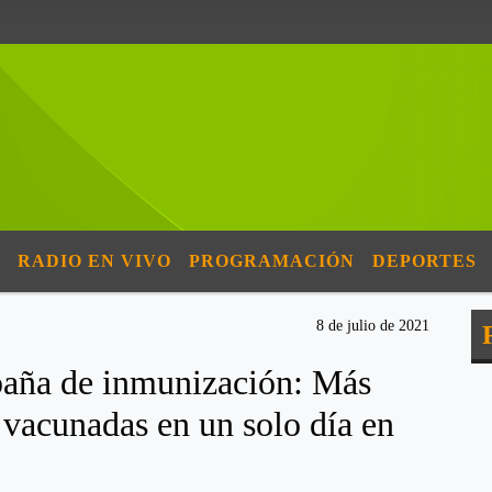
RADIO EN VIVO
PROGRAMACIÓN
DEPORTES
8 de julio de 2021
paña de inmunización: Más
 vacunadas en un solo día en