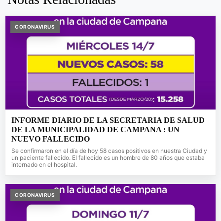
CORONAVIRUS
INFORME DIARIO DE LA SECRETARIA DE SALUD
DE LA MUNICIPALIDAD DE CAMPANA : UN
NUEVO FALLECIDO
Se confirmaron en el día de hoy 58 casos positivos en nuestra Ciudad y
un paciente fallecido. El fallecido es un hombre de 80 años que estaba
internado en el hospital.
CORONAVIRUS