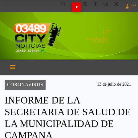
17º
17º
EL CLIMA EN
CAMPANA
CORONAVIRUS
13 de julio de 2021
INFORME DE LA
SECRETARIA DE SALUD DE
LA MUNICIPALIDAD DE
CAMPANA