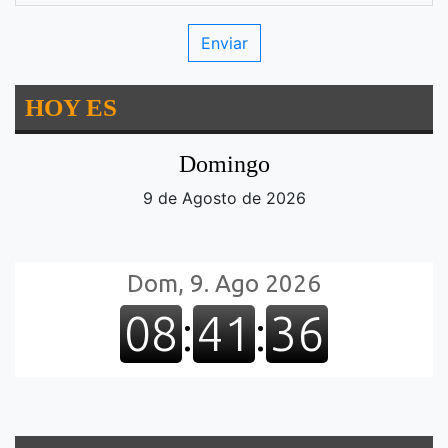
HOY ES
Domingo
9 de Agosto de 2026