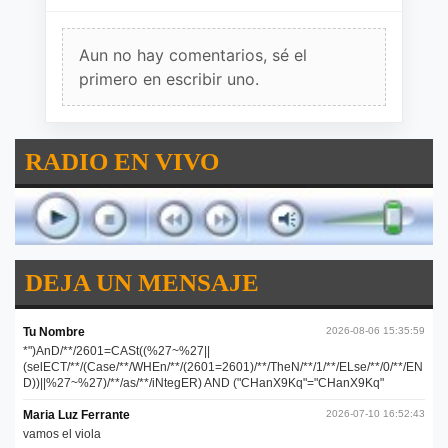
Aun no hay comentarios, sé el
primero en escribir uno.
RADIO EN VIVO
DEJA UN MENSAJE