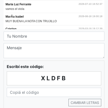
Escribí este código:
XLDFB
CAMBIAR LETRAS