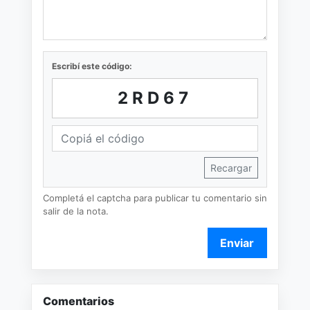
Escribí este código:
2RD67
Recargar
Completá el captcha para publicar tu comentario sin
salir de la nota.
Enviar
Comentarios