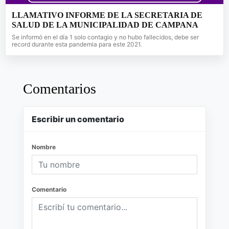
LLAMATIVO INFORME DE LA SECRETARIA DE
SALUD DE LA MUNICIPALIDAD DE CAMPANA
Se informó en el día 1 solo contagio y no hubo fallecidos, debe ser
record durante esta pandemia para este 2021.
Comentarios
Escribir un comentario
Nombre
Comentario