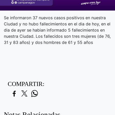
Se informaron 37 nuevos casos positivos en nuestra
Ciudad y no hubo fallecimientos en el dia de hoy, en el
dia de ayer se habian informado 5 fallecimientos en
nuestra Ciudad. Los fallecidos son tres mujeres (de 76,
31 y 83 años) y dos hombres de 61 y 55 años
COMPARTIR:
Notas Relacionadas