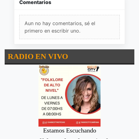
Comentarios
Aun no hay comentarios, sé el
primero en escribir uno.
RADIO EN VIVO
Estamos Escuchando