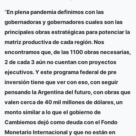
“
En plena pandemia definimos con las
gobernadoras y gobernadores cuales son las
principales obras estratégicas para potenciar la
matriz productiva de cada región. Nos
encontramos que, de las 1100 obras necesarias,
2 de cada 3 aún no cuentan con proyectos
ejecutivos. Y este programa federal de pre
inversión tiene que ver con eso, con seguir
pensando la Argentina del futuro, con obras que
valen cerca de 40 mil millones de dólares, un
monto similar a lo que el gobierno de
Cambiemos dejó como deuda con el Fondo
Monetario Internacional y que no están en