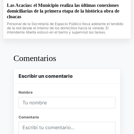
Las Acacias: el Municipio realiza las últimas conexiones
domiciliarias de la primera etapa de la histórica obra de
cloacas
Personal de la Secretaría de Espacio Público lleva adelante el tendido
de la red desde el interior de los domicilios hacia la vereda. El
intendente Abella estuvo en el barrio y supervisó las tareas.
Comentarios
Escribir un comentario
Nombre
Comentario