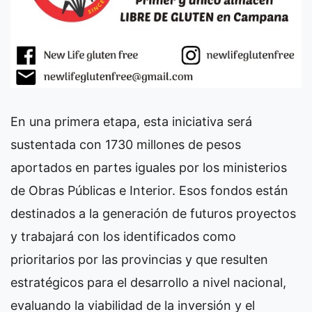
En una primera etapa, esta iniciativa será
sustentada con 1730 millones de pesos
aportados en partes iguales por los ministerios
de Obras Públicas e Interior. Esos fondos están
destinados a la generación de futuros proyectos
y trabajará con los identificados como
prioritarios por las provincias y que resulten
estratégicos para el desarrollo a nivel nacional,
evaluando la viabilidad de la inversión y el