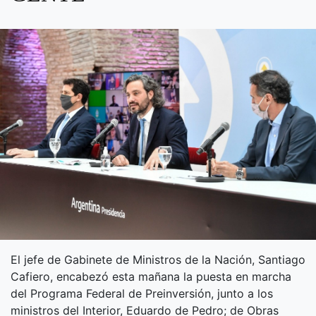
El jefe de Gabinete de Ministros de la Nación, Santiago
Cafiero, encabezó esta mañana la puesta en marcha
del Programa Federal de Preinversión, junto a los
ministros del Interior, Eduardo de Pedro; de Obras