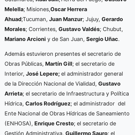
Melella
; Misiones,
Oscar Herrera
Ahuad
;Tucuman,
Juan Manzur
; Jujuy,
Gerardo
Morales
; Corrientes,
Gustavo Valdés
; Chubut,
Mariano Arcioni
y de San Juan,
Sergio Uñac
.
Además estuvieron presentes el secretario de
Obras Públicas,
Martín Gill
; el secretario de
Interior,
José Lepere;
el administrador general
de la Dirección Nacional de Vialidad,
Gustavo
Arrieta
; el secretario de Infraestructura y Política
Hídrica,
Carlos Rodríguez
; el administrador del
Ente Nacional de Obras Hídricas de Saneamiento
(ENHOSA),
Enrique Cresto
; el secretario de
Gestión Administrativa,
Guillermo Sauro
; el