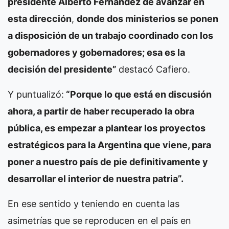
presidente Alberto Fernández de avanzar en
esta dirección
,
donde dos ministerios se ponen
a disposición de un trabajo coordinado con los
gobernadores y gobernadores; esa es la
decisión del presidente”
destacó Cafiero.
Y puntualizó:
“Porque lo que está en discusión
ahora, a partir de haber recuperado la obra
pública, es empezar a plantear los proyectos
estratégicos para la Argentina que viene, para
poner a nuestro país de pie definitivamente y
desarrollar el interior de nuestra patria”.
En ese sentido y teniendo en cuenta las
asimetrías que se reproducen en el país en