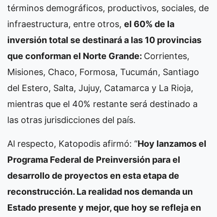
términos demográficos, productivos, sociales, de
infraestructura, entre otros,
el 60% de la
inversión total se destinará a las 10 provincias
que conforman el Norte Grande:
Corrientes,
Misiones, Chaco, Formosa, Tucumán, Santiago
del Estero, Salta, Jujuy, Catamarca y La Rioja,
mientras que el 40% restante será destinado a
las otras jurisdicciones del país.
Al respecto, Katopodis afirmó: “
Hoy lanzamos el
Programa Federal de Preinversión para el
desarrollo de proyectos en esta etapa de
reconstrucción. La realidad nos demanda un
Estado presente y mejor, que hoy se refleja en