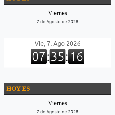
Viernes
7 de Agosto de 2026
HOY ES
Viernes
7 de Agosto de 2026