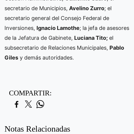
secretario de Municipios,
Avelino Zurro
; el
secretario general del Consejo Federal de
Inversiones,
Ignacio Lamothe
; la jefa de asesores
de la Jefatura de Gabinete,
Luciana Tito;
el
subsecretario de Relaciones Municipales,
Pablo
Giles
y demás autoridades.
COMPARTIR:
Notas Relacionadas