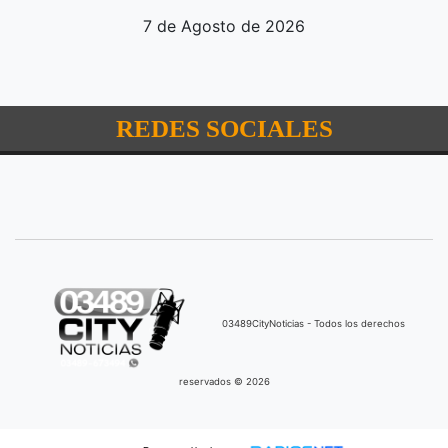
7 de Agosto de 2026
REDES SOCIALES
03489CityNoticias - Todos los derechos
reservados © 2026