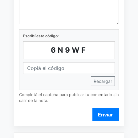
Escribí este código:
6N9WF
Recargar
Completá el captcha para publicar tu comentario sin
salir de la nota.
Enviar