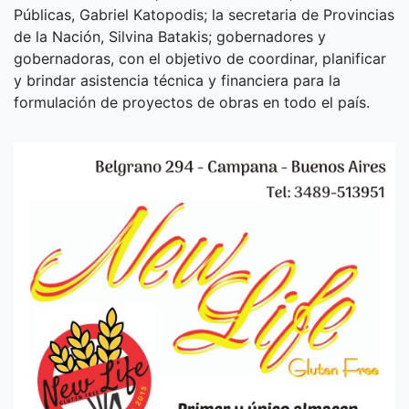
Públicas, Gabriel Katopodis; la secretaria de Provincias
de la Nación, Silvina Batakis; gobernadores y
gobernadoras, con el objetivo de coordinar, planificar
y brindar asistencia técnica y financiera para la
formulación de proyectos de obras en todo el país.