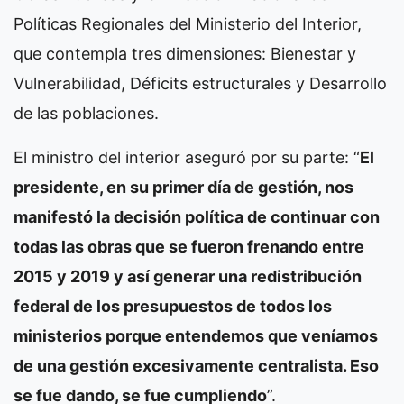
Políticas Regionales del Ministerio del Interior,
que contempla tres dimensiones: Bienestar y
Vulnerabilidad, Déficits estructurales y Desarrollo
de las poblaciones.
El ministro del interior aseguró por su parte: “
El
presidente, en su primer día de gestión, nos
manifestó la decisión política de continuar con
todas las obras que se fueron frenando entre
2015 y 2019 y así generar una redistribución
federal de los presupuestos de todos los
ministerios porque entendemos que veníamos
de una gestión excesivamente centralista. Eso
se fue dando, se fue cumpliendo
”.