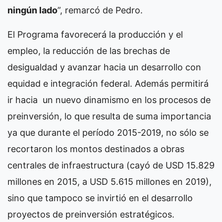
ningún lado
”, remarcó de Pedro.
El Programa favorecerá la producción y el
empleo, la reducción de las brechas de
desigualdad y avanzar hacia un desarrollo con
equidad e integración federal. Además permitirá
ir hacia un nuevo dinamismo en los procesos de
preinversión, lo que resulta de suma importancia
ya que durante el período 2015-2019, no sólo se
recortaron los montos destinados a obras
centrales de infraestructura (cayó de USD 15.829
millones en 2015, a USD 5.615 millones en 2019),
sino que tampoco se invirtió en el desarrollo
proyectos de preinversión estratégicos.