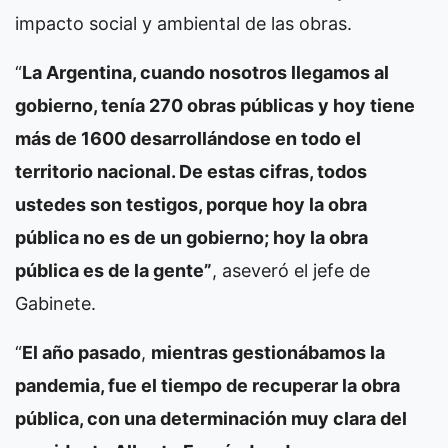
impacto social y ambiental de las obras.
“
La Argentina, cuando nosotros llegamos al
gobierno, tenía 270 obras públicas y hoy tiene
más de 1600 desarrollándose en todo el
territorio nacional. De estas cifras, todos
ustedes son testigos, porque hoy la obra
pública no es de un gobierno; hoy la obra
pública es de la gente”
, aseveró el jefe de
Gabinete.
“
El año pasado
,
mientras gestionábamos la
pandemia, fue el tiempo de recuperar la obra
pública, con una determinación muy clara del