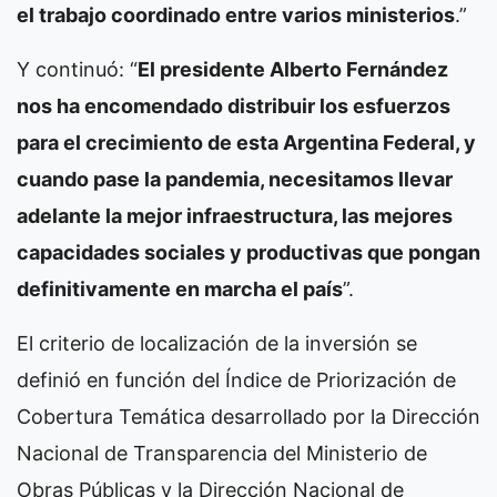
el trabajo coordinado entre varios ministerios
.”
Y continuó: “
El presidente Alberto Fernández
nos ha encomendado distribuir los esfuerzos
para el crecimiento de esta Argentina Federal, y
cuando pase la pandemia, necesitamos llevar
adelante la mejor infraestructura, las mejores
capacidades sociales y productivas que pongan
definitivamente en marcha el país
”.
El criterio de localización de la inversión se
definió en función del Índice de Priorización de
Cobertura Temática desarrollado por la Dirección
Nacional de Transparencia del Ministerio de
Obras Públicas y la Dirección Nacional de