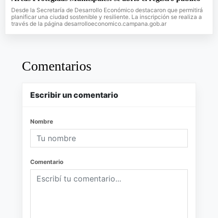
Desde la Secretaría de Desarrollo Económico destacaron que permitirá
planificar una ciudad sostenible y resiliente. La inscripción se realiza a
través de la página desarrolloeconomico.campana.gob.ar
Comentarios
Escribir un comentario
Nombre
Comentario