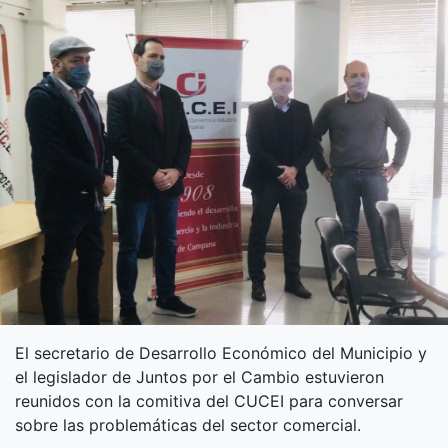
El secretario de Desarrollo Económico del Municipio y
el legislador de Juntos por el Cambio estuvieron
reunidos con la comitiva del CUCEI para conversar
sobre las problemáticas del sector comercial.