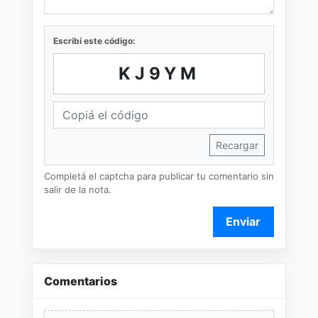
Escribí este código:
KJ9YM
Recargar
Completá el captcha para publicar tu comentario sin
salir de la nota.
Enviar
Comentarios