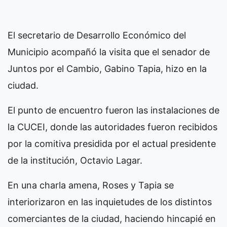
El secretario de Desarrollo Económico del
Municipio acompañó la visita que el senador de
Juntos por el Cambio, Gabino Tapia, hizo en la
ciudad.
El punto de encuentro fueron las instalaciones de
la CUCEI, donde las autoridades fueron recibidos
por la comitiva presidida por el actual presidente
de la institución, Octavio Lagar.
En una charla amena, Roses y Tapia se
interiorizaron en las inquietudes de los distintos
comerciantes de la ciudad, haciendo hincapié en