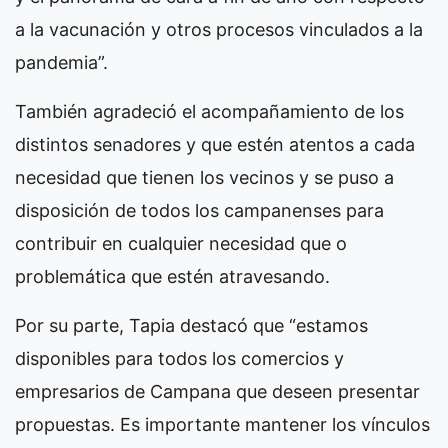
a la vacunación y otros procesos vinculados a la
pandemia”.
También agradeció el acompañamiento de los
distintos senadores y que estén atentos a cada
necesidad que tienen los vecinos y se puso a
disposición de todos los campanenses para
contribuir en cualquier necesidad que o
problemática que estén atravesando.
Por su parte, Tapia destacó que “estamos
disponibles para todos los comercios y
empresarios de Campana que deseen presentar
propuestas. Es importante mantener los vínculos