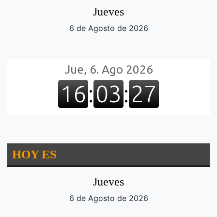
Jueves
6 de Agosto de 2026
HOY ES
Jueves
6 de Agosto de 2026