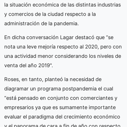
la situación económica de las distintas industrias
y comercios de la ciudad respecto a la
administración de la pandemia.
En dicha conversación Lagar destacó que “se
nota una leve mejoría respecto al 2020, pero con
una actividad menor considerando los niveles de
venta del año 2019".
Roses, en tanto, planteó la necesidad de
diagramar un programa postpandemia el cual
“está pensado en conjunto con comerciantes y
empresarios ya que es sumamente importante
evaluar el paradigma del crecimiento económico
y el panorama de cara a fin de año con respecto