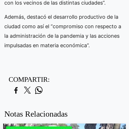
con los vecinos de las distintas ciudades”.
Además, destacó el desarrollo productivo de la
ciudad como así el “compromiso con respecto a
la administración de la pandemia y las acciones
impulsadas en materia económica”.
COMPARTIR:
Notas Relacionadas