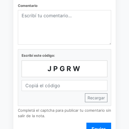
Comentario
Escribí este código:
JPGRW
Recargar
Completá el captcha para publicar tu comentario sin
salir de la nota.
Enviar