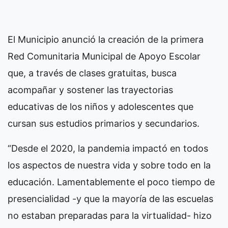
El Municipio anunció la creación de la primera
Red Comunitaria Municipal de Apoyo Escolar
que, a través de clases gratuitas, busca
acompañar y sostener las trayectorias
educativas de los niños y adolescentes que
cursan sus estudios primarios y secundarios.
“Desde el 2020, la pandemia impactó en todos
los aspectos de nuestra vida y sobre todo en la
educación. Lamentablemente el poco tiempo de
presencialidad -y que la mayoría de las escuelas
no estaban preparadas para la virtualidad- hizo