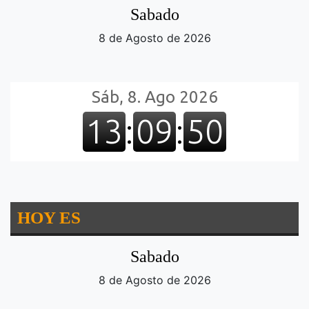
Sabado
8 de Agosto de 2026
HOY ES
Sabado
8 de Agosto de 2026