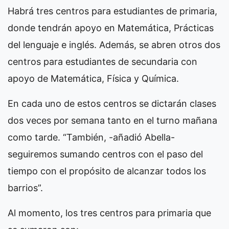
Habrá tres centros para estudiantes de primaria,
donde tendrán apoyo en Matemática, Prácticas
del lenguaje e inglés. Además, se abren otros dos
centros para estudiantes de secundaria con
apoyo de Matemática, Física y Química.
En cada uno de estos centros se dictarán clases
dos veces por semana tanto en el turno mañana
como tarde. “También, -añadió Abella-
seguiremos sumando centros con el paso del
tiempo con el propósito de alcanzar todos los
barrios”.
Al momento, los tres centros para primaria que