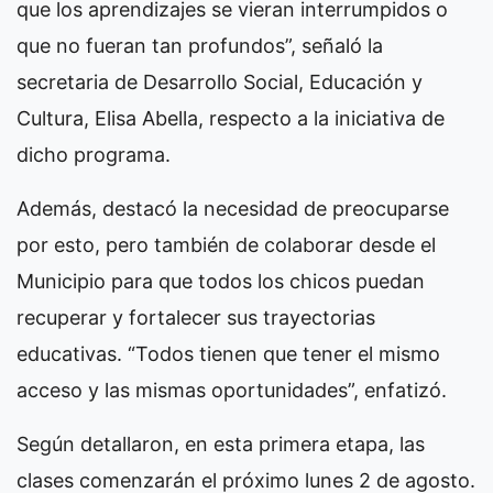
que los aprendizajes se vieran interrumpidos o
que no fueran tan profundos”, señaló la
secretaria de Desarrollo Social, Educación y
Cultura, Elisa Abella, respecto a la iniciativa de
dicho programa.
Además, destacó la necesidad de preocuparse
por esto, pero también de colaborar desde el
Municipio para que todos los chicos puedan
recuperar y fortalecer sus trayectorias
educativas. “Todos tienen que tener el mismo
acceso y las mismas oportunidades”, enfatizó.
Según detallaron, en esta primera etapa, las
clases comenzarán el próximo lunes 2 de agosto.