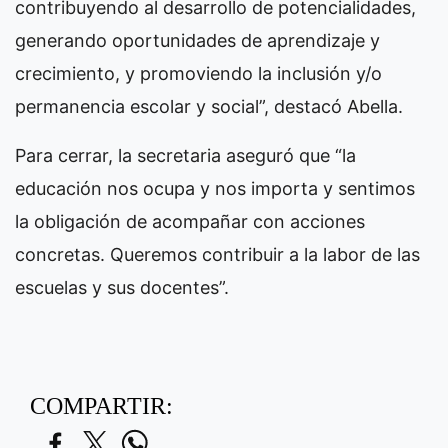
contribuyendo al desarrollo de potencialidades,
generando oportunidades de aprendizaje y
crecimiento, y promoviendo la inclusión y/o
permanencia escolar y social”, destacó Abella.
Para cerrar, la secretaria aseguró que “la
educación nos ocupa y nos importa y sentimos
la obligación de acompañar con acciones
concretas. Queremos contribuir a la labor de las
escuelas y sus docentes”.
COMPARTIR: