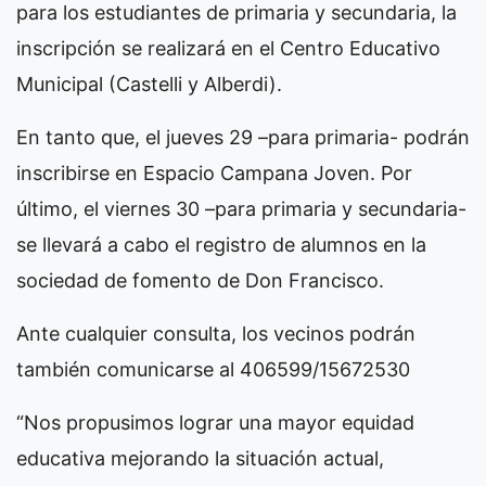
para los estudiantes de primaria y secundaria, la
inscripción se realizará en el Centro Educativo
Municipal (Castelli y Alberdi).
En tanto que, el jueves 29 –para primaria- podrán
inscribirse en Espacio Campana Joven. Por
último, el viernes 30 –para primaria y secundaria-
se llevará a cabo el registro de alumnos en la
sociedad de fomento de Don Francisco.
Ante cualquier consulta, los vecinos podrán
también comunicarse al 406599/15672530
“Nos propusimos lograr una mayor equidad
educativa mejorando la situación actual,