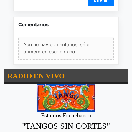
Comentarios
Aun no hay comentarios, sé el
primero en escribir uno.
RADIO EN VIVO
Estamos Escuchando
"TANGOS SIN CORTES"