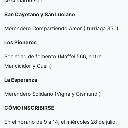
se sumaron son:
San Cayetano y San Luciano
Merendero Compartiendo Amor (Iturriaga 350)
Los Pioneros
Sociedad de fomento (Maffei 566, entre
Mancicidor y Cuelli)
La Esperanza
Merendero Solidario (Vigna y Gismundi)
CÓMO INSCRIBIRSE
En el horario de 9 a 14, el miércoles 28 de julio,