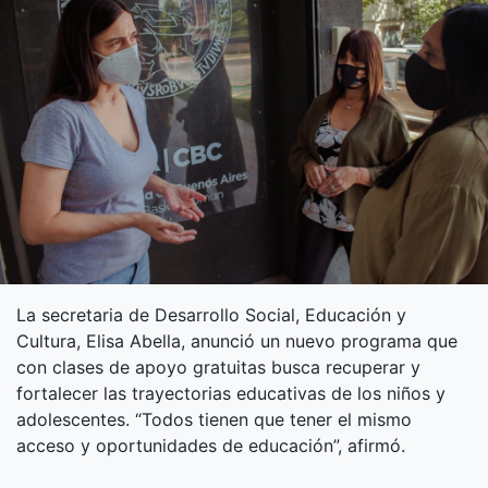
La secretaria de Desarrollo Social, Educación y
Cultura, Elisa Abella, anunció un nuevo programa que
con clases de apoyo gratuitas busca recuperar y
fortalecer las trayectorias educativas de los niños y
adolescentes. “Todos tienen que tener el mismo
acceso y oportunidades de educación”, afirmó.