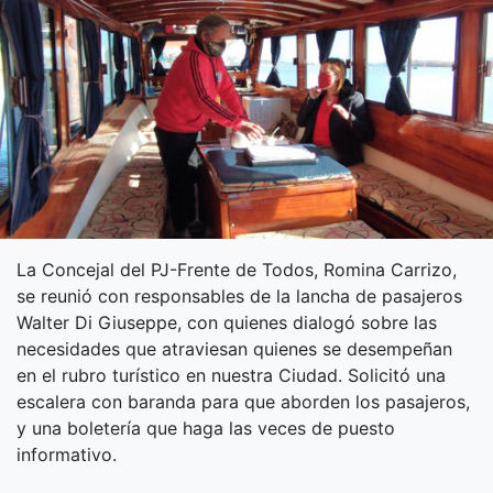
La Concejal del PJ-Frente de Todos, Romina Carrizo,
se reunió con responsables de la lancha de pasajeros
Walter Di Giuseppe, con quienes dialogó sobre las
necesidades que atraviesan quienes se desempeñan
en el rubro turístico en nuestra Ciudad. Solicitó una
escalera con baranda para que aborden los pasajeros,
y una boletería que haga las veces de puesto
informativo.