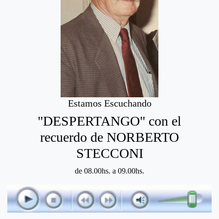
Estamos Escuchando
"DESPERTANGO" con el
recuerdo de NORBERTO
STECCONI
de 08.00hs. a 09.00hs.