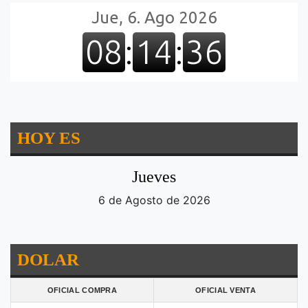
HOY ES
Jueves
6 de Agosto de 2026
DOLAR
OFICIAL COMPRA
OFICIAL VENTA