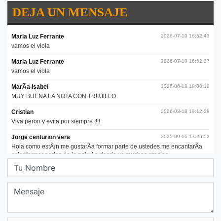
DEJA UN MENSAJE