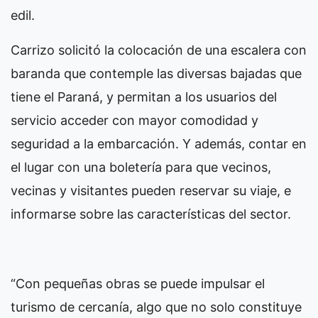
edil.
Carrizo solicitó la colocación de una escalera con
baranda que contemple las diversas bajadas que
tiene el Paraná, y permitan a los usuarios del
servicio acceder con mayor comodidad y
seguridad a la embarcación. Y además, contar en
el lugar con una boletería para que vecinos,
vecinas y visitantes pueden reservar su viaje, e
informarse sobre las características del sector.
“Con pequeñas obras se puede impulsar el
turismo de cercanía, algo que no solo constituye