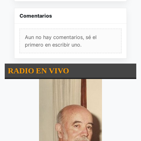
Comentarios
Aun no hay comentarios, sé el
primero en escribir uno.
RADIO EN VIVO