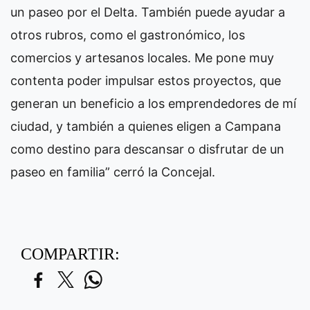
un paseo por el Delta. También puede ayudar a
otros rubros, como el gastronómico, los
comercios y artesanos locales. Me pone muy
contenta poder impulsar estos proyectos, que
generan un beneficio a los emprendedores de mí
ciudad, y también a quienes eligen a Campana
como destino para descansar o disfrutar de un
paseo en familia” cerró la Concejal.
COMPARTIR: