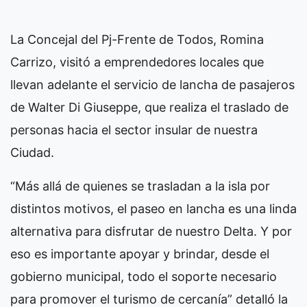
La Concejal del Pj-Frente de Todos, Romina
Carrizo, visitó a emprendedores locales que
llevan adelante el servicio de lancha de pasajeros
de Walter Di Giuseppe, que realiza el traslado de
personas hacia el sector insular de nuestra
Ciudad.
“Más allá de quienes se trasladan a la isla por
distintos motivos, el paseo en lancha es una linda
alternativa para disfrutar de nuestro Delta. Y por
eso es importante apoyar y brindar, desde el
gobierno municipal, todo el soporte necesario
para promover el turismo de cercanía” detalló la