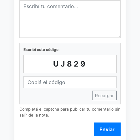
Escribí este código:
UJ829
Recargar
Completá el captcha para publicar tu comentario sin
salir de la nota.
Enviar