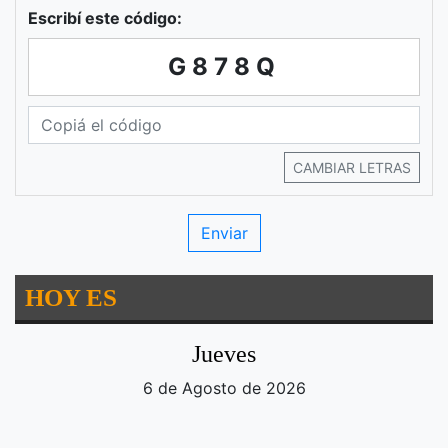
Escribí este código:
G878Q
CAMBIAR LETRAS
HOY ES
Jueves
6 de Agosto de 2026