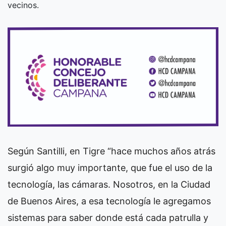
vecinos.
Según Santilli, en Tigre “hace muchos años atrás
surgió algo muy importante, que fue el uso de la
tecnología, las cámaras. Nosotros, en la Ciudad
de Buenos Aires, a esa tecnología le agregamos
sistemas para saber donde está cada patrulla y