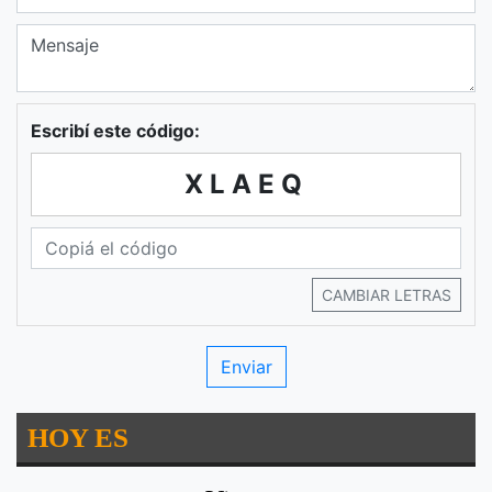
Escribí este código:
XLAEQ
CAMBIAR LETRAS
HOY ES