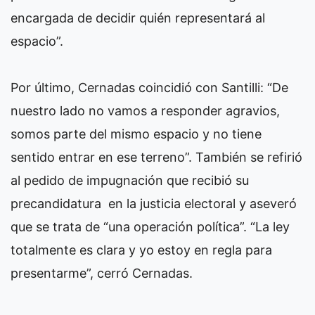
encargada de decidir quién representará al
espacio”.
Por último, Cernadas coincidió con Santilli: “De
nuestro lado no vamos a responder agravios,
somos parte del mismo espacio y no tiene
sentido entrar en ese terreno”. También se refirió
al pedido de impugnación que recibió su
precandidatura en la justicia electoral y aseveró
que se trata de “una operación política”. “La ley
totalmente es clara y yo estoy en regla para
presentarme”, cerró Cernadas.