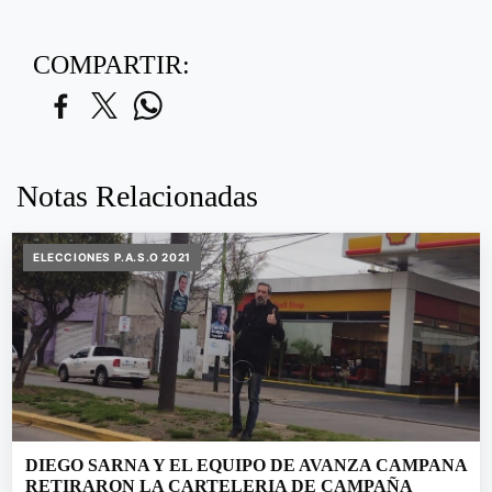
COMPARTIR:
Notas Relacionadas
ELECCIONES P.A.S.O 2021
DIEGO SARNA Y EL EQUIPO DE AVANZA CAMPANA
RETIRARON LA CARTELERIA DE CAMPAÑA