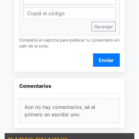
Recargar
Completá el captcha para publicar tu comentario sin
salir de la nota.
Enviar
Comentarios
Aun no hay comentarios, sé el
primero en escribir uno.