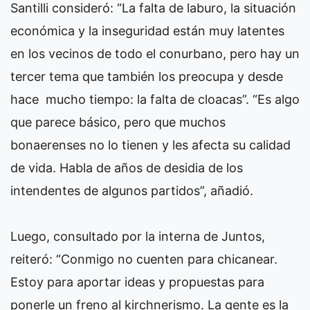
Santilli consideró: “La falta de laburo, la situación
económica y la inseguridad están muy latentes
en los vecinos de todo el conurbano, pero hay un
tercer tema que también los preocupa y desde
hace mucho tiempo: la falta de cloacas”. “Es algo
que parece básico, pero que muchos
bonaerenses no lo tienen y les afecta su calidad
de vida. Habla de años de desidia de los
intendentes de algunos partidos”, añadió.
Luego, consultado por la interna de Juntos,
reiteró: “Conmigo no cuenten para chicanear.
Estoy para aportar ideas y propuestas para
ponerle un freno al kirchnerismo. La gente es la