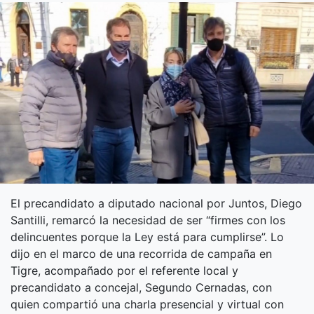
El precandidato a diputado nacional por Juntos, Diego
Santilli, remarcó la necesidad de ser “firmes con los
delincuentes porque la Ley está para cumplirse”. Lo
dijo en el marco de una recorrida de campaña en
Tigre, acompañado por el referente local y
precandidato a concejal, Segundo Cernadas, con
quien compartió una charla presencial y virtual con