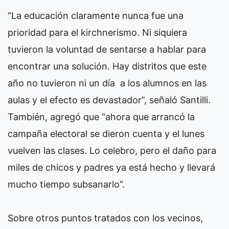
“La educación claramente nunca fue una
prioridad para el kirchnerismo. Ni siquiera
tuvieron la voluntad de sentarse a hablar para
encontrar una solución. Hay distritos que este
año no tuvieron ni un día a los alumnos en las
aulas y el efecto es devastador”, señaló Santilli.
También, agregó que “ahora que arrancó la
campaña electoral se dieron cuenta y el lunes
vuelven las clases. Lo celebro, pero el daño para
miles de chicos y padres ya está hecho y llevará
mucho tiempo subsanarlo”.
Sobre otros puntos tratados con los vecinos,