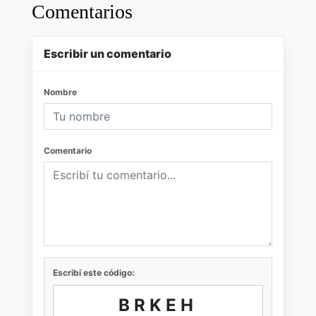
Comentarios
Escribir un comentario
Nombre
Comentario
Escribí este código:
BRKEH