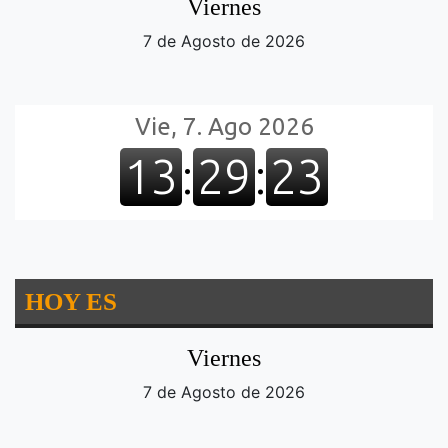
Viernes
7 de Agosto de 2026
HOY ES
Viernes
7 de Agosto de 2026