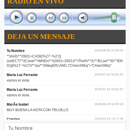
RADIO EN VIVO
DEJA UN MENSAJE