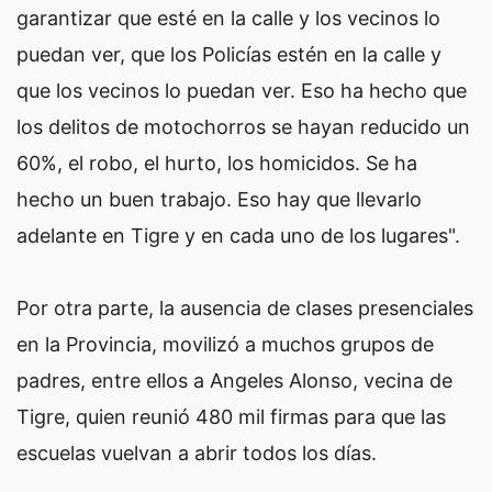
garantizar que esté en la calle y los vecinos lo
puedan ver, que los Policías estén en la calle y
que los vecinos lo puedan ver. Eso ha hecho que
los delitos de motochorros se hayan reducido un
60%, el robo, el hurto, los homicidos. Se ha
hecho un buen trabajo. Eso hay que llevarlo
adelante en Tigre y en cada uno de los lugares".
Por otra parte, la ausencia de clases presenciales
en la Provincia, movilizó a muchos grupos de
padres, entre ellos a Angeles Alonso, vecina de
Tigre, quien reunió 480 mil firmas para que las
escuelas vuelvan a abrir todos los días.