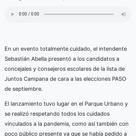
En un evento totalmente cuidado, el intendente
Sebastián Abella presentó a los candidatos a
concejales y consejeros escolares de la lista de
Juntos Campana de cara a las elecciones PASO
de septiembre.
El lanzamiento tuvo lugar en el Parque Urbano y
se realizó respetando todos los cuidados
vinculados a la pandemia, como así también con
poco público presente ya que se había pedido a