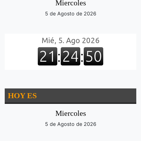
Miercoles
5 de Agosto de 2026
HOY ES
Miercoles
5 de Agosto de 2026