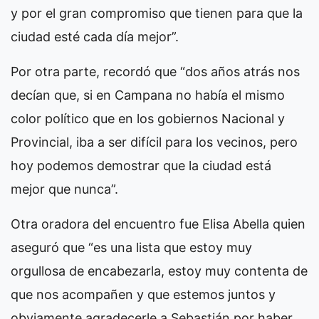
y por el gran compromiso que tienen para que la
ciudad esté cada día mejor”.
Por otra parte, recordó que “dos años atrás nos
decían que, si en Campana no había el mismo
color político que en los gobiernos Nacional y
Provincial, iba a ser difícil para los vecinos, pero
hoy podemos demostrar que la ciudad está
mejor que nunca”.
Otra oradora del encuentro fue Elisa Abella quien
aseguró que “es una lista que estoy muy
orgullosa de encabezarla, estoy muy contenta de
que nos acompañen y que estemos juntos y
obviamente agradecerle a Sebastián por haber