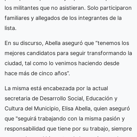
los militantes que no asistieran. Solo participaron
familiares y allegados de los integrantes de la
lista.
En su discurso, Abella aseguró que “tenemos los
mejores candidatos para seguir transformando la
ciudad, tal como lo venimos haciendo desde
hace más de cinco años”.
La misma está encabezada por la actual
secretaria de Desarrollo Social, Educación y
Cultura del Municipio, Elisa Abella, quien aseguró
que "seguirá trabajando con la misma pasión y
responsabilidad que tiene por su trabajo, siempre