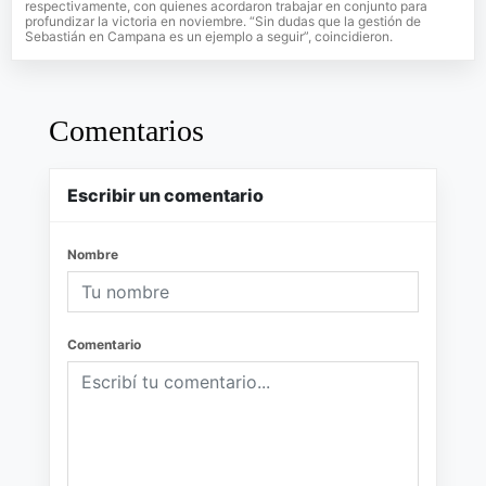
respectivamente, con quienes acordaron trabajar en conjunto para
profundizar la victoria en noviembre. “Sin dudas que la gestión de
Sebastián en Campana es un ejemplo a seguir”, coincidieron.
Comentarios
Escribir un comentario
Nombre
Comentario