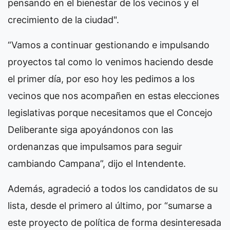
pensando en el bienestar de los vecinos y el
crecimiento de la ciudad".
“Vamos a continuar gestionando e impulsando
proyectos tal como lo venimos haciendo desde
el primer día, por eso hoy les pedimos a los
vecinos que nos acompañen en estas elecciones
legislativas porque necesitamos que el Concejo
Deliberante siga apoyándonos con las
ordenanzas que impulsamos para seguir
cambiando Campana”, dijo el Intendente.
Además, agradeció a todos los candidatos de su
lista, desde el primero al último, por “sumarse a
este proyecto de política de forma desinteresada