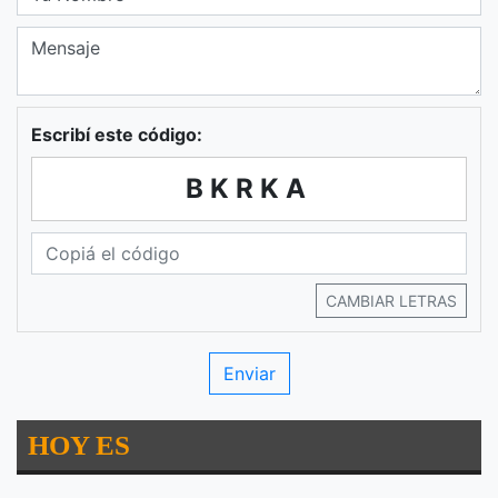
Escribí este código:
BKRKA
CAMBIAR LETRAS
HOY ES