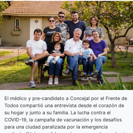
El médico y pre-candidato a Concejal por el Frente de
Todos compartió una entrevista desde el corazón de
su hogar y junto a su familia. La lucha contra el
COVID-19, la campaña de vacunación y los desafíos
para una ciudad paralizada por la emergencia