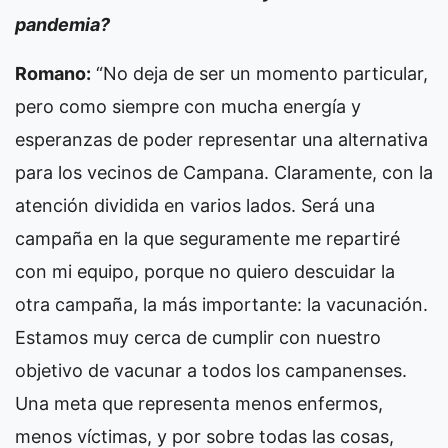
pandemia?
Romano:
“No deja de ser un momento particular,
pero como siempre con mucha energía y
esperanzas de poder representar una alternativa
para los vecinos de Campana. Claramente, con la
atención dividida en varios lados. Será una
campaña en la que seguramente me repartiré
con mi equipo, porque no quiero descuidar la
otra campaña, la más importante: la vacunación.
Estamos muy cerca de cumplir con nuestro
objetivo de vacunar a todos los campanenses.
Una meta que representa menos enfermos,
menos víctimas, y por sobre todas las cosas,