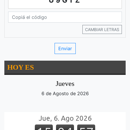
U9GTZ
CAMBIAR LETRAS
HOY ES
Jueves
6 de Agosto de 2026