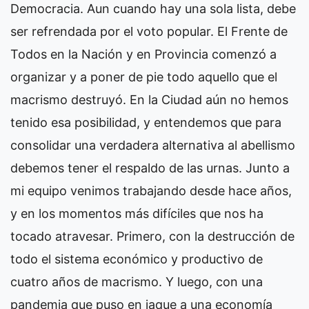
Democracia. Aun cuando hay una sola lista, debe
ser refrendada por el voto popular. El Frente de
Todos en la Nación y en Provincia comenzó a
organizar y a poner de pie todo aquello que el
macrismo destruyó. En la Ciudad aún no hemos
tenido esa posibilidad, y entendemos que para
consolidar una verdadera alternativa al abellismo
debemos tener el respaldo de las urnas. Junto a
mi equipo venimos trabajando desde hace años,
y en los momentos más difíciles que nos ha
tocado atravesar. Primero, con la destrucción de
todo el sistema económico y productivo de
cuatro años de macrismo. Y luego, con una
pandemia que puso en jaque a una economía