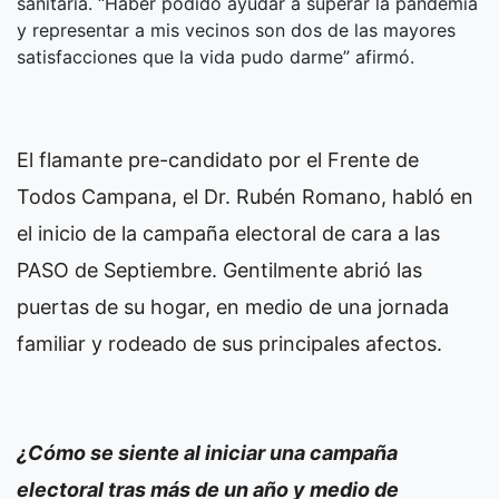
sanitaria. “Haber podido ayudar a superar la pandemia
y representar a mis vecinos son dos de las mayores
satisfacciones que la vida pudo darme” afirmó.
El flamante pre-candidato por el Frente de
Todos Campana, el Dr. Rubén Romano, habló en
el inicio de la campaña electoral de cara a las
PASO de Septiembre. Gentilmente abrió las
puertas de su hogar, en medio de una jornada
familiar y rodeado de sus principales afectos.
¿Cómo se siente al iniciar una campaña
electoral tras más de un año y medio de