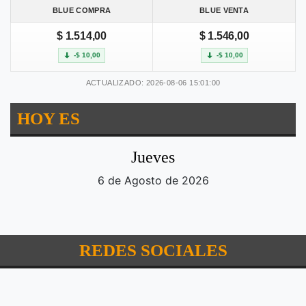
BLUE COMPRA
BLUE VENTA
$ 1.514,00
$ 1.546,00
-$ 10,00
-$ 10,00
ACTUALIZADO: 2026-08-06 15:01:00
HOY ES
Jueves
6 de Agosto de 2026
REDES SOCIALES