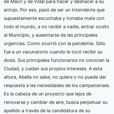
de Macri y de Vidal para hacer y deshacer a su
antojo. Por eso, pasó de ser un Intendente que
supuestamente escuchaba y tomaba mate con
todo el mundo, a no recibir a nadie, entrar oculto
al Municipio, y ausentarse de las principales
urgencias. Como ocurrió con la pandemia. Sólo
fue a un vacunatorio cuando le tocó recibir su
dosis. Sus principales funcionarios no conocen la
Ciudad, y cuidan sus propios intereses. A esta
altura, Abella no sabe, no quiere o no puede dar
respuesta a las necesidades de los campanenses.
Es la cabeza de un proyecto que lejos de
renovarse y cambiar de aire, busca perpetuar su
apellido a través de la candidatura de su