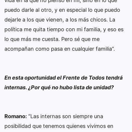
vida en la que no pienso en mí, sino en lo que
puedo darle al otro, y en especial lo que puedo
dejarle a los que vienen, a los más chicos. La
política me quita tiempo con mi familia, y eso es
lo que más me cuesta. Pero sé que me
acompañan como pasa en cualquier familia”.
En esta oportunidad el Frente de Todos tendrá
internas. ¿Por qué no hubo lista de unidad?
Romano:
“Las internas son siempre una
posibilidad que tenemos quienes vivimos en