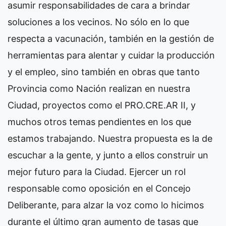
asumir responsabilidades de cara a brindar
soluciones a los vecinos. No sólo en lo que
respecta a vacunación, también en la gestión de
herramientas para alentar y cuidar la producción
y el empleo, sino también en obras que tanto
Provincia como Nación realizan en nuestra
Ciudad, proyectos como el PRO.CRE.AR II, y
muchos otros temas pendientes en los que
estamos trabajando. Nuestra propuesta es la de
escuchar a la gente, y junto a ellos construir un
mejor futuro para la Ciudad. Ejercer un rol
responsable como oposición en el Concejo
Deliberante, para alzar la voz como lo hicimos
durante el último gran aumento de tasas que