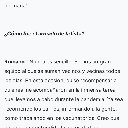
hermana”.
¿Cómo fue el armado de la lista?
Romano:
“Nunca es sencillo. Somos un gran
equipo al que se suman vecinos y vecinas todos
los días. En esta ocasión, quise recompensar a
quienes me acompañaron en la inmensa tarea
que llevamos a cabo durante la pandemia. Ya sea
recorriendo los barrios, informando a la gente,
como trabajando en los vacunatorios. Creo que
quienes han entendido la necesidad de