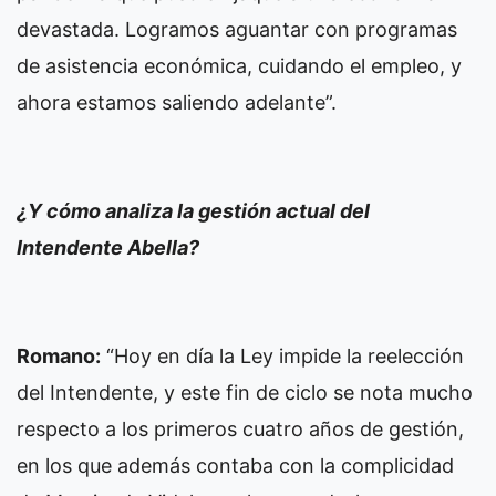
devastada. Logramos aguantar con programas
de asistencia económica, cuidando el empleo, y
ahora estamos saliendo adelante”.
¿Y cómo analiza la gestión actual del
Intendente Abella?
Romano:
“Hoy en día la Ley impide la reelección
del Intendente, y este fin de ciclo se nota mucho
respecto a los primeros cuatro años de gestión,
en los que además contaba con la complicidad