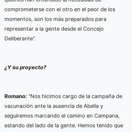
comprometerse con el otro en el peor de los
momentos, son los más preparados para
representar a la gente desde el Concejo
Deliberante”.
¿Y su proyecto?
Romano:
“Nos hicimos cargo de la campaña de
vacunación ante la ausencia de Abella y
seguiremos marcando el camino en Campana,
estando del lado de la gente. Hemos tenido que