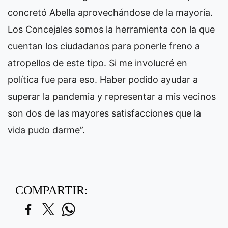
concretó Abella aprovechándose de la mayoría.
Los Concejales somos la herramienta con la que
cuentan los ciudadanos para ponerle freno a
atropellos de este tipo. Si me involucré en
política fue para eso. Haber podido ayudar a
superar la pandemia y representar a mis vecinos
son dos de las mayores satisfacciones que la
vida pudo darme”.
COMPARTIR: