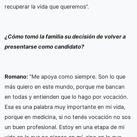
recuperar la vida que queremos”.
¿Cómo tomó la familia su decisión de volver a
presentarse como candidato?
Romano:
“Me apoya como siempre. Son lo que
más quiero en este mundo, porque me bancan
en todas y entienden que lo hago por vocación.
Esa es una palabra muy importante en mi vida,
porque en medicina, si no tenés vocación no sos
un buen profesional. Estoy en una etapa de mi