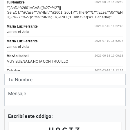
Escribí este código: