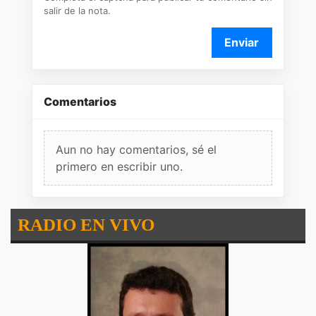
salir de la nota.
Enviar
Comentarios
Aun no hay comentarios, sé el
primero en escribir uno.
RADIO EN VIVO