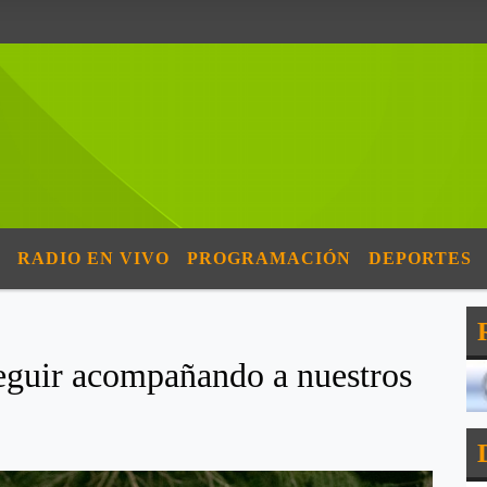
RADIO EN VIVO
PROGRAMACIÓN
DEPORTES
seguir acompañando a nuestros