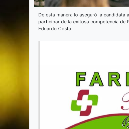
De esta manera lo aseguró la candidata a 
participar de la exitosa competencia de R
Eduardo Costa.