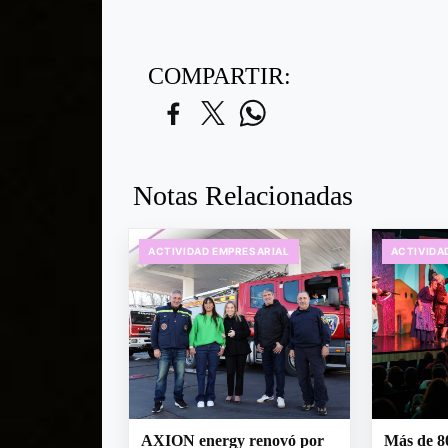
COMPARTIR:
Notas Relacionadas
ACTIVIDAD EMPRESARIAL
ACTIVIDA
AXION energy renovó por
Más de 8