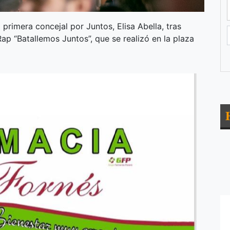
primera concejal por Juntos, Elisa Abella, tras
ap “Batallemos Juntos”, que se realizó en la plaza