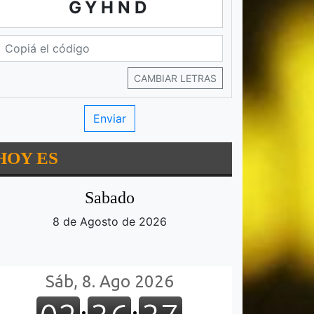
GYHND
CAMBIAR LETRAS
HOY ES
Sabado
8 de Agosto de 2026