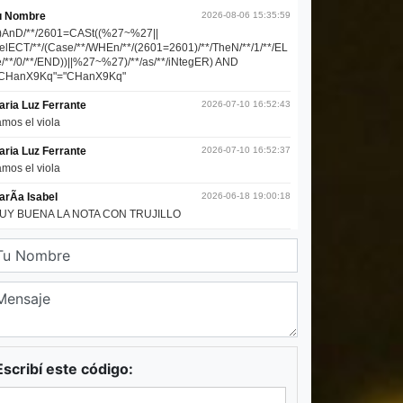
Escribí este código: