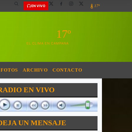
17º
EN VIVO
17º
EL CLIMA EN CAMPANA
FOTOS
ARCHIVO
CONTACTO
RADIO EN VIVO
DEJA UN MENSAJE