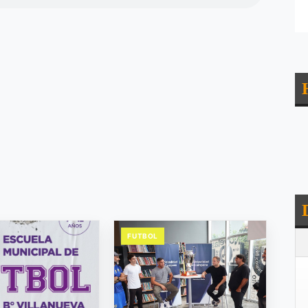
FUTBOL