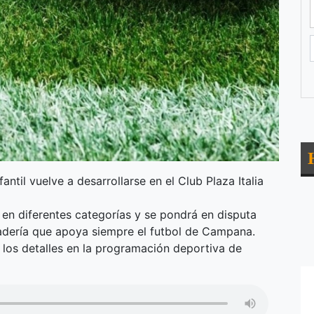
antil vuelve a desarrollarse en el Club Plaza Italia
s en diferentes categorías y se pondrá en disputa
nadería que apoya siempre el futbol de Campana.
los detalles en la programación deportiva de