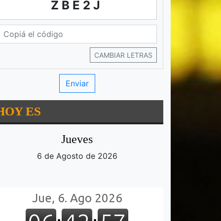
ZBE2J
CAMBIAR LETRAS
HOY ES
Jueves
6 de Agosto de 2026