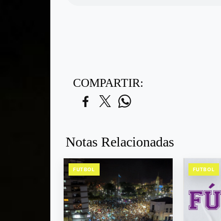
COMPARTIR:
Notas Relacionadas
FUTBOL
FUTBOL