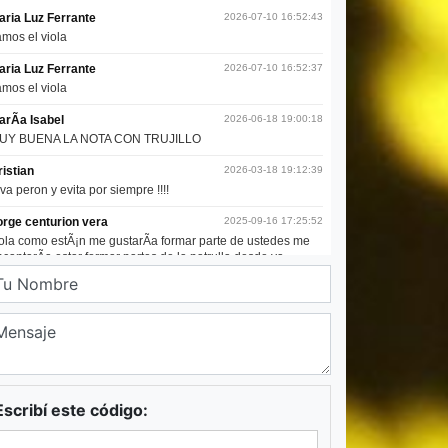
Escribí este código: