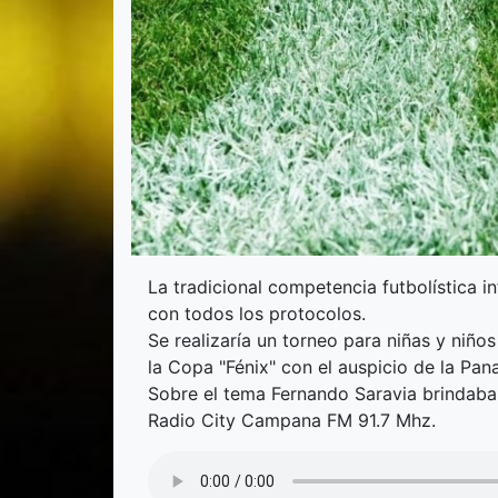
La tradicional competencia futbolística inf
con todos los protocolos.
Se realizaría un torneo para niñas y niño
la Copa "Fénix" con el auspicio de la Pa
Sobre el tema Fernando Saravia brindaba 
Radio City Campana FM 91.7 Mhz.