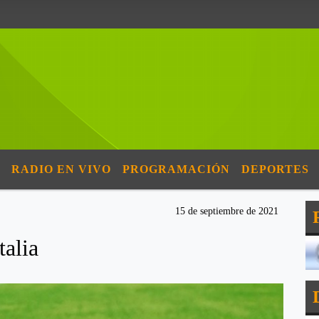
RADIO EN VIVO
PROGRAMACIÓN
DEPORTES
15 de septiembre de 2021
talia