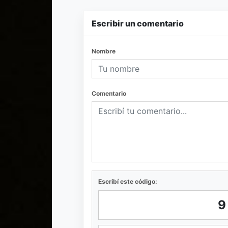
Escribir un comentario
Nombre
Comentario
Escribí este código: