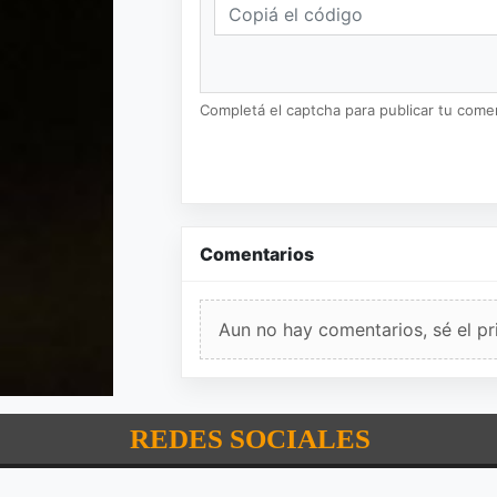
Completá el captcha para publicar tu coment
Comentarios
Aun no hay comentarios, sé el pr
REDES SOCIALES