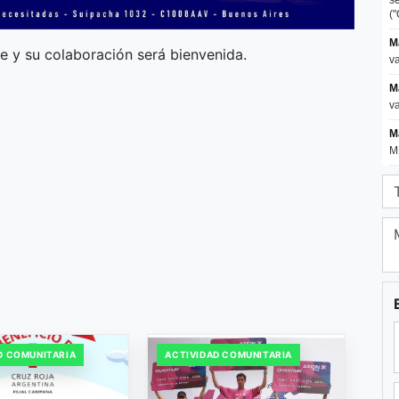
e y su colaboración será bienvenida.
D COMUNITARIA
ACTIVIDAD COMUNITARIA