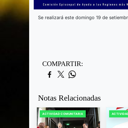
Se realizará este domingo 19 de setiembr
COMPARTIR:
Notas Relacionadas
ACTIVIDAD COMUNITARIA
ACTIVIDA