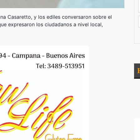
ina Casaretto, y los ediles conversaron sobre el
que expresaron los ciudadanos a nivel local,