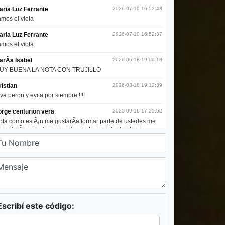
Escribí este código: