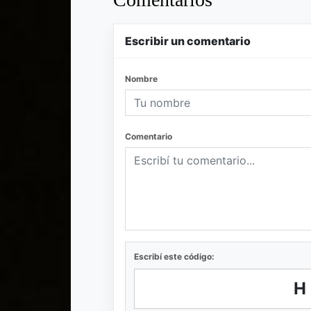
Escribir un comentario
Nombre
Comentario
Escribí este código:
H