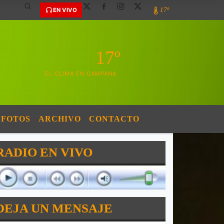
17º
EN VIVO
17º
EL CLIMA EN CAMPANA
FOTOS
ARCHIVO
CONTACTO
RADIO EN VIVO
DEJA UN MENSAJE