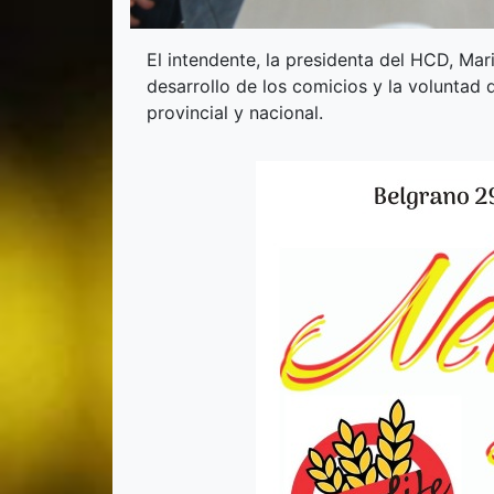
El intendente, la presidenta del HCD, Mar
desarrollo de los comicios y la voluntad 
provincial y nacional.