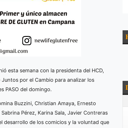
unió esta semana con la presidenta del HCD,
 Juntos por el Cambio para analizar los
nes PASO del domingo.
Romina Buzzini, Christian Amaya, Ernesto
Sabrina Pérez, Karina Sala, Javier Contreras
 desarrollo de los comicios y la voluntad que