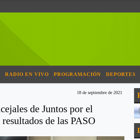
RADIO EN VIVO
PROGRAMACIÓN
DEPORTES
18 de septiembre de 2021
cejales de Juntos por el
 resultados de las PASO