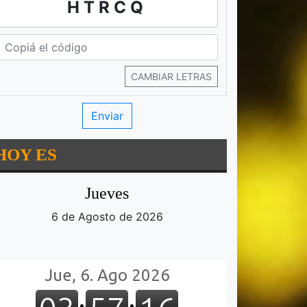
HTRCQ
CAMBIAR LETRAS
HOY ES
Jueves
6 de Agosto de 2026