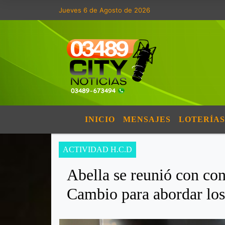
Jueves 6 de Agosto de 2026
INICIO
MENSAJES
LOTERÍAS
ACTIVIDAD H.C.D
Abella se reunió con con
Cambio para abordar los