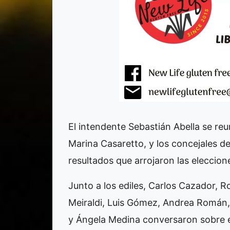
El intendente Sebastián Abella se re
Marina Casaretto, y los concejales de
resultados que arrojaron las eleccio
Junto a los ediles, Carlos Cazador, 
Meiraldi, Luis Gómez, Andrea Román, 
y Ángela Medina conversaron sobre el