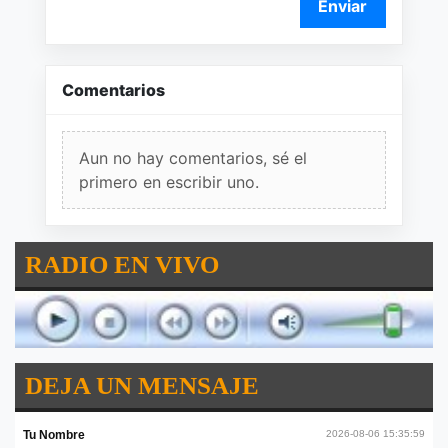
Enviar
Comentarios
Aun no hay comentarios, sé el
primero en escribir uno.
RADIO EN VIVO
DEJA UN MENSAJE