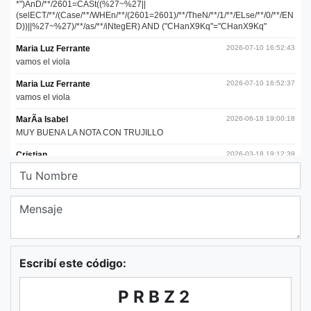
Escribí este código:
PRBZ2