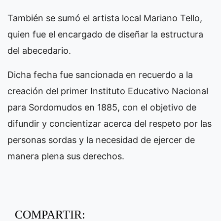
También se sumó el artista local Mariano Tello,
quien fue el encargado de diseñar la estructura
del abecedario.
Dicha fecha fue sancionada en recuerdo a la
creación del primer Instituto Educativo Nacional
para Sordomudos en 1885, con el objetivo de
difundir y concientizar acerca del respeto por las
personas sordas y la necesidad de ejercer de
manera plena sus derechos.
COMPARTIR: