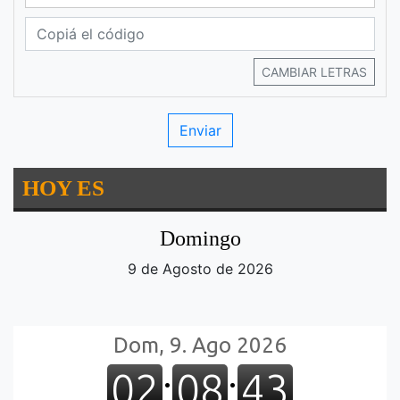
CAMBIAR LETRAS
HOY ES
Domingo
9 de Agosto de 2026