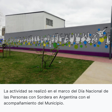
La actividad se realizó en el marco del Día Nacional de
las Personas con Sordera en Argentina con el
acompañamiento del Municipio.