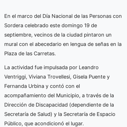
En el marco del Día Nacional de las Personas con
Sordera celebrado este domingo 19 de
septiembre, vecinos de la ciudad pintaron un
mural con el abecedario en lengua de señas en la
Plaza de las Carretas.
La actividad fue impulsada por Leandro
Ventriggi, Viviana Trovellesi, Gisela Puente y
Fernanda Urbina y contó con el
acompañamiento del Municipio, a través de la
Dirección de Discapacidad (dependiente de la
Secretaría de Salud) y la Secretaría de Espacio
Público, que acondicionó el lugar.