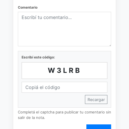
Comentario
Escribí este código:
W3LRB
Recargar
Completá el captcha para publicar tu comentario sin
salir de la nota.