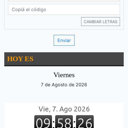
CAMBIAR LETRAS
HOY ES
Viernes
7 de Agosto de 2026