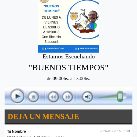
Estamos Escuchando
"BUENOS TIEMPOS"
de 09.00hs. a 13.00hs.
DEJA UN MENSAJE