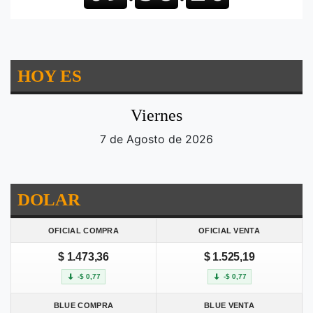
HOY ES
Viernes
7 de Agosto de 2026
DOLAR
OFICIAL COMPRA
OFICIAL VENTA
$ 1.473,36
$ 1.525,19
-$ 0,77
-$ 0,77
BLUE COMPRA
BLUE VENTA