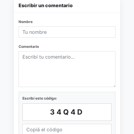
Escribir un comentario
Nombre
Comentario
Escribí este código:
34Q4D