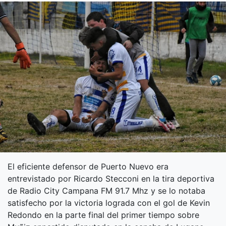
El eficiente defensor de Puerto Nuevo era
entrevistado por Ricardo Stecconi en la tira deportiva
de Radio City Campana FM 91.7 Mhz y se lo notaba
satisfecho por la victoria lograda con el gol de Kevin
Redondo en la parte final del primer tiempo sobre