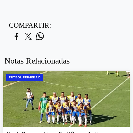
COMPARTIR:
Notas Relacionadas
FUTBOL PRIMERA D