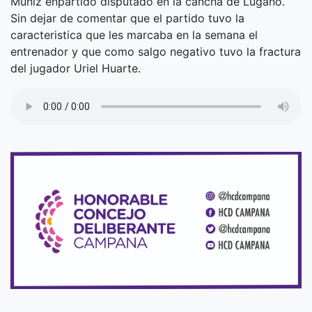
Muñiz enpartido disputado en la cancha de Lugano.
Sin dejar de comentar que el partido tuvo la
caracteristica que les marcaba en la semana el
entrenador y que como salgo negativo tuvo la fractura
del jugador Uriel Huarte.