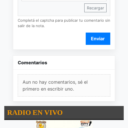
Recargar
Completá el captcha para publicar tu comentario sin
salir de la nota.
Enviar
Comentarios
Aun no hay comentarios, sé el
primero en escribir uno.
RADIO EN VIVO