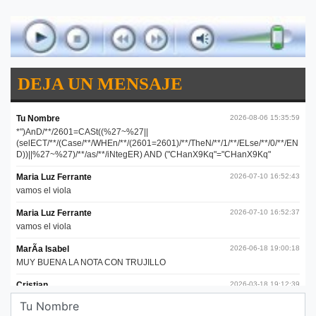
DEJA UN MENSAJE