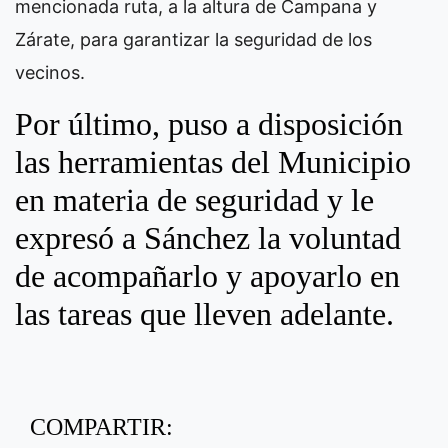
mencionada ruta, a la altura de Campana y
Zárate, para garantizar la seguridad de los
vecinos.
Por último, puso a disposición
las herramientas del Municipio
en materia de seguridad y le
expresó a Sánchez la voluntad
de acompañarlo y apoyarlo en
las tareas que lleven adelante.
COMPARTIR: