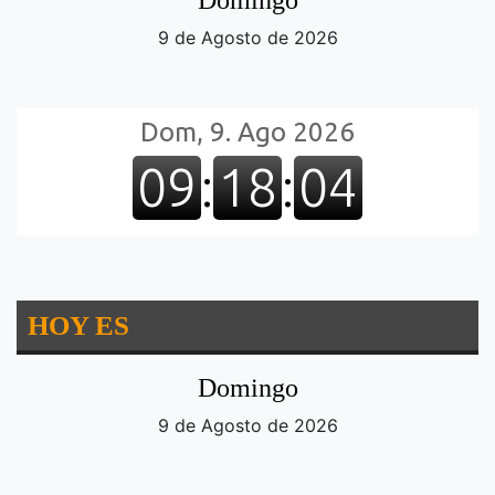
Domingo
9 de Agosto de 2026
HOY ES
Domingo
9 de Agosto de 2026