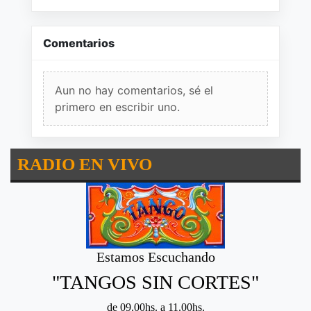
Comentarios
Aun no hay comentarios, sé el
primero en escribir uno.
RADIO EN VIVO
Estamos Escuchando
"TANGOS SIN CORTES"
de 09.00hs. a 11.00hs.