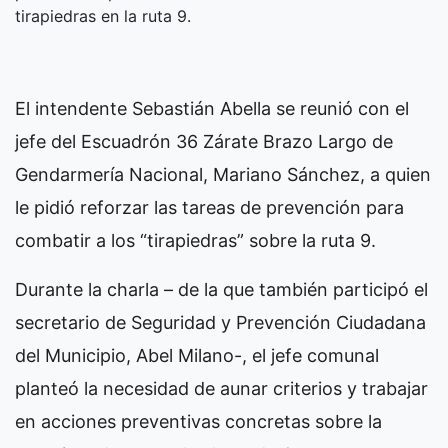
tirapiedras en la ruta 9.
El intendente Sebastián Abella se reunió con el
jefe del Escuadrón 36 Zárate Brazo Largo de
Gendarmería Nacional, Mariano Sánchez, a quien
le pidió reforzar las tareas de prevención para
combatir a los “tirapiedras” sobre la ruta 9.
Durante la charla – de la que también participó el
secretario de Seguridad y Prevención Ciudadana
del Municipio, Abel Milano-, el jefe comunal
planteó la necesidad de aunar criterios y trabajar
en acciones preventivas concretas sobre la