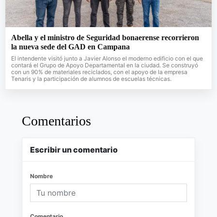
Abella y el ministro de Seguridad bonaerense recorrieron
la nueva sede del GAD en Campana
El intendente visitó junto a Javier Alonso el moderno edificio con el que
contará el Grupo de Apoyo Departamental en la ciudad. Se construyó
con un 90% de materiales reciclados, con el apoyo de la empresa
Tenaris y la participación de alumnos de escuelas técnicas.
Comentarios
Escribir un comentario
Nombre
Comentario