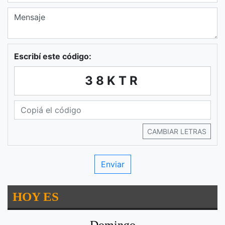
Escribí este código:
38KTR
CAMBIAR LETRAS
HOY ES