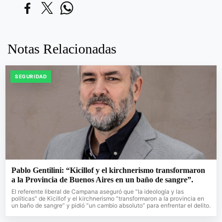
Notas Relacionadas
SEGURIDAD
Pablo Gentilini: “Kicillof y el kirchnerismo transformaron
a la Provincia de Buenos Aires en un baño de sangre”.
El referente liberal de Campana aseguró que “la ideología y las
políticas” de Kicillof y el kirchnerismo “transformaron a la provincia en
un baño de sangre” y pidió “un cambio absoluto” para enfrentar el delito.