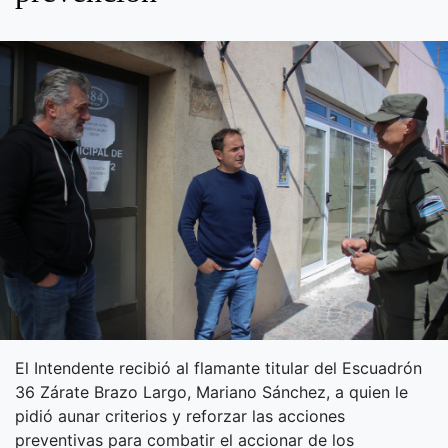
El Intendente recibió al flamante titular del Escuadrón
36 Zárate Brazo Largo, Mariano Sánchez, a quien le
pidió aunar criterios y reforzar las acciones
preventivas para combatir el accionar de los