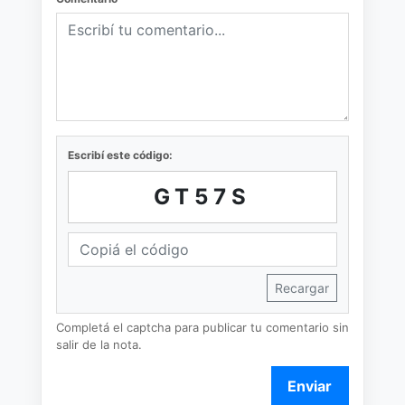
Escribí este código:
GT57S
Recargar
Completá el captcha para publicar tu comentario sin
salir de la nota.
Enviar