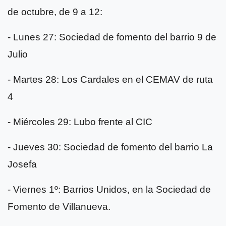
de octubre, de 9 a 12:
- Lunes 27: Sociedad de fomento del barrio 9 de
Julio
- Martes 28: Los Cardales en el CEMAV de ruta
4
- Miércoles 29: Lubo frente al CIC
- Jueves 30: Sociedad de fomento del barrio La
Josefa
- Viernes 1º: Barrios Unidos, en la Sociedad de
Fomento de Villanueva.