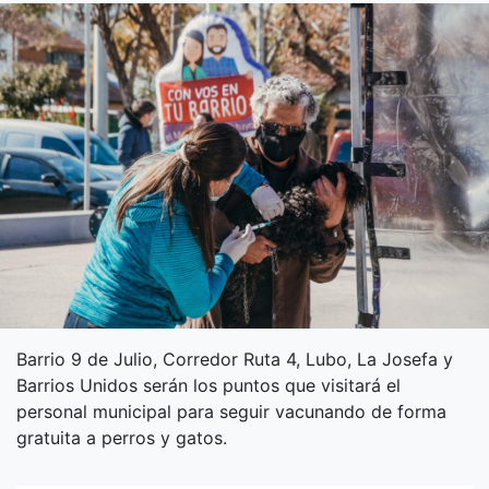
Barrio 9 de Julio, Corredor Ruta 4, Lubo, La Josefa y
Barrios Unidos serán los puntos que visitará el
personal municipal para seguir vacunando de forma
gratuita a perros y gatos.