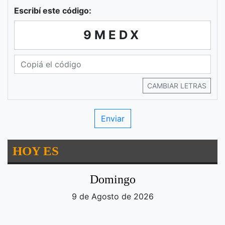
Escribí este código:
9MEDX
CAMBIAR LETRAS
HOY ES
Domingo
9 de Agosto de 2026