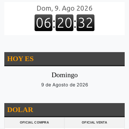
HOY ES
Domingo
9 de Agosto de 2026
DOLAR
OFICIAL COMPRA
OFICIAL VENTA