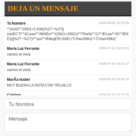
DEJA UN MENSAJE