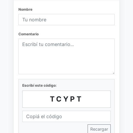
Nombre
Comentario
Escribí este código:
TCYPT
Recargar