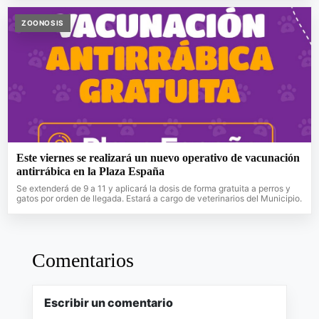
ZOONOSIS
Este viernes se realizará un nuevo operativo de vacunación
antirrábica en la Plaza España
Se extenderá de 9 a 11 y aplicará la dosis de forma gratuita a perros y
gatos por orden de llegada. Estará a cargo de veterinarios del Municipio.
Comentarios
Escribir un comentario