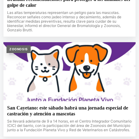
golpe de calor
Las altas temperaturas representan un peligro para las mascotas.
Reconocer señales como jadeo intenso y decaimiento, además de
identificar medidas preventivas, resulta clave para cuidar de su
bienestar, informó el director General de Bromatología y Zoonosis,
Gonzalo Brutti.
ZOONOSIS
San Cayetano: este sábado habrá una jornada especial de
castración y atención a mascotas
Se llevará adelante de 9 a 14 horas, en el Centro Integrador Comunitario
(CIC) del barrio, con la participación del área de Zoonosis del Municipio
junto a la Fundación Planeta Vivo y Red de Veterinarios en Catástrofes.