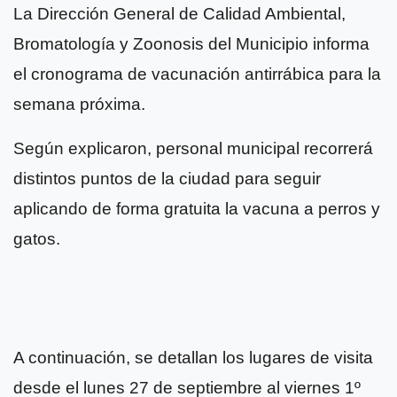
La Dirección General de Calidad Ambiental,
Bromatología y Zoonosis del Municipio informa
el cronograma de vacunación antirrábica para la
semana próxima.
Según explicaron, personal municipal recorrerá
distintos puntos de la ciudad para seguir
aplicando de forma gratuita la vacuna a perros y
gatos.
A continuación, se detallan los lugares de visita
desde el lunes 27 de septiembre al viernes 1º