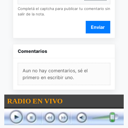
Completá el captcha para publicar tu comentario sin
salir de la nota.
Enviar
Comentarios
Aun no hay comentarios, sé el
primero en escribir uno.
RADIO EN VIVO