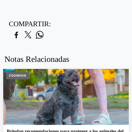
COMPARTIR:
Notas Relacionadas
ZOONOSIS
Brindan recomendaciones para proteger a los animales del