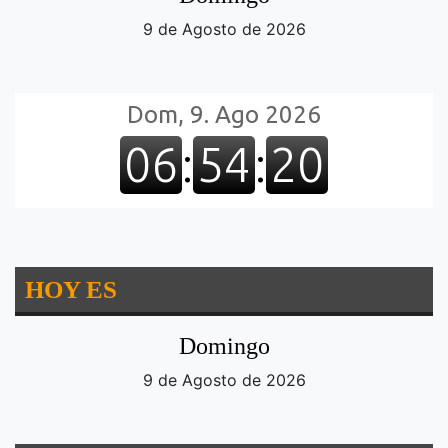
9 de Agosto de 2026
HOY ES
Domingo
9 de Agosto de 2026