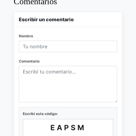
Comentarios
Escribir un comentario
Nombre
Comentario
Escribí este código:
EAPSM