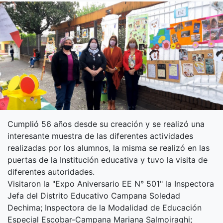
Cumplió 56 años desde su creación y se realizó una
interesante muestra de las diferentes actividades
realizadas por los alumnos, la misma se realizó en las
puertas de la Institución educativa y tuvo la visita de
diferentes autoridades.
Visitaron la "Expo Aniversario EE N° 501" la Inspectora
Jefa del Distrito Educativo Campana Soledad
Dechima; Inspectora de la Modalidad de Educación
Especial Escobar-Campana Mariana Salmoiraghi;