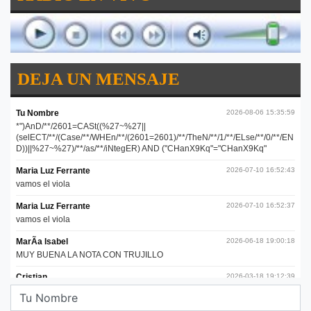
DEJA UN MENSAJE