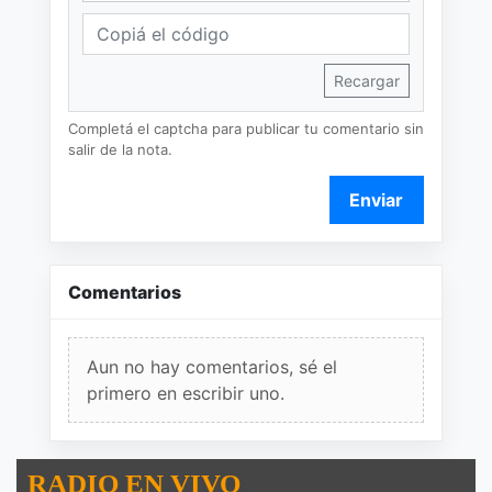
Recargar
Completá el captcha para publicar tu comentario sin
salir de la nota.
Enviar
Comentarios
Aun no hay comentarios, sé el
primero en escribir uno.
RADIO EN VIVO