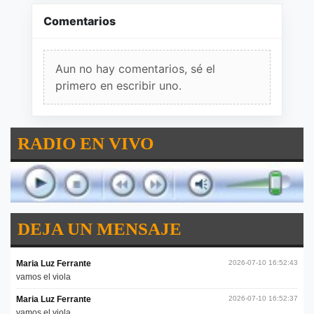
Comentarios
Aun no hay comentarios, sé el
primero en escribir uno.
RADIO EN VIVO
DEJA UN MENSAJE