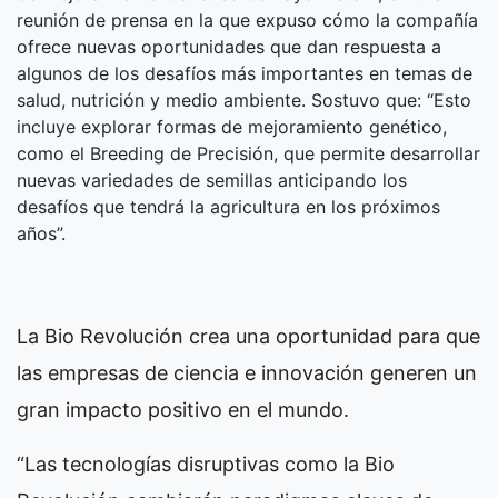
reunión de prensa en la que expuso cómo la compañía
ofrece nuevas oportunidades que dan respuesta a
algunos de los desafíos más importantes en temas de
salud, nutrición y medio ambiente. Sostuvo que: “Esto
incluye explorar formas de mejoramiento genético,
como el Breeding de Precisión, que permite desarrollar
nuevas variedades de semillas anticipando los
desafíos que tendrá la agricultura en los próximos
años”.
La Bio Revolución crea una oportunidad para que
las empresas de ciencia e innovación generen un
gran impacto positivo en el mundo.
“Las tecnologías disruptivas como la Bio