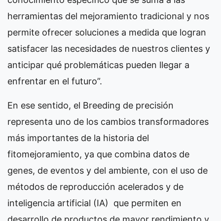
herramientas del mejoramiento tradicional y nos
permite ofrecer soluciones a medida que logran
satisfacer las necesidades de nuestros clientes y
anticipar qué problemáticas pueden llegar a
enfrentar en el futuro”.
En ese sentido, el Breeding de precisión
representa uno de los cambios transformadores
más importantes de la historia del
fitomejoramiento, ya que combina datos de
genes, de eventos y del ambiente, con el uso de
métodos de reproducción acelerados y de
inteligencia artificial (IA) que permiten en
desarrollo de productos de mayor rendimiento y