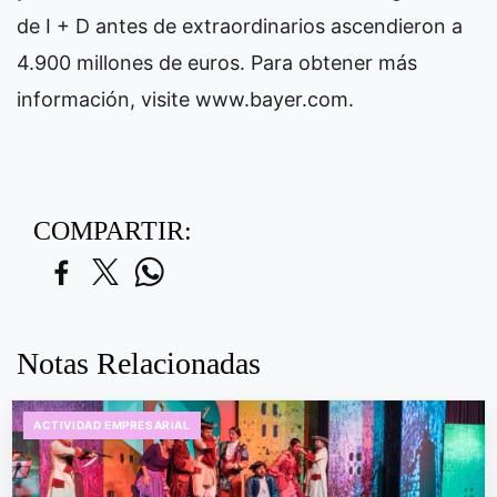
de I + D antes de extraordinarios ascendieron a
4.900 millones de euros. Para obtener más
información, visite www.bayer.com.
COMPARTIR:
Notas Relacionadas
ACTIVIDAD EMPRESARIAL