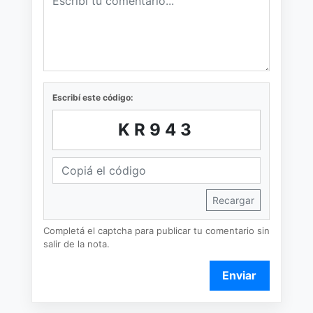
Escribí este código:
KR943
Recargar
Completá el captcha para publicar tu comentario sin
salir de la nota.
Enviar