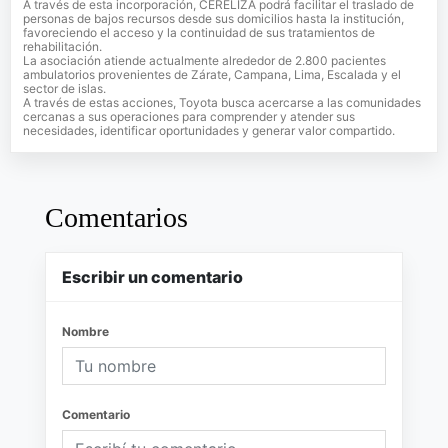
A través de esta incorporación, CERELIZA podrá facilitar el traslado de
personas de bajos recursos desde sus domicilios hasta la institución,
favoreciendo el acceso y la continuidad de sus tratamientos de
rehabilitación.
La asociación atiende actualmente alrededor de 2.800 pacientes
ambulatorios provenientes de Zárate, Campana, Lima, Escalada y el
sector de islas.
A través de estas acciones, Toyota busca acercarse a las comunidades
cercanas a sus operaciones para comprender y atender sus
necesidades, identificar oportunidades y generar valor compartido.
Comentarios
Escribir un comentario
Nombre
Comentario