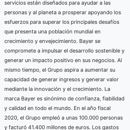
servicios están diseñados para ayudar a las
personas y al planeta a prosperar apoyando los
esfuerzos para superar los principales desafíos
que presenta una población mundial en
crecimiento y envejecimiento. Bayer se
compromete a impulsar el desarrollo sostenible y
generar un impacto positivo en sus negocios. Al
mismo tiempo, el Grupo aspira a aumentar su
capacidad de generar ingresos y generar valor
mediante la innovación y el crecimiento. La
marca Bayer es sinónimo de confianza, fiabilidad
y calidad en todo el mundo. En el año fiscal
2020, el Grupo empleó a unas 100.000 personas
y facturó 41.400 millones de euros. Los gastos