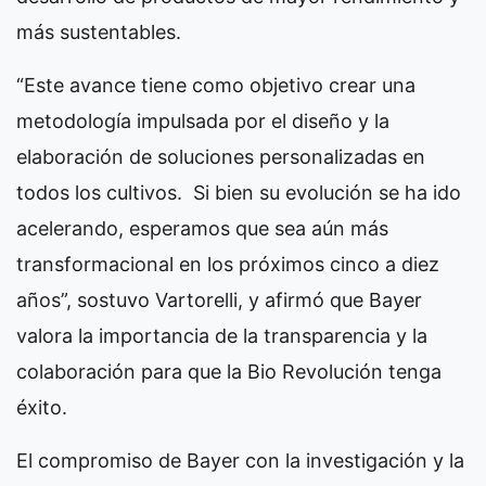
más sustentables.
“Este avance tiene como objetivo crear una
metodología impulsada por el diseño y la
elaboración de soluciones personalizadas en
todos los cultivos. Si bien su evolución se ha ido
acelerando, esperamos que sea aún más
transformacional en los próximos cinco a diez
años”, sostuvo Vartorelli, y afirmó que Bayer
valora la importancia de la transparencia y la
colaboración para que la Bio Revolución tenga
éxito.
El compromiso de Bayer con la investigación y la