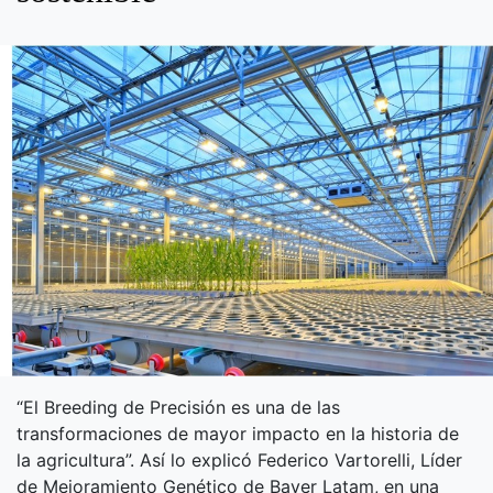
“El Breeding de Precisión es una de las
transformaciones de mayor impacto en la historia de
la agricultura”. Así lo explicó Federico Vartorelli, Líder
de Mejoramiento Genético de Bayer Latam, en una