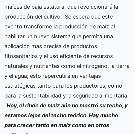
maíces de baja estatura, que revolucionará la
producción del cultivo. Se espera que este
evento transforme la producción de maíz al
habilitar un nuevo sistema que permita una
aplicación más precisa de productos
fitosanitarios y el uso eficiente de recursos
naturales y nutrientes como el nitrógeno, la tierra
y el agua; esto repercutirá en ventajas
estratégicas tanto para los productores, como
para la sustentabilidad y la seguridad alimentaria.
“
Hoy, el rinde de maíz aún no mostró su techo, y
estamos lejos del techo teórico. Hay mucho
para crecer tanto en maíz como en otros