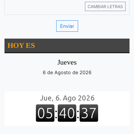
CAMBIAR LETRAS
HOY ES
Jueves
6 de Agosto de 2026