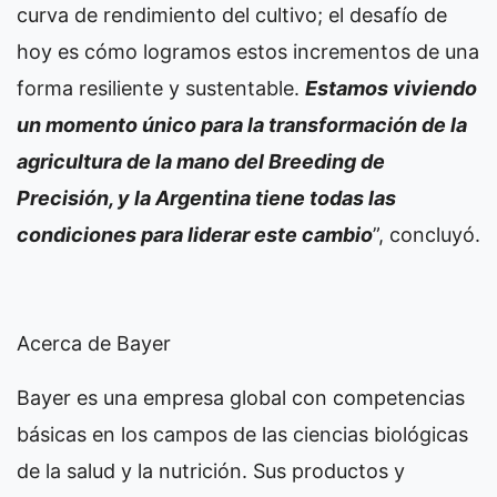
curva de rendimiento del cultivo; el desafío de
hoy es cómo logramos estos incrementos de una
forma resiliente y sustentable.
Estamos viviendo
un momento único para la transformación de la
agricultura de la mano del Breeding de
Precisión, y la Argentina tiene todas las
condiciones para liderar este cambio
”, concluyó.
Acerca de Bayer
Bayer es una empresa global con competencias
básicas en los campos de las ciencias biológicas
de la salud y la nutrición. Sus productos y