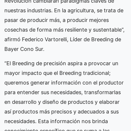
Revolución cambiarán paradigmas claves de
nuestras industrias. En la agricultura, se trata de
pasar de producir más, a producir mejores
cosechas de forma más resiliente y sustentable”,
afirmó Federico Vartorelli, Líder de Breeding de
Bayer Cono Sur.
“El Breeding de precisión aspira a provocar un
mayor impacto que el Breeding tradicional;
queremos generar información con el productor
para entender sus necesidades, transformarlas
en desarrollo y diseño de productos y elaborar
así productos más precisos y adecuados a sus
necesidades. Esta información nos brinda
conocimiento específico que se suma a las