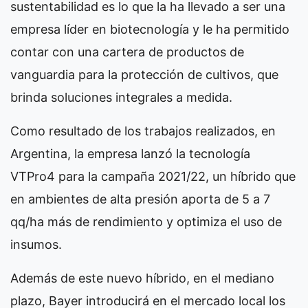
sustentabilidad es lo que la ha llevado a ser una
empresa líder en biotecnología y le ha permitido
contar con una cartera de productos de
vanguardia para la protección de cultivos, que
brinda soluciones integrales a medida.
Como resultado de los trabajos realizados, en
Argentina, la empresa lanzó la tecnología
VTPro4 para la campaña 2021/22, un híbrido que
en ambientes de alta presión aporta de 5 a 7
qq/ha más de rendimiento y optimiza el uso de
insumos.
Además de este nuevo híbrido, en el mediano
plazo, Bayer introducirá en el mercado local los