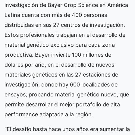
investigación de Bayer Crop Science en América
Latina cuenta con más de 400 personas
distribuidas en sus 27 centros de investigación.
Estos profesionales trabajan en el desarrollo de
material genético exclusivo para cada zona
productiva. Bayer invierte 100 millones de
dólares por año, en el desarrollo de nuevos
materiales genéticos en las 27 estaciones de
investigación, donde hay 600 localidades de
ensayos, probando material genético nuevo, que
permite desarrollar el mejor portafolio de alta
performance adaptada a la región.
“El desafío hasta hace unos años era aumentar la