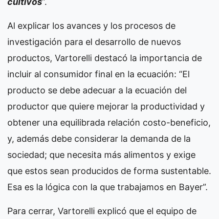
cultivos
”.
Al explicar los avances y los procesos de
investigación para el desarrollo de nuevos
productos, Vartorelli destacó la importancia de
incluir al consumidor final en la ecuación: “El
producto se debe adecuar a la ecuación del
productor que quiere mejorar la productividad y
obtener una equilibrada relación costo-beneficio,
y, además debe considerar la demanda de la
sociedad; que necesita más alimentos y exige
que estos sean producidos de forma sustentable.
Esa es la lógica con la que trabajamos en Bayer”.
Para cerrar, Vartorelli explicó que el equipo de