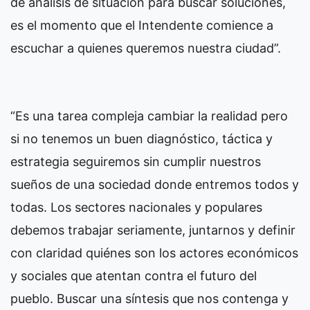
de análisis de situación para buscar soluciones,
es el momento que el Intendente comience a
escuchar a quienes queremos nuestra ciudad”.
“Es una tarea compleja cambiar la realidad pero
si no tenemos un buen diagnóstico, táctica y
estrategia seguiremos sin cumplir nuestros
sueños de una sociedad donde entremos todos y
todas. Los sectores nacionales y populares
debemos trabajar seriamente, juntarnos y definir
con claridad quiénes son los actores económicos
y sociales que atentan contra el futuro del
pueblo. Buscar una síntesis que nos contenga y