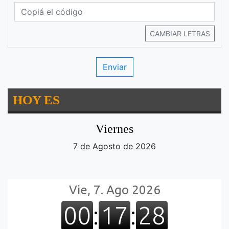
CAMBIAR LETRAS
HOY ES
Viernes
7 de Agosto de 2026