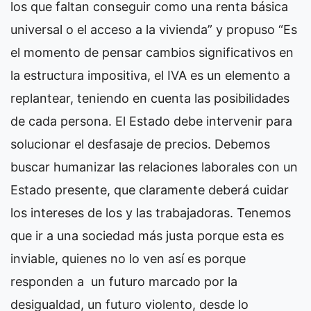
los que faltan conseguir como una renta básica
universal o el acceso a la vivienda” y propuso “Es
el momento de pensar cambios significativos en
la estructura impositiva, el IVA es un elemento a
replantear, teniendo en cuenta las posibilidades
de cada persona. El Estado debe intervenir para
solucionar el desfasaje de precios. Debemos
buscar humanizar las relaciones laborales con un
Estado presente, que claramente deberá cuidar
los intereses de los y las trabajadoras. Tenemos
que ir a una sociedad más justa porque esta es
inviable, quienes no lo ven así es porque
responden a un futuro marcado por la
desigualdad, un futuro violento, desde lo