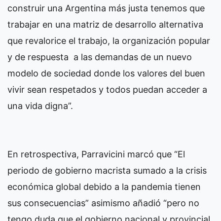
construir una Argentina más justa tenemos que
trabajar en una matriz de desarrollo alternativa
que revalorice el trabajo, la organización popular
y de respuesta a las demandas de un nuevo
modelo de sociedad donde los valores del buen
vivir sean respetados y todos puedan acceder a
una vida digna”.
En retrospectiva, Parravicini marcó que “El
periodo de gobierno macrista sumado a la crisis
económica global debido a la pandemia tienen
sus consecuencias” asimismo añadió “pero no
tengo duda que el gobierno nacional y provincial