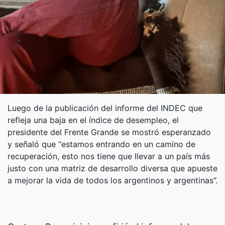
Luego de la publicación del informe del INDEC que
refleja una baja en el índice de desempleo, el
presidente del Frente Grande se mostró esperanzado
y señaló que “estamos entrando en un camino de
recuperación, esto nos tiene que llevar a un país más
justo con una matriz de desarrollo diversa que apueste
a mejorar la vida de todos los argentinos y argentinas”.