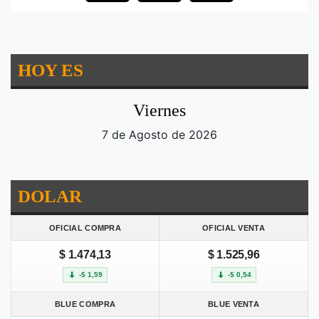
HOY ES
Viernes
7 de Agosto de 2026
DOLAR
OFICIAL COMPRA
OFICIAL VENTA
$ 1.474,13
$ 1.525,96
-$ 1,59
-$ 0,54
BLUE COMPRA
BLUE VENTA