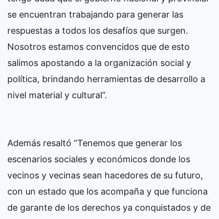
se encuentran trabajando para generar las
respuestas a todos los desafíos que surgen.
Nosotros estamos convencidos que de esto
salimos apostando a la organización social y
política, brindando herramientas de desarrollo a
nivel material y cultural”.
Además resaltó “Tenemos que generar los
escenarios sociales y económicos donde los
vecinos y vecinas sean hacedores de su futuro,
con un estado que los acompaña y que funciona
de garante de los derechos ya conquistados y de