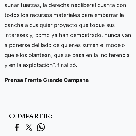
aunar fuerzas, la derecha neoliberal cuanta con
todos los recursos materiales para embarrar la
cancha a cualquier proyecto que toque sus
intereses y, como ya han demostrado, nunca van
a ponerse del lado de quienes sufren el modelo
que ellos plantean, que se basa en la indiferencia
y en la explotación”, finalizó.
Prensa Frente Grande Campana
COMPARTIR: