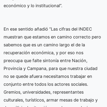
económico y lo institucional”.
En ese sentido añadió “Las cifras del INDEC
muestran que estamos en camino correcto pero
sabemos que es un camino largo el de la
recuperación económica, y por eso nos
preocupa que falte sintonía entre Nación,
Provincia y Campana, para que nuestra ciudad
no se quede afuera necesitamos trabajar en
conjunto entre todos los actores sociales.
Gremios, universidades, representantes
culturales, turísticos, armar mesas de trabajo y