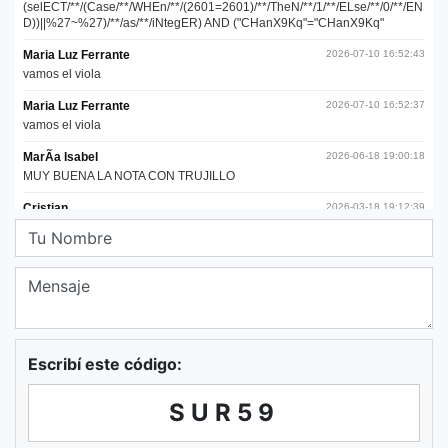
Escribí este código:
SUR59