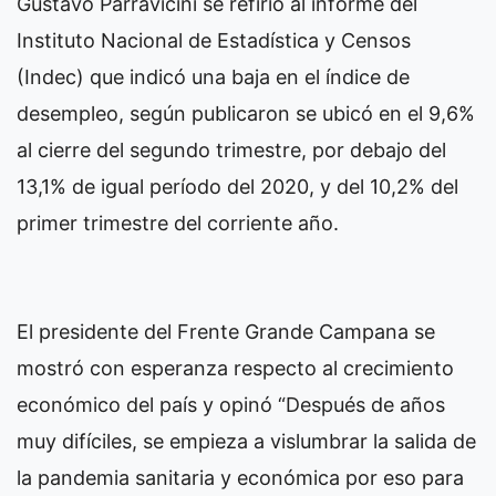
Gustavo Parravicini se refirió al informe del
Instituto Nacional de Estadística y Censos
(Indec) que indicó una baja en el índice de
desempleo, según publicaron se ubicó en el 9,6%
al cierre del segundo trimestre, por debajo del
13,1% de igual período del 2020, y del 10,2% del
primer trimestre del corriente año.
El presidente del Frente Grande Campana se
mostró con esperanza respecto al crecimiento
económico del país y opinó “Después de años
muy difíciles, se empieza a vislumbrar la salida de
la pandemia sanitaria y económica por eso para