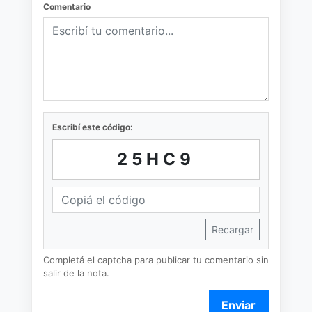
Comentario
Escribí este código:
25HC9
Recargar
Completá el captcha para publicar tu comentario sin
salir de la nota.
Enviar