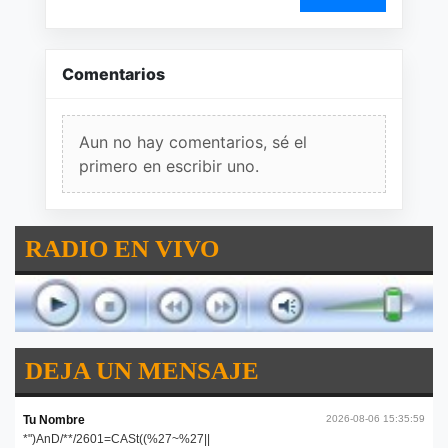
Comentarios
Aun no hay comentarios, sé el
primero en escribir uno.
RADIO EN VIVO
DEJA UN MENSAJE