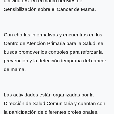
actividades en el marco del Mes de
Sensibilización sobre el Cáncer de Mama.
Con charlas informativas y encuentros en los
Centro de Atención Primaria para la Salud, se
busca promover los controles para reforzar la
prevención y la detección temprana del cáncer
de mama.
Las actividades están organizadas por la
Dirección de Salud Comunitaria y cuentan con
la participación de diferentes profesionales.