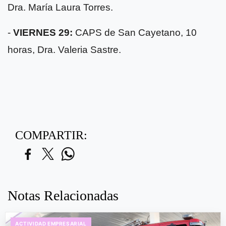
Dra. María Laura Torres.
-
VIERNES 29:
CAPS de San Cayetano, 10
horas, Dra. Valeria Sastre.
COMPARTIR:
Notas Relacionadas
ACTIVIDAD EMPRESARIAL