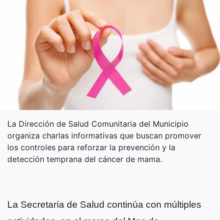
La Dirección de Salud Comunitaria del Municipio
organiza charlas informativas que buscan promover
los controles para reforzar la prevención y la
detección temprana del cáncer de mama.
La Secretaría de Salud continúa con múltiples