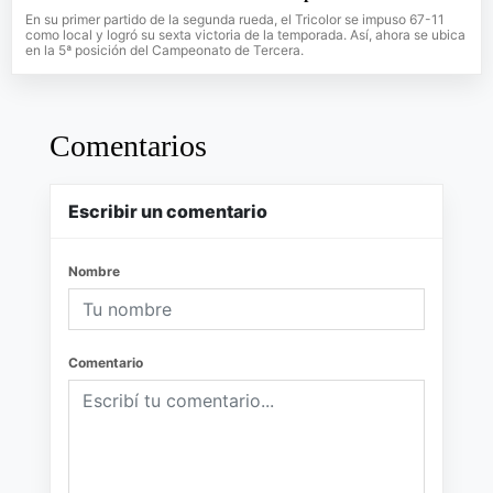
En su primer partido de la segunda rueda, el Tricolor se impuso 67-11
como local y logró su sexta victoria de la temporada. Así, ahora se ubica
en la 5ª posición del Campeonato de Tercera.
Comentarios
Escribir un comentario
Nombre
Comentario