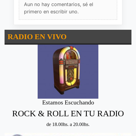
Aun no hay comentarios, sé el
primero en escribir uno.
RADIO EN VIVO
Estamos Escuchando
ROCK & ROLL EN TU RADIO
de 18.00hs. a 20.00hs.