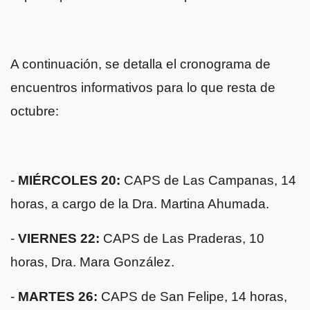
A continuación, se detalla el cronograma de
encuentros informativos para lo que resta de
octubre:
-
MIÉRCOLES 20:
CAPS de Las Campanas, 14
horas, a cargo de la Dra. Martina Ahumada.
-
VIERNES 22:
CAPS de Las Praderas, 10
horas, Dra. Mara González.
-
MARTES 26:
CAPS de San Felipe, 14 horas,