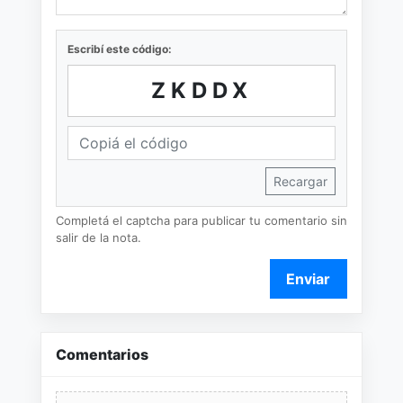
Escribí este código:
ZKDDX
Recargar
Completá el captcha para publicar tu comentario sin
salir de la nota.
Enviar
Comentarios