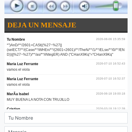
DEJA UN MENSAJE