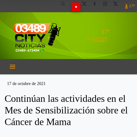
17º
17º
EL CLIMA EN
CAMPANA
17 de octubre de 2021
Continúan las actividades en el
Mes de Sensibilización sobre el
Cáncer de Mama