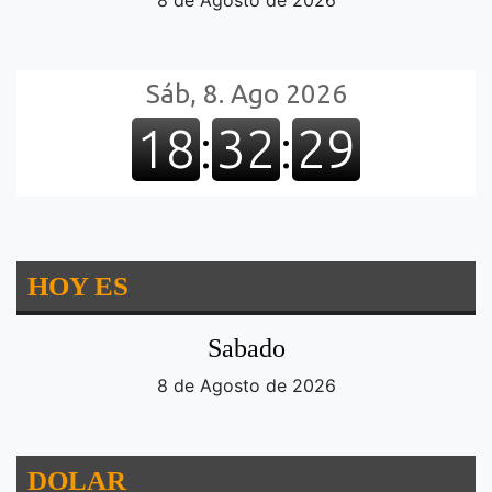
8 de Agosto de 2026
HOY ES
Sabado
8 de Agosto de 2026
DOLAR