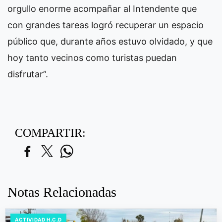
orgullo enorme acompañar al Intendente que
con grandes tareas logró recuperar un espacio
público que, durante años estuvo olvidado, y que
hoy tanto vecinos como turistas puedan
disfrutar”.
COMPARTIR:
Notas Relacionadas
ACTIVIDAD H.C.D