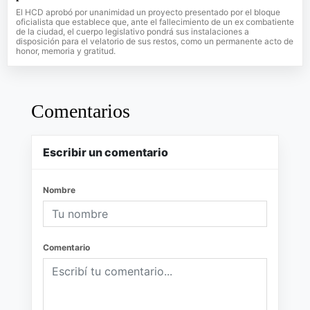
El HCD aprobó por unanimidad un proyecto presentado por el bloque
oficialista que establece que, ante el fallecimiento de un ex combatiente
de la ciudad, el cuerpo legislativo pondrá sus instalaciones a
disposición para el velatorio de sus restos, como un permanente acto de
honor, memoria y gratitud.
Comentarios
Escribir un comentario
Nombre
Comentario