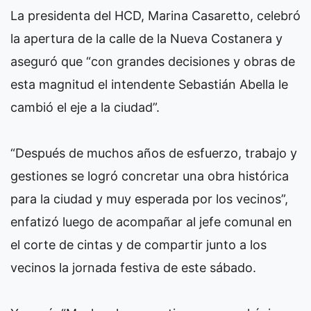
La presidenta del HCD, Marina Casaretto, celebró
la apertura de la calle de la Nueva Costanera y
aseguró que “con grandes decisiones y obras de
esta magnitud el intendente Sebastián Abella le
cambió el eje a la ciudad”.
“Después de muchos años de esfuerzo, trabajo y
gestiones se logró concretar una obra histórica
para la ciudad y muy esperada por los vecinos”,
enfatizó luego de acompañar al jefe comunal en
el corte de cintas y de compartir junto a los
vecinos la jornada festiva de este sábado.