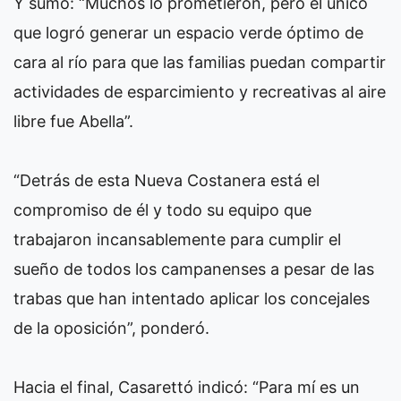
Y sumó: “Muchos lo prometieron, pero el único
que logró generar un espacio verde óptimo de
cara al río para que las familias puedan compartir
actividades de esparcimiento y recreativas al aire
libre fue Abella”.
“Detrás de esta Nueva Costanera está el
compromiso de él y todo su equipo que
trabajaron incansablemente para cumplir el
sueño de todos los campanenses a pesar de las
trabas que han intentado aplicar los concejales
de la oposición”, ponderó.
Hacia el final, Casarettó indicó: “Para mí es un