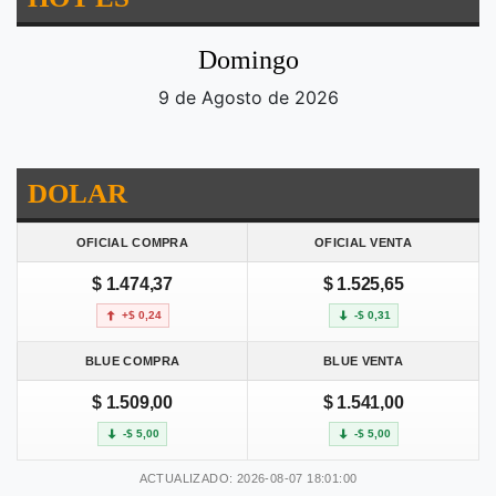
Domingo
9 de Agosto de 2026
DOLAR
OFICIAL COMPRA
OFICIAL VENTA
$ 1.474,37
$ 1.525,65
+$ 0,24
-$ 0,31
BLUE COMPRA
BLUE VENTA
$ 1.509,00
$ 1.541,00
-$ 5,00
-$ 5,00
ACTUALIZADO: 2026-08-07 18:01:00