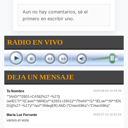
Aun no hay comentarios, sé el
primero en escribir uno.
RADIO EN VIVO
DEJA UN MENSAJE