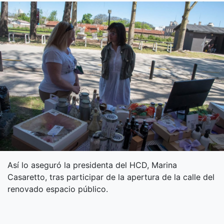
Así lo aseguró la presidenta del HCD, Marina
Casaretto, tras participar de la apertura de la calle del
renovado espacio público.