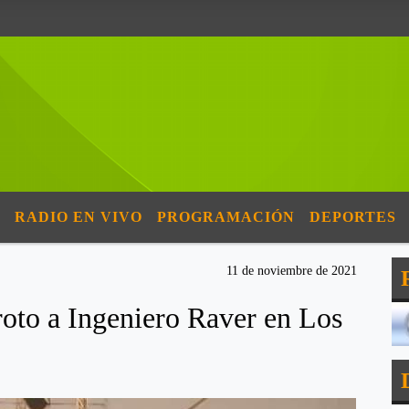
RADIO EN VIVO
PROGRAMACIÓN
DEPORTES
11 de noviembre de 2021
oto a Ingeniero Raver en Los