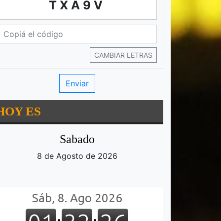
TXA9V
CAMBIAR LETRAS
HOY ES
Sabado
8 de Agosto de 2026