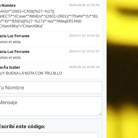
Escribí este código: