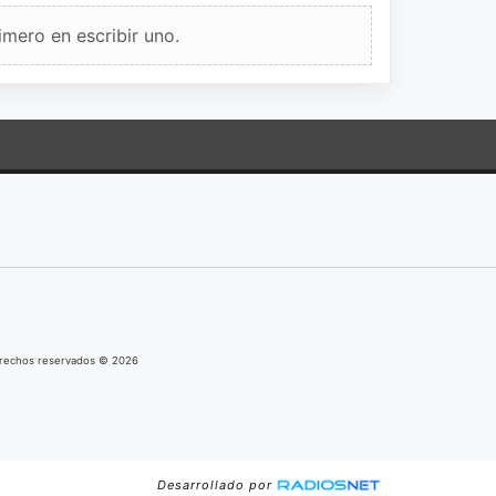
imero en escribir uno.
derechos reservados © 2026
Desarrollado por