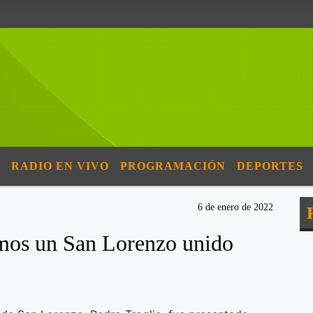
RADIO EN VIVO
PROGRAMACIÓN
DEPORTES
6 de enero de 2022
amos un San Lorenzo unido