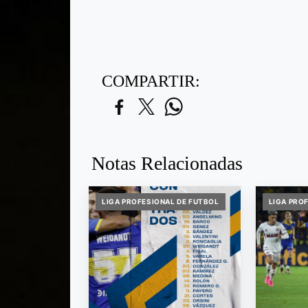
COMPARTIR:
Notas Relacionadas
LIGA PROFESIONAL DE FUTBOL
LIGA PRO