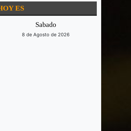
HOY ES
Sabado
8 de Agosto de 2026