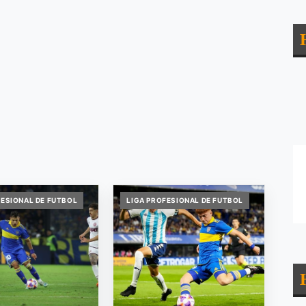
FESIONAL DE FUTBOL
LIGA PROFESIONAL DE FUTBOL