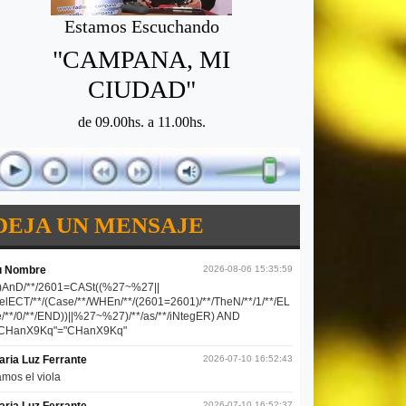
Estamos Escuchando
"CAMPANA, MI
CIUDAD"
de 09.00hs. a 11.00hs.
DEJA UN MENSAJE