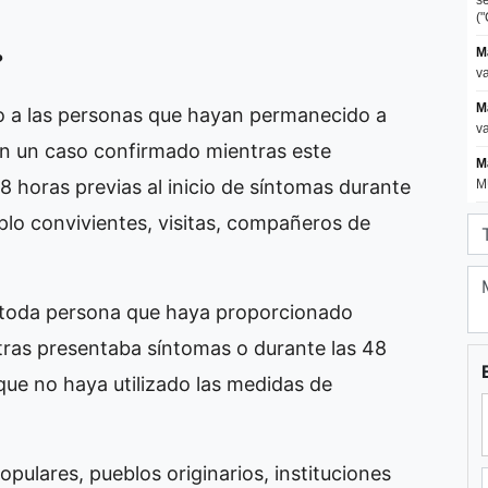
?
o a las personas que hayan permanecido a
n un caso confirmado mientras este
8 horas previas al inicio de síntomas durante
lo convivientes, visitas, compañeros de
toda persona que haya proporcionado
ras presentaba síntomas o durante las 48
 que no haya utilizado las medidas de
pulares, pueblos originarios, instituciones