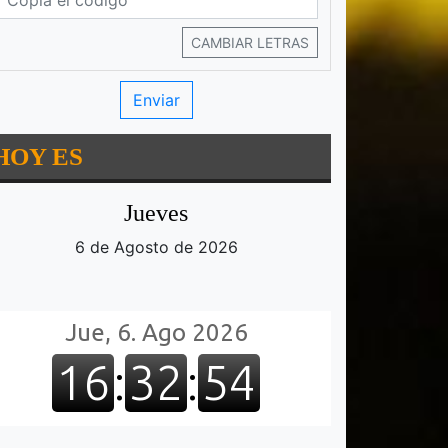
CAMBIAR LETRAS
HOY ES
Jueves
6 de Agosto de 2026