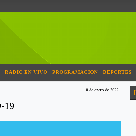
RADIO EN VIVO
PROGRAMACIÓN
DEPORTES
8 de enero de 2022
-19