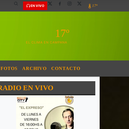
17º
EN VIVO
17º
EL CLIMA EN CAMPANA
FOTOS
ARCHIVO
CONTACTO
RADIO EN VIVO