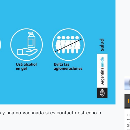
y una no vacunada si es contacto estrecho o