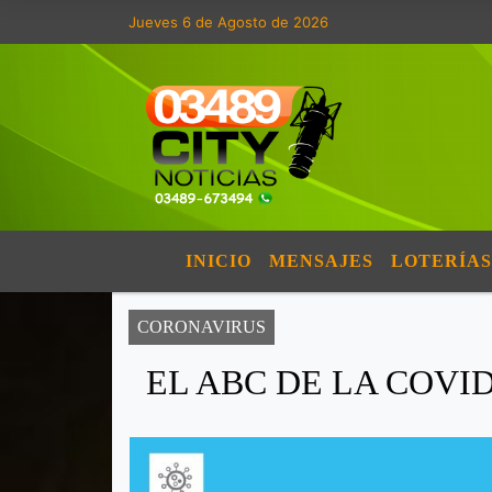
Jueves 6 de Agosto de 2026
INICIO
MENSAJES
LOTERÍAS
CORONAVIRUS
EL ABC DE LA COVID