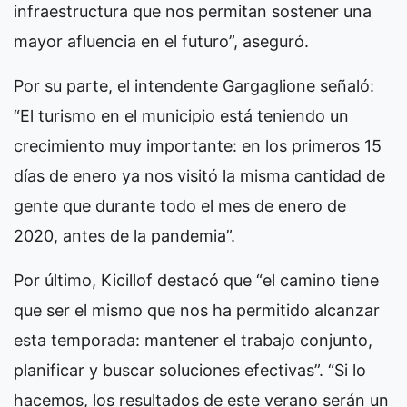
infraestructura que nos permitan sostener una
mayor afluencia en el futuro”, aseguró.
Por su parte, el intendente Gargaglione señaló:
“El turismo en el municipio está teniendo un
crecimiento muy importante: en los primeros 15
días de enero ya nos visitó la misma cantidad de
gente que durante todo el mes de enero de
2020, antes de la pandemia”.
Por último, Kicillof destacó que “el camino tiene
que ser el mismo que nos ha permitido alcanzar
esta temporada: mantener el trabajo conjunto,
planificar y buscar soluciones efectivas”. “Si lo
hacemos, los resultados de este verano serán un