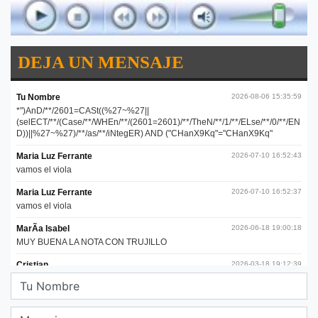
DEJA UN MENSAJE