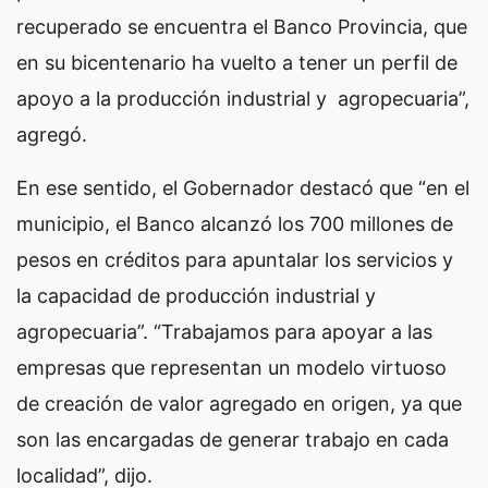
recuperado se encuentra el Banco Provincia, que
en su bicentenario ha vuelto a tener un perfil de
apoyo a la producción industrial y agropecuaria”,
agregó.
En ese sentido, el Gobernador destacó que “en el
municipio, el Banco alcanzó los 700 millones de
pesos en créditos para apuntalar los servicios y
la capacidad de producción industrial y
agropecuaria”. “Trabajamos para apoyar a las
empresas que representan un modelo virtuoso
de creación de valor agregado en origen, ya que
son las encargadas de generar trabajo en cada
localidad”, dijo.