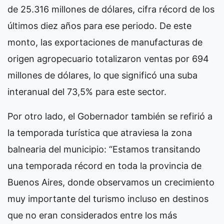
de 25.316 millones de dólares, cifra récord de los
últimos diez años para ese periodo. De este
monto, las exportaciones de manufacturas de
origen agropecuario totalizaron ventas por 694
millones de dólares, lo que significó una suba
interanual del 73,5% para este sector.
Por otro lado, el Gobernador también se refirió a
la temporada turística que atraviesa la zona
balnearia del municipio: “Estamos transitando
una temporada récord en toda la provincia de
Buenos Aires, donde observamos un crecimiento
muy importante del turismo incluso en destinos
que no eran considerados entre los más