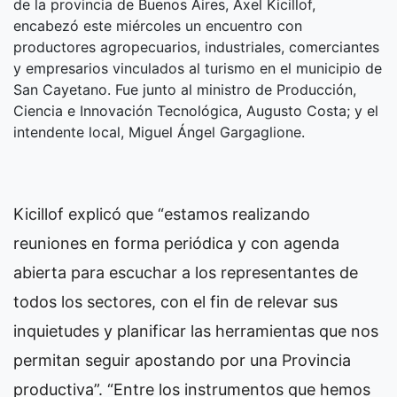
de la provincia de Buenos Aires, Axel Kicillof,
encabezó este miércoles un encuentro con
productores agropecuarios, industriales, comerciantes
y empresarios vinculados al turismo en el municipio de
San Cayetano. Fue junto al ministro de Producción,
Ciencia e Innovación Tecnológica, Augusto Costa; y el
intendente local, Miguel Ángel Gargaglione.
Kicillof explicó que “estamos realizando
reuniones en forma periódica y con agenda
abierta para escuchar a los representantes de
todos los sectores, con el fin de relevar sus
inquietudes y planificar las herramientas que nos
permitan seguir apostando por una Provincia
productiva”. “Entre los instrumentos que hemos