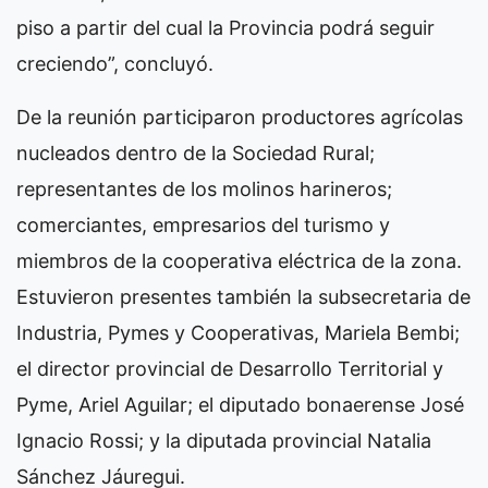
piso a partir del cual la Provincia podrá seguir
creciendo”, concluyó.
De la reunión participaron productores agrícolas
nucleados dentro de la Sociedad Rural;
representantes de los molinos harineros;
comerciantes, empresarios del turismo y
miembros de la cooperativa eléctrica de la zona.
Estuvieron presentes también la subsecretaria de
Industria, Pymes y Cooperativas, Mariela Bembi;
el director provincial de Desarrollo Territorial y
Pyme, Ariel Aguilar; el diputado bonaerense José
Ignacio Rossi; y la diputada provincial Natalia
Sánchez Jáuregui.