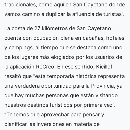
tradicionales, como aquí en San Cayetano donde
vamos camino a duplicar la afluencia de turistas”.
La costa de 27 kilómetros de San Cayetano
cuenta con ocupación plena en cabañas, hoteles
y campings, al tiempo que se destaca como uno
de los lugares más elogiados por los usuarios de
la aplicación ReCreo. En ese sentido, Kicillof
resaltó que “esta temporada histórica representa
una verdadera oportunidad para la Provincia, ya
que hay muchas personas que están visitando
nuestros destinos turísticos por primera vez”.
“Tenemos que aprovechar para pensar y
planificar las inversiones en materia de