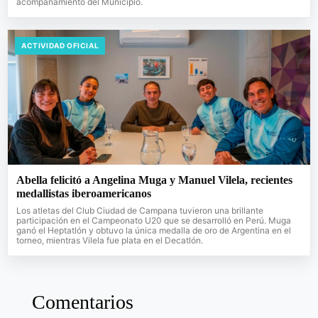
acompañamiento del Municipio.
ACTIVIDAD OFICIAL
Abella felicitó a Angelina Muga y Manuel Vilela, recientes
medallistas iberoamericanos
Los atletas del Club Ciudad de Campana tuvieron una brillante
participación en el Campeonato U20 que se desarrolló en Perú. Muga
ganó el Heptatlón y obtuvo la única medalla de oro de Argentina en el
torneo, mientras Vilela fue plata en el Decatlón.
Comentarios