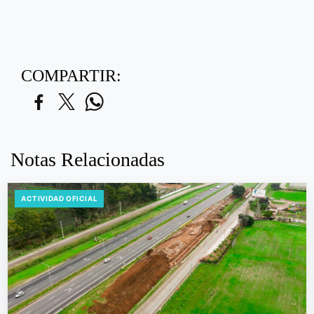
COMPARTIR:
Notas Relacionadas
ACTIVIDAD OFICIAL