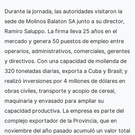
Durante la jornada, las autoridades visitaron la
sede de Molinos Balaton SA junto a su director,
Ramiro Saluppo. La firma lleva 25 años en el
mercado y genera 50 puestos de empleo entre
operarios, administrativos, comerciales, gerentes
y directivos. Con una capacidad de molienda de
320 toneladas diarias, exporta a Cuba y Brasil; y
realizó inversiones por 4 millones de dólares en
obras civiles, transporte y acopio de cereal,
maquinaria y envasado para ampliar su
capacidad productiva. La empresa es parte del
complejo exportador de la Provincia, que en
noviembre del año pasado acumuló un valor total