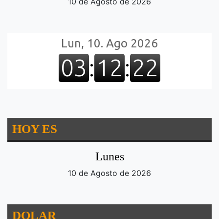
10 de Agosto de 2026
HOY ES
Lunes
10 de Agosto de 2026
DOLAR