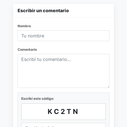
Escribir un comentario
Nombre
Comentario
Escribí este código:
KC2TN