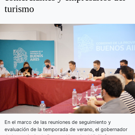
turismo
En el marco de las reuniones de seguimiento y
evaluación de la temporada de verano, el gobernador