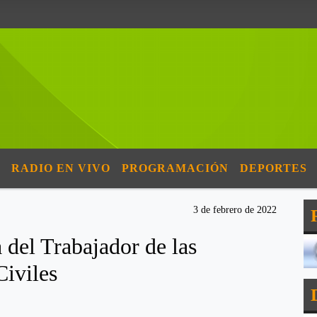
RADIO EN VIVO
PROGRAMACIÓN
DEPORTES
3 de febrero de 2022
 del Trabajador de las
Civiles