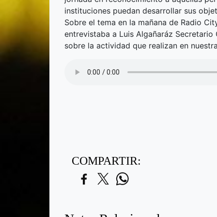
instituciones puedan desarrollar sus obje
Sobre el tema en la mañana de Radio Ci
entrevistaba a Luis Algañaráz Secretar
sobre la actividad que realizan en nuestra
COMPARTIR: