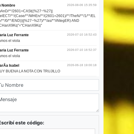
Escribí este código: