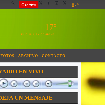
17º
EN VIVO
17º
EL CLIMA EN CAMPANA
FOTOS
ARCHIVO
CONTACTO
RADIO EN VIVO
DEJA UN MENSAJE