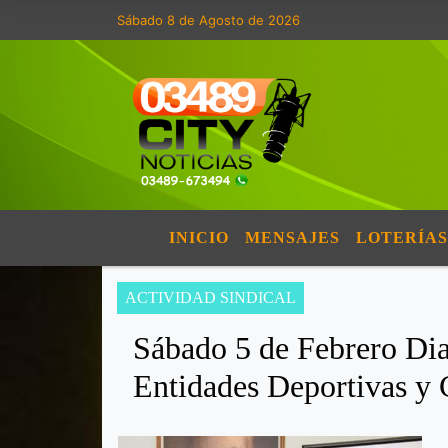
Sábado 8 de Agosto de 2026
INICIO
MENSAJES
LOTERÍAS
ACTIVIDAD SINDICAL
Sábado 5 de Febrero Dia
Entidades Deportivas y 