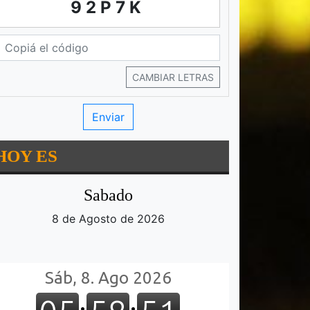
92P7K
CAMBIAR LETRAS
HOY ES
Sabado
8 de Agosto de 2026